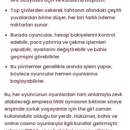
APK dosyasını açın ve kurulumu başlatın.
Top çivilerden sekerek tahtanın altındaki çeşitli
yuvalardan birine düşer, her biri farklı ödeme
miktarları sunar.
Burada oyuncular, hesap bakiyelerini kontrol
edebilir, para yatırma ve çekme işlemleri
yapabilir, ayarlarını değiştirebilir ve bahis
geçmişini görebilirler.
Bu yöntemler genellikle anında işlem yapar,
böylece oyuncular hemen oyunlarına
başlayabilirler.
Bu, her oyuncunun oyunlardan tam anlamıyla zevk
alabileceği empieza 1WIN aynasının bêtisier siteye
erişimde zorluk yaşayanlar için the girl zaman
kullanılabilir olduğu bir yerdir. Hükümet, bahis ve
online casino oyunlarıyla ilgili kurallar getirmiştir;