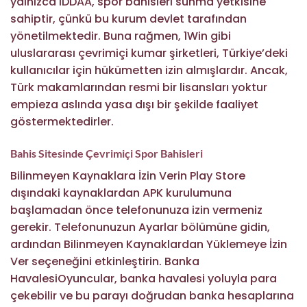
yalnızca IDDAA, spor bahisleri sunma yetkisine
sahiptir, çünkü bu kurum devlet tarafından
yönetilmektedir. Buna rağmen, 1Win gibi
uluslararası çevrimiçi kumar şirketleri, Türkiye’deki
kullanıcılar için hükümetten izin almışlardır. Ancak,
Türk makamlarından resmi bir lisansları yoktur
empieza aslında yasa dışı bir şekilde faaliyet
göstermektedirler.
Bahis Sitesinde Çevrimiçi Spor Bahisleri
Bilinmeyen Kaynaklara İzin Verin Play Store
dışındaki kaynaklardan APK kurulumuna
başlamadan önce telefonunuza izin vermeniz
gerekir. Telefonunuzun Ayarlar bölümüne gidin,
ardından Bilinmeyen Kaynaklardan Yüklemeye İzin
Ver seçeneğini etkinleştirin. Banka
HavalesiOyuncular, banka havalesi yoluyla para
çekebilir ve bu parayı doğrudan banka hesaplarına