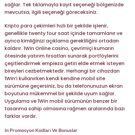
sağlar. Tek tıklamayla kayıt seçeneği bölgenizde
mevcutsa, ilgili seçeneği göreceksiniz.
Kripto para çekimleri hızlı bir şekilde işlenir,
genellikle twenty four saat içinde tamamlanır ve
ayrıca kimliğinizi açıklama gerekliliğini ortadan
kaldırır. 1Win Online casino, çevrimiçi kumarın
ötesinde yatırım fırsatları sunarak portföylerini
çeşitlendirmek empieza getiri elde etmek isteyen
bireyleri cezbetmektedir. Herhangi bir cihazdan
1Win’i kullanırken kendi kendine mobil site
sürümüne geçersiniz, bu da telefonunuzun ekran
boyutuna mükemmel bir şekilde uyum sağlar.
Uygulama ve 1Win mobil sürümünün benzer bir
tasarıma sahip olmasına rağmen aralarında bazı
farklar vardır.
In Promosyon Kodları Ve Bonuslar