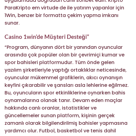
uygulamada doğrudan canlı sohbet edin. Kripto
ParaKripto em virtude de ile yatırım yapanlar için
1Win, benzer bir formatta çekim yapma imkanı
sunar.
Casino 1win’de Müşteri Desteği”
“Program, dünyanın dört bir yanından oyuncular
arasında çok popüler olan bir çevrimiçi kumar ve
spor bahisleri platformudur. Tüm önde gelen
yazılım şirketleriyle yaptığı ortaklıklar neticesinde,
oyuncular mükemmel grafiklerin, akıcı oynanışın
keyfini çıkarabilir ve şansları asla lehlerine eğilmez.
Bu, oyuncuların spor etkinliklerine oynarken bahis
oynamalarına olanak tanır. Devam eden maçlar
hakkında canlı oranlar, istatistikler ve
güncellemeler sunan platform, kişinin gerçek
zamanlı olarak bilgilendirilmiş bahisler yapmasına
yardımcı olur. Futbol, ​​basketbol ve tenis dahil