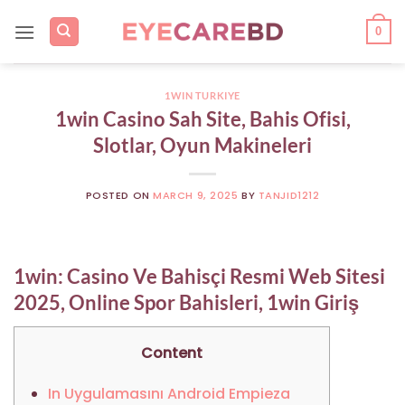
0
1WIN TURKIYE
1win Casino Sah Site, Bahis Ofisi,
Slotlar, Oyun Makineleri
POSTED ON
MARCH 9, 2025
BY
TANJID1212
1win: Casino Ve Bahisçi Resmi Web Sitesi
2025, Online Spor Bahisleri, 1win Giriş
Content
In Uygulamasını Android Empieza