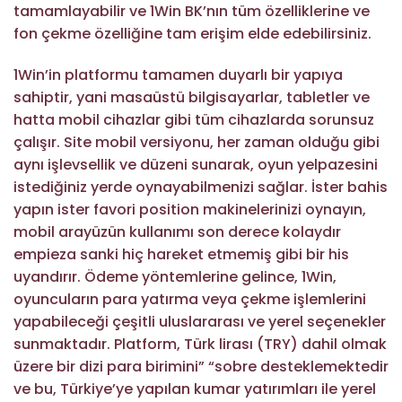
tamamlayabilir ve 1Win BK’nın tüm özelliklerine ve
fon çekme özelliğine tam erişim elde edebilirsiniz.
1Win’in platformu tamamen duyarlı bir yapıya
sahiptir, yani masaüstü bilgisayarlar, tabletler ve
hatta mobil cihazlar gibi tüm cihazlarda sorunsuz
çalışır. Site mobil versiyonu, her zaman olduğu gibi
aynı işlevsellik ve düzeni sunarak, oyun yelpazesini
istediğiniz yerde oynayabilmenizi sağlar. İster bahis
yapın ister favori position makinelerinizi oynayın,
mobil arayüzün kullanımı son derece kolaydır
empieza sanki hiç hareket etmemiş gibi bir his
uyandırır. Ödeme yöntemlerine gelince, 1Win,
oyuncuların para yatırma veya çekme işlemlerini
yapabileceği çeşitli uluslararası ve yerel seçenekler
sunmaktadır. Platform, Türk lirası (TRY) dahil olmak
üzere bir dizi para birimini” “sobre desteklemektedir
ve bu, Türkiye’ye yapılan kumar yatırımları ile yerel