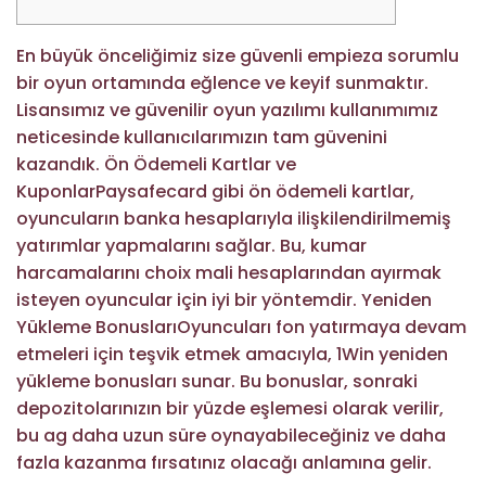
En büyük önceliğimiz size güvenli empieza sorumlu
bir oyun ortamında eğlence ve keyif sunmaktır.
Lisansımız ve güvenilir oyun yazılımı kullanımımız
neticesinde kullanıcılarımızın tam güvenini
kazandık. Ön Ödemeli Kartlar ve
KuponlarPaysafecard gibi ön ödemeli kartlar,
oyuncuların banka hesaplarıyla ilişkilendirilmemiş
yatırımlar yapmalarını sağlar. Bu, kumar
harcamalarını choix mali hesaplarından ayırmak
isteyen oyuncular için iyi bir yöntemdir. Yeniden
Yükleme BonuslarıOyuncuları fon yatırmaya devam
etmeleri için teşvik etmek amacıyla, 1Win yeniden
yükleme bonusları sunar. Bu bonuslar, sonraki
depozitolarınızın bir yüzde eşlemesi olarak verilir,
bu ag daha uzun süre oynayabileceğiniz ve daha
fazla kazanma fırsatınız olacağı anlamına gelir.