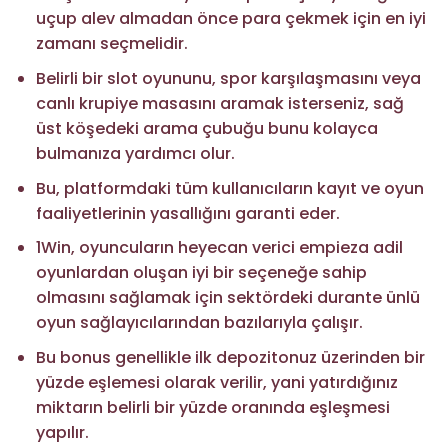
uçup alev almadan önce para çekmek için en iyi
zamanı seçmelidir.
Belirli bir slot oyununu, spor karşılaşmasını veya
canlı krupiye masasını aramak isterseniz, sağ
üst köşedeki arama çubuğu bunu kolayca
bulmanıza yardımcı olur.
Bu, platformdaki tüm kullanıcıların kayıt ve oyun
faaliyetlerinin yasallığını garanti eder.
1Win, oyuncuların heyecan verici empieza adil
oyunlardan oluşan iyi bir seçeneğe sahip
olmasını sağlamak için sektördeki durante ünlü
oyun sağlayıcılarından bazılarıyla çalışır.
Bu bonus genellikle ilk depozitonuz üzerinden bir
yüzde eşlemesi olarak verilir, yani yatırdığınız
miktarın belirli bir yüzde oranında eşleşmesi
yapılır.