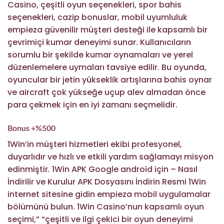
Casino, çeşitli oyun seçenekleri, spor bahis
seçenekleri, cazip bonuslar, mobil uyumluluk
empieza güvenilir müşteri desteği ile kapsamlı bir
çevrimiçi kumar deneyimi sunar. Kullanıcıların
sorumlu bir şekilde kumar oynamaları ve yerel
düzenlemelere uymaları tavsiye edilir. Bu oyunda,
oyuncular bir jetin yükseklik artışlarına bahis oynar
ve aircraft çok yükseğe uçup alev almadan önce
para çekmek için en iyi zamanı seçmelidir.
Bonus +%500
1Win’in müşteri hizmetleri ekibi profesyonel,
duyarlıdır ve hızlı ve etkili yardım sağlamayı misyon
edinmiştir. 1Win APK Google android için – Nasıl
İndirilir ve Kurulur APK Dosyasını İndirin Resmi 1Win
internet sitesine gidin empieza mobil uygulamalar
bölümünü bulun. 1Win Casino’nun kapsamlı oyun
seçimi,” “çeşitli ve ilgi çekici bir oyun deneyimi