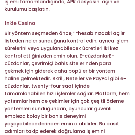
işlemi tamamlandığında, APK dosyasını açın ve
kurulumu başlatın.
In’de Casino
Bir yöntem seçmeden önce,” “hesabınızdaki açılır
listeden neler sunduğunu kontrol edin; ayrıca işlem
sürelerini veya uygulanabilecek ücretleri iki kez
kontrol ettiğinizden emin olun. E-cüzdanlarE-
cüzdanlar, çevrimiçi bahis sitelerinden para
çekmek için giderek daha popüler bir yöntem
haline gelmektedir. Skrill, Neteller ve PayPal gibi e-
cüzdanlar, twenty-four saat içinde
tamamlanabilen hızlı işlemler sağlar. Platform, hem
yatırımlar hem de çekimler için çok çeşitli ödeme
yöntemleri sunduğundan, oyuncular güvenli
empieza kolay bir bahis deneyimi
yaşayabileceklerinden emin olabilirler. Bu basit
adımları takip ederek doğrulama işlemini