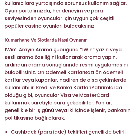
kullanıcılara yurtdışında sorunsuz kullanım sağlar.
Oyun portalımızda, her deneyim ve para
seviyesinden oyuncular için uygun çok çeşitli
popüler casino oyunları bulacaksınız.
Kumarhane Ve Slotlarda Nasıl Oynanır
1Win’i Arayın Arama çubuğuna “1Win” yazın veya
sesli arama özelliğini kullanarak arama yapın,
ardından arama sonuçlarında resmi uygulamasını
bulabilirsiniz. Ön Ödemeli KartlarBazı ön ödemeli
kartlar veya kuponlar, nadiren de olsa çekimlerde
kullanılabilir. Kredi ve Banka KartlarıYatırımlarda
olduğu gibi, oyuncular Visa ve MasterCard
kullanmak suretiyle para çekebilirler. Fonlar,
genellikle bir iş günü veya iki içinde işlenir, bankanın
politikasına bağlı olarak.
Cashback (para iade) teklifleri genellikle belirli