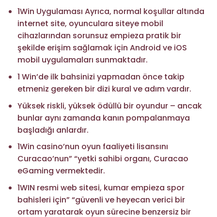
1Win Uygulaması Ayrıca, normal koşullar altında
internet site, oyunculara siteye mobil
cihazlarından sorunsuz empieza pratik bir
şekilde erişim sağlamak için Android ve iOS
mobil uygulamaları sunmaktadır.
1 Win’de ilk bahsinizi yapmadan önce takip
etmeniz gereken bir dizi kural ve adım vardır.
Yüksek riskli, yüksek ödüllü bir oyundur – ancak
bunlar aynı zamanda kanın pompalanmaya
başladığı anlardır.
1Win casino’nun oyun faaliyeti lisansını
Curacao’nun” “yetki sahibi organı, Curacao
eGaming vermektedir.
1WIN resmi web sitesi, kumar empieza spor
bahisleri için” “güvenli ve heyecan verici bir
ortam yaratarak oyun sürecine benzersiz bir