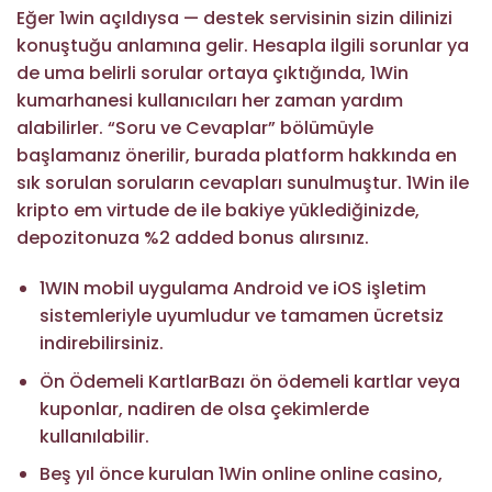
Eğer 1win açıldıysa — destek servisinin sizin dilinizi
konuştuğu anlamına gelir. Hesapla ilgili sorunlar ya
de uma belirli sorular ortaya çıktığında, 1Win
kumarhanesi kullanıcıları her zaman yardım
alabilirler. “Soru ve Cevaplar” bölümüyle
başlamanız önerilir, burada platform hakkında en
sık sorulan soruların cevapları sunulmuştur. 1Win ile
kripto em virtude de ile bakiye yüklediğinizde,
depozitonuza %2 added bonus alırsınız.
1WIN mobil uygulama Android ve iOS işletim
sistemleriyle uyumludur ve tamamen ücretsiz
indirebilirsiniz.
Ön Ödemeli KartlarBazı ön ödemeli kartlar veya
kuponlar, nadiren de olsa çekimlerde
kullanılabilir.
Beş yıl önce kurulan 1Win online online casino,