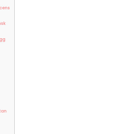
icens
nsk
ygg
tan