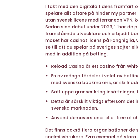
I takt med den digitala tidens framfart
spelare allt oftare på hinder my partne
utan svensk licens mediterranean VPN, k
Sedan sina debut under 2023,” “har de p
framstående utvecklare och erbjudit b
moset har casinot licens på Fanghiglia, 
se till att du spelar på sveriges sajter 
med in addition på betting.
Reload Casino är ett casino från Whi
En av många fördelar i valet av betti
med svenska bookmakers, är skillnad
Sätt uppe gränser kring insättningar, 
Detta är särskilt viktigt eftersom de
svenska marknaden.
Använd demoversioner eller free of ch
Det finns också flera organisationer d
spelmissbrukare. Fyra exempel på sto