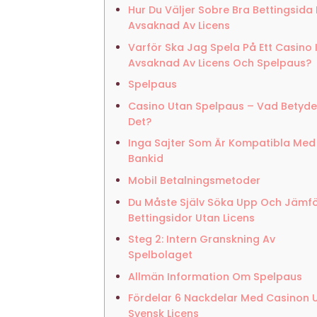
Hur Du Väljer Sobre Bra Bettingsida 
Avsaknad Av Licens
Varför Ska Jag Spela På Ett Casino 
Avsaknad Av Licens Och Spelpaus?
Spelpaus
Casino Utan Spelpaus – Vad Betyde
Det?
Inga Sajter Som Är Kompatibla Med
Bankid
Mobil Betalningsmetoder
Du Måste Själv Söka Upp Och Jämf
Bettingsidor Utan Licens
Steg 2: Intern Granskning Av
Spelbolaget
Allmän Information Om Spelpaus
Fördelar 6 Nackdelar Med Casinon 
Svensk Licens