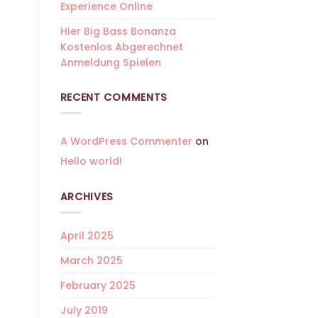
Experience Online
Hier Big Bass Bonanza
Kostenlos Abgerechnet
Anmeldung Spielen
RECENT COMMENTS
A WordPress Commenter
on
Hello world!
ARCHIVES
April 2025
March 2025
February 2025
July 2019