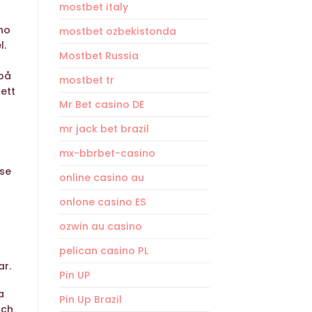
mostbet italy
no
mostbet ozbekistonda
l.
Mostbet Russia
på
mostbet tr
ett
Mr Bet casino DE
mr jack bet brazil
mx-bbrbet-casino
lse
online casino au
onlone casino ES
ozwin au casino
pelican casino PL
ar.
Pin UP
a
Pin Up Brazil
och