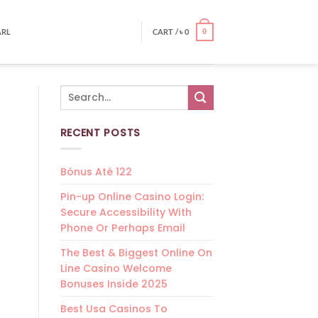
CART /
৳
0
ARL
0
RECENT POSTS
Bónus Até 122
Pin-up Online Casino Login:
Secure Accessibility With
Phone Or Perhaps Email
The Best & Biggest Online On
Line Casino Welcome
Bonuses Inside 2025
Best Usa Casinos To