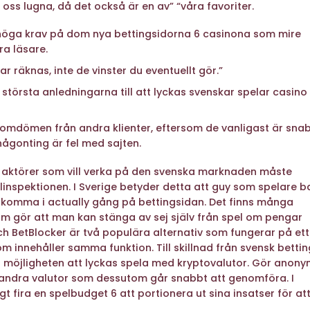
 oss lugna, då det också är en av” “våra favoriter.
r höga krav på dom nya bettingsidorna 6 casinona som mire
a läsare.
r räknas, inte de vinster du eventuellt gör.”
 största anledningarna till att lyckas svenskar spelar casino
 på omdömen från andra klienter, eftersom de vanligast är sna
gonting är fel med sajten.
a aktörer som vill verka på den svenska marknaden måste
linspektionen. I Sverige betyder detta att guy som spelare b
tt komma i actually gång på bettingsidan. Det finns många
 som gör att man kan stänga av sej själv från spel om pengar
h BetBlocker är två populära alternativ som fungerar på ett
m innehåller samma funktion. Till skillnad från svensk bettin
 möjligheten att lyckas spela med kryptovalutor. Gör anon
 andra valutor som dessutom går snabbt att genomföra. I
gt fira en spelbudget 6 att portionera ut sina insatser för at