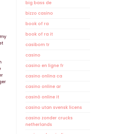
big bass de
bizzo casino
book of ra
book of ra it
 my
et
casibom tr
casino
m
casino en ligne fr
e
er
casino onlina ca
ger
casino online ar
casinò online it
casino utan svensk licens
casino zonder crucks
netherlands