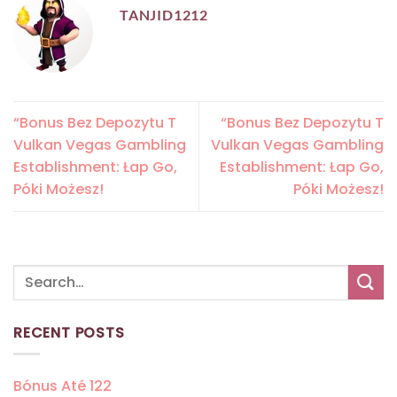
TANJID1212
“Bonus Bez Depozytu T
“Bonus Bez Depozytu T
Vulkan Vegas Gambling
Vulkan Vegas Gambling
Establishment: Łap Go,
Establishment: Łap Go,
Póki Możesz!
Póki Możesz!
RECENT POSTS
Bónus Até 122