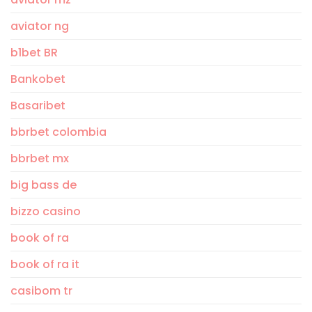
aviator ng
b1bet BR
Bankobet
Basaribet
bbrbet colombia
bbrbet mx
big bass de
bizzo casino
book of ra
book of ra it
casibom tr