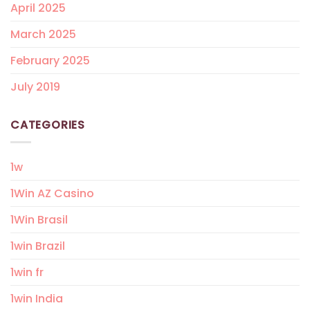
April 2025
March 2025
February 2025
July 2019
CATEGORIES
1w
1Win AZ Casino
1Win Brasil
1win Brazil
1win fr
1win India