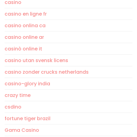
casino
casino en ligne fr
casino onlina ca
casino online ar
casinò online it
casino utan svensk licens
casino zonder crucks netherlands
casino-glory india
crazy time
csdino
fortune tiger brazil
Gama Casino