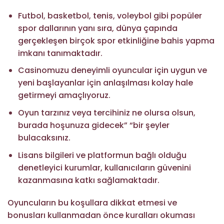
Futbol, basketbol, tenis, voleybol gibi popüler
spor dallarının yanı sıra, dünya çapında
gerçekleşen birçok spor etkinliğine bahis yapma
imkanı tanımaktadır.
Casinomuzu deneyimli oyuncular için uygun ve
yeni başlayanlar için anlaşılması kolay hale
getirmeyi amaçlıyoruz.
Oyun tarzınız veya tercihiniz ne olursa olsun,
burada hoşunuza gidecek” “bir şeyler
bulacaksınız.
Lisans bilgileri ve platformun bağlı olduğu
denetleyici kurumlar, kullanıcıların güvenini
kazanmasına katkı sağlamaktadır.
Oyuncuların bu koşullara dikkat etmesi ve
bonusları kullanmadan önce kuralları okuması