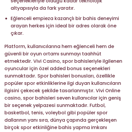
seçenekleriyle olduğu kadar teknolojik
altyapısıyla da fark yaratır.
Eğlenceli empieza kazançlı bir bahis deneyimi
arayan herkes için ideal bir adres olarak öne
çıkar.
Platform, kullanıcılarına hem eğlenceli hem de
güvenli bir oyun ortamı sunmayı taahhüt
etmektedir. Vivi Casino, spor bahisleriyle ilgilenen
oyuncular için özel added bonus seçenekleri
sunmaktadır. Spor bahisleri bonusları, özellikle
popüler spor etkinliklerine ilgi duyan kullanıcıların
ilgisini çekecek şekilde tasarlanmıştır. Vivi Online
casino, spor bahisleri seven kullanıcılar için geniş
bir seçenek yelpazesi sunmaktadır. Futbol,
basketbol, tenis, voleybol gibi popüler spor
dallarının yanı sıra, dünya çapında gerçekleşen
birçok spor etkinliğine bahis yapma imkanı