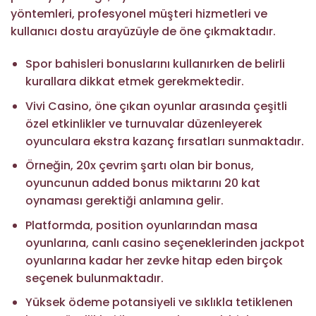
yöntemleri, profesyonel müşteri hizmetleri ve
kullanıcı dostu arayüzüyle de öne çıkmaktadır.
Spor bahisleri bonuslarını kullanırken de belirli
kurallara dikkat etmek gerekmektedir.
Vivi Casino, öne çıkan oyunlar arasında çeşitli
özel etkinlikler ve turnuvalar düzenleyerek
oyunculara ekstra kazanç fırsatları sunmaktadır.
Örneğin, 20x çevrim şartı olan bir bonus,
oyuncunun added bonus miktarını 20 kat
oynaması gerektiği anlamına gelir.
Platformda, position oyunlarından masa
oyunlarına, canlı casino seçeneklerinden jackpot
oyunlarına kadar her zevke hitap eden birçok
seçenek bulunmaktadır.
Yüksek ödeme potansiyeli ve sıklıkla tetiklenen