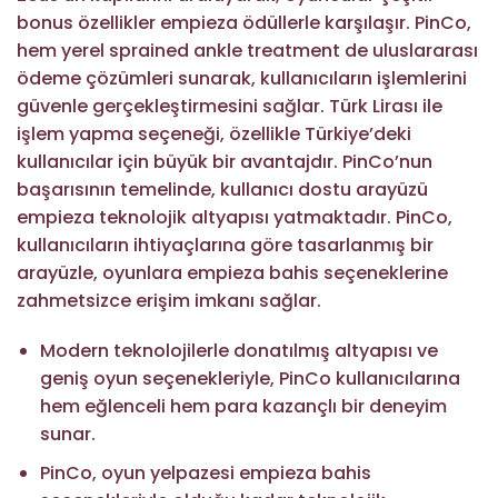
bonus özellikler empieza ödüllerle karşılaşır. PinCo,
hem yerel sprained ankle treatment de uluslararası
ödeme çözümleri sunarak, kullanıcıların işlemlerini
güvenle gerçekleştirmesini sağlar. Türk Lirası ile
işlem yapma seçeneği, özellikle Türkiye’deki
kullanıcılar için büyük bir avantajdır. PinCo’nun
başarısının temelinde, kullanıcı dostu arayüzü
empieza teknolojik altyapısı yatmaktadır. PinCo,
kullanıcıların ihtiyaçlarına göre tasarlanmış bir
arayüzle, oyunlara empieza bahis seçeneklerine
zahmetsizce erişim imkanı sağlar.
Modern teknolojilerle donatılmış altyapısı ve
geniş oyun seçenekleriyle, PinCo kullanıcılarına
hem eğlenceli hem para kazançlı bir deneyim
sunar.
PinCo, oyun yelpazesi empieza bahis