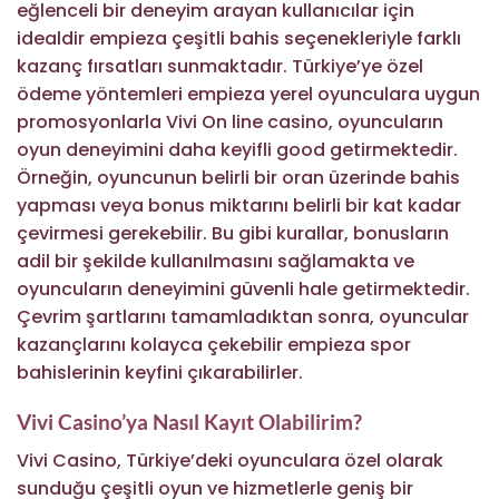
eğlenceli bir deneyim arayan kullanıcılar için
idealdir empieza çeşitli bahis seçenekleriyle farklı
kazanç fırsatları sunmaktadır. Türkiye’ye özel
ödeme yöntemleri empieza yerel oyunculara uygun
promosyonlarla Vivi On line casino, oyuncuların
oyun deneyimini daha keyifli good getirmektedir.
Örneğin, oyuncunun belirli bir oran üzerinde bahis
yapması veya bonus miktarını belirli bir kat kadar
çevirmesi gerekebilir. Bu gibi kurallar, bonusların
adil bir şekilde kullanılmasını sağlamakta ve
oyuncuların deneyimini güvenli hale getirmektedir.
Çevrim şartlarını tamamladıktan sonra, oyuncular
kazançlarını kolayca çekebilir empieza spor
bahislerinin keyfini çıkarabilirler.
Vivi Casino’ya Nasıl Kayıt Olabilirim?
Vivi Casino, Türkiye’deki oyunculara özel olarak
sunduğu çeşitli oyun ve hizmetlerle geniş bir