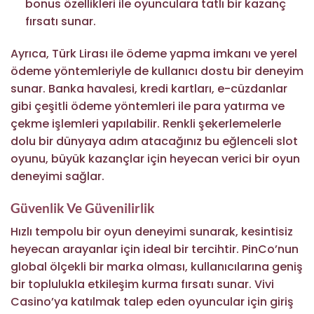
bonus özellikleri ile oyunculara tatlı bir kazanç
fırsatı sunar.
Ayrıca, Türk Lirası ile ödeme yapma imkanı ve yerel
ödeme yöntemleriyle de kullanıcı dostu bir deneyim
sunar. Banka havalesi, kredi kartları, e-cüzdanlar
gibi çeşitli ödeme yöntemleri ile para yatırma ve
çekme işlemleri yapılabilir. Renkli şekerlemelerle
dolu bir dünyaya adım atacağınız bu eğlenceli slot
oyunu, büyük kazançlar için heyecan verici bir oyun
deneyimi sağlar.
Güvenlik Ve Güvenilirlik
Hızlı tempolu bir oyun deneyimi sunarak, kesintisiz
heyecan arayanlar için ideal bir tercihtir. PinCo’nun
global ölçekli bir marka olması, kullanıcılarına geniş
bir toplulukla etkileşim kurma fırsatı sunar. Vivi
Casino’ya katılmak talep eden oyuncular için giriş