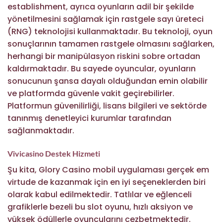
establishment, ayrıca oyunların adil bir şekilde
yönetilmesini sağlamak için rastgele sayı üreteci
(RNG) teknolojisi kullanmaktadır. Bu teknoloji, oyun
sonuçlarının tamamen rastgele olmasını sağlarken,
herhangi bir manipülasyon riskini sobre ortadan
kaldırmaktadır. Bu sayede oyuncular, oyunların
sonucunun şansa dayalı olduğundan emin olabilir
ve platformda güvenle vakit geçirebilirler.
Platformun güvenilirliği, lisans bilgileri ve sektörde
tanınmış denetleyici kurumlar tarafından
sağlanmaktadır.
Vivicasino Destek Hizmeti
Şu kita, Glory Casino mobil uygulaması gerçek em
virtude de kazanmak için en iyi seçeneklerden biri
olarak kabul edilmektedir. Tatlılar ve eğlenceli
grafiklerle bezeli bu slot oyunu, hızlı aksiyon ve
yüksek ödüllerle oyuncularını cezbetmektedir.