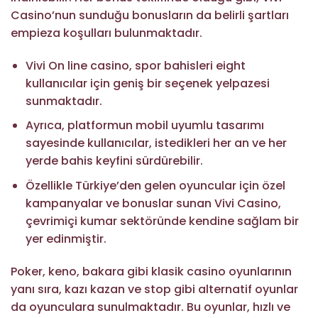
Casino’nun sunduğu bonusların da belirli şartları
empieza koşulları bulunmaktadır.
Vivi On line casino, spor bahisleri eight
kullanıcılar için geniş bir seçenek yelpazesi
sunmaktadır.
Ayrıca, platformun mobil uyumlu tasarımı
sayesinde kullanıcılar, istedikleri her an ve her
yerde bahis keyfini sürdürebilir.
Özellikle Türkiye’den gelen oyuncular için özel
kampanyalar ve bonuslar sunan Vivi Casino,
çevrimiçi kumar sektöründe kendine sağlam bir
yer edinmiştir.
Poker, keno, bakara gibi klasik casino oyunlarının
yanı sıra, kazı kazan ve stop gibi alternatif oyunlar
da oyunculara sunulmaktadır. Bu oyunlar, hızlı ve