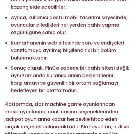
kazanç elde edebilirler.
Ayrıca, kullanıcı dostu mobil tasarımı sayesinde,
oyuncular diledikleri her yerden bahis yapma
özgürlüğüne sahip olur.
Kumarhanenin web sitesinde soru ve endişeleri
yanıtlamaya ayrılmış bilgilendirici bir bölüm
bulunmaktadır.
Sonuç olarak, PinCo sadece bir bahis sitesi değil;
aynı zamanda kullanıcılarının beklentilerini
karşılamayı ve güvenilir bir ortam sağlamayı
hedefleyen bir platformdur.
Platformda, slot machine game oyunlarından
masa oyunlarına, canlı casino seçeneklerinden
jackpot oyunlarına kadar her zevke hitap eden
birçok seçenek bulunmaktadır. Slot oyunları, hızlı ve