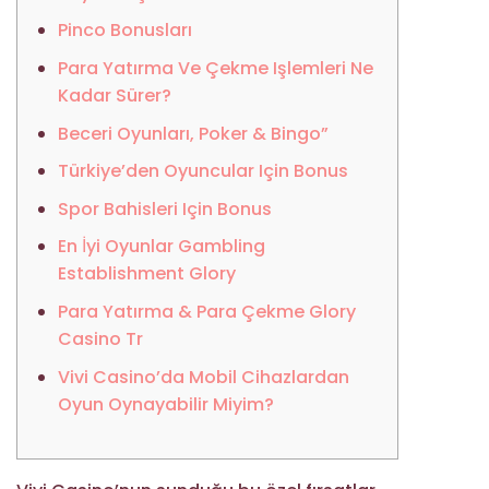
Pinco Bonusları
Para Yatırma Ve Çekme Işlemleri Ne
Kadar Sürer?
Beceri Oyunları, Poker & Bingo”
Türkiye’den Oyuncular Için Bonus
Spor Bahisleri Için Bonus
En İyi Oyunlar Gambling
Establishment Glory
Para Yatırma & Para Çekme Glory
Casino Tr
Vivi Casino’da Mobil Cihazlardan
Oyun Oynayabilir Miyim?