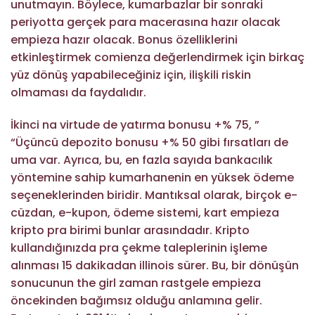
unutmayın. Böylece, kumarbazlar bir sonraki
periyotta gerçek para macerasına hazır olacak
empieza hazır olacak. Bonus özelliklerini
etkinleştirmek comienza değerlendirmek için birkaç
yüz dönüş yapabileceğiniz için, ilişkili riskin
olmaması da faydalıdır.
İkinci na virtude de yatırma bonusu +% 75, ”
“Üçüncü depozito bonusu +% 50 gibi fırsatları de
uma var. Ayrıca, bu, en fazla sayıda bankacılık
yöntemine sahip kumarhanenin en yüksek ödeme
seçeneklerinden biridir. Mantıksal olarak, birçok e-
cüzdan, e-kupon, ödeme sistemi, kart empieza
kripto pra birimi bunlar arasındadır. Kripto
kullandığınızda pra çekme taleplerinin işleme
alınması 15 dakikadan illinois sürer. Bu, bir dönüşün
sonucunun the girl zaman rastgele empieza
öncekinden bağımsız olduğu anlamına gelir.