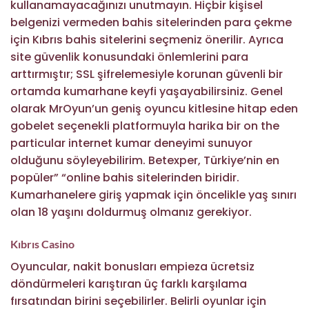
kullanamayacağınızı unutmayın. Hiçbir kişisel
belgenizi vermeden bahis sitelerinden para çekme
için Kıbrıs bahis sitelerini seçmeniz önerilir. Ayrıca
site güvenlik konusundaki önlemlerini para
arttırmıştır; SSL şifrelemesiyle korunan güvenli bir
ortamda kumarhane keyfi yaşayabilirsiniz. Genel
olarak MrOyun’un geniş oyuncu kitlesine hitap eden
gobelet seçenekli platformuyla harika bir on the
particular internet kumar deneyimi sunuyor
olduğunu söyleyebilirim. Betexper, Türkiye’nin en
popüler” “online bahis sitelerinden biridir.
Kumarhanelere giriş yapmak için öncelikle yaş sınırı
olan 18 yaşını doldurmuş olmanız gerekiyor.
Kıbrıs Casino
Oyuncular, nakit bonusları empieza ücretsiz
döndürmeleri karıştıran üç farklı karşılama
fırsatından birini seçebilirler. Belirli oyunlar için