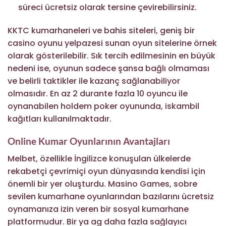
süreci ücretsiz olarak tersine çevirebilirsiniz.
KKTC kumarhaneleri ve bahis siteleri, geniş bir
casino oyunu yelpazesi sunan oyun sitelerine örnek
olarak gösterilebilir. Sık tercih edilmesinin en büyük
nedeni ise, oyunun sadece şansa bağlı olmaması
ve belirli taktikler ile kazanç sağlanabiliyor
olmasıdır. En az 2 durante fazla 10 oyuncu ile
oynanabilen holdem poker oyununda, iskambil
kağıtları kullanılmaktadır.
Online Kumar Oyunlarının Avantajları
Melbet, özellikle İngilizce konuşulan ülkelerde
rekabetçi çevrimiçi oyun dünyasında kendisi için
önemli bir yer oluşturdu. Masino Games, sobre
sevilen kumarhane oyunlarından bazılarını ücretsiz
oynamanıza izin veren bir sosyal kumarhane
platformudur. Bir ya ag daha fazla sağlayıcı