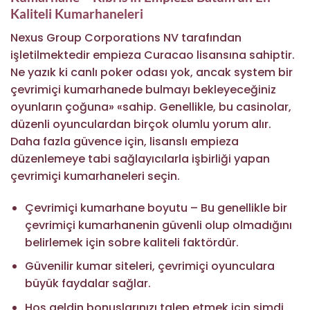
Kaliteli Kumarhaneleri
Nexus Group Corporations NV tarafından
işletilmektedir empieza Curacao lisansına sahiptir.
Ne yazık ki canlı poker odası yok, ancak system bir
çevrimiçi kumarhanede bulmayı bekleyeceğiniz
oyunların çoğuna» «sahip. Genellikle, bu casinolar,
düzenli oyunculardan birçok olumlu yorum alır.
Daha fazla güvence için, lisanslı empieza
düzenlemeye tabi sağlayıcılarla işbirliği yapan
çevrimiçi kumarhaneleri seçin.
Çevrimiçi kumarhane boyutu – Bu genellikle bir
çevrimiçi kumarhanenin güvenli olup olmadığını
belirlemek için sobre kaliteli faktördür.
Güvenilir kumar siteleri, çevrimiçi oyunculara
büyük faydalar sağlar.
Hoş geldin bonuslarınızı talep etmek için şimdi