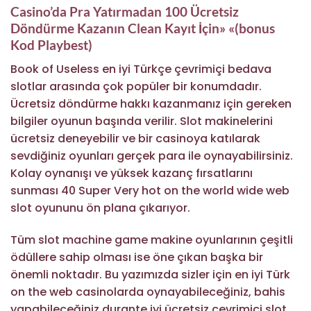
Casino’da Pra Yatırmadan 100 Ücretsiz
Döndürme Kazanın Clean Kayıt İçin» «(bonus
Kod Playbest)
Book of Useless en iyi Türkçe çevrimiçi bedava
slotlar arasında çok popüler bir konumdadır.
Ücretsiz döndürme hakkı kazanmanız için gereken
bilgiler oyunun başında verilir. Slot makinelerini
ücretsiz deneyebilir ve bir casinoya katılarak
sevdiğiniz oyunları gerçek para ile oynayabilirsiniz.
Kolay oynanışı ve yüksek kazanç fırsatlarını
sunması 40 Super Very hot on the world wide web
slot oyununu ön plana çıkarıyor.
Tüm slot machine game makine oyunlarının çeşitli
ödüllere sahip olması ise öne çıkan başka bir
önemli noktadır. Bu yazımızda sizler için en iyi Türk
on the web casinolarda oynayabileceğiniz, bahis
yapabileceğiniz durante iyi ücretsiz çevrimiçi slot