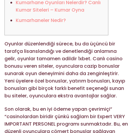
Kumarhane Oyunları Nelerdir? Canlı
Kumar Siteleri – Kumar Oyna
Kumarhaneler Nedir?
Oyunlar düzenlendiği sürece, bu da üçüncü bir
tarafça lisanslandığı ve denetlendiği anlamına
gelir, oyunlar tamamen adildir 1xbet. Canlı casino
bonusu veren siteler, oyunculara cazip bonuslar
sunarak oyun deneyimini daha da zenginleştirir.
Yeni üyelere özel bonuslar, yatırım bonusları, kayıp
bonusları gibi birçok farklı benefit seçeneği sunan
bu siteler, oyunculara ekstra avantajlar sağlar.
Son olarak, bu en iyi ödeme yapan çevrimiçi”
“casinolardan biridir çünkü sağlam bir Expert VERY
IMPORTANT PERSONEL programı sunmaktadır. Bu, en
düzenli oyunculara cömert bonuslar sağlayan