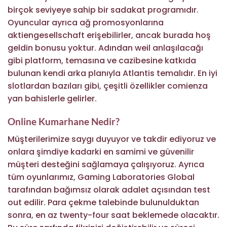
birçok seviyeye sahip bir sadakat programıdır.
Oyuncular ayrıca ağ promosyonlarına
aktiengesellschaft erişebilirler, ancak burada hoş
geldin bonusu yoktur. Adından weil anlaşılacağı
gibi platform, temasına ve cazibesine katkıda
bulunan kendi arka planıyla Atlantis temalıdır. En iyi
slotlardan bazıları gibi, çeşitli özellikler comienza
yan bahislerle gelirler.
Online Kumarhane Nedir?
Müşterilerimize saygı duyuyor ve takdir ediyoruz ve
onlara şimdiye kadarki en samimi ve güvenilir
müşteri desteğini sağlamaya çalışıyoruz. Ayrıca
tüm oyunlarımız, Gaming Laboratories Global
tarafından bağımsız olarak adalet açısından test
out edilir. Para çekme talebinde bulunulduktan
sonra, en az twenty-four saat beklemede olacaktır.