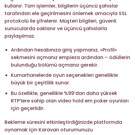
kullanır. Tüm işlemler, bilgilerin üçüncü şahıslar
tarafından ele geçirilmesini önlemek amacıyla SSL
protokolü ile şifrelenir. Müşteri bilgileri, güvenli
sunucularda saklanır ve üçüncü şahıslarla
paylaşılmaz.
Ardından hesabınıza giriş yapmanız, «Profil»
sekmesini açmanız empieza ardından – ödüllerin
bulunduğu bölümü açmanız gerekir.
Kumarhanelerde oyun seçenekleri genellikle
büyük bir çeşitlilik sunar.
Bu özellikle, genellikle %99’dan daha yüksek
RTP’lere sahip olan video hold em poker oyunları
için geçerlidir.
Bekleme süresini etkinleştirdiğinizde platformda
oynamak için Karavan oturumunuzu