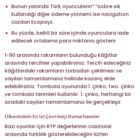
Bunun yanında Türk oyuncuların” “sobre sık
kullandığı diğer ödeme yöntemi ise navigation
cüzdan Ecopayz.
Bu yüzde, belirli bir süre içinde oyunculara iade
edilecek ortalama para miktarını gösterir.
1-90 arasında rakamların bulunduğu kâğıtlar
arasında tercihler yapabilirsiniz. Tercih edeceğiniz
kâğıtlardaki rakamların torbadan çekilmesi ve
sayıları tamamlamanız halinde kazanç elde
edebilirsiniz. Tombala oyununda 1. çinko, two. çinko
ve tombala terimleri kullanılır. 1. çinko, herhangi bir
sıradaki sayıları tamamlamanız ile gerçekleşir.
Ülkenizdeki En Iyi Çevrimiçi Kumarhaneler
Bazı oyunlar için RTP değerlerinin casinolar
arasında farklılık gösterebileceğini lütfen