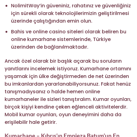
NolimitWay’in güveniniz, rahatınız ve güvenliğiniz
için sürekli olarak teknolojilerimizin geliştirilmesi
üzerinde çalıştığından emin olun.
Bahis ve online casino siteleri olarak beliren bu
online kumarhane sistemlerinde, Türkiye
üzerinden de bağlanılmaktadır.
Ancak özel olarak bir başlık açarak bu soruların
yanıtlarını incelemek istiyoruz. Kumarhane ortamını
yaşamak için ülke değiştirmeden de net üzerinden
bu imkanlardan yararlanabiliyorsunuz. Fakat henüz
tanışmadıysanız o halde hemen online
kumarhaneler ile sizleri tanıştıralım. Kumar oyunları,
birçok kişiyi kendine çeken eğlenceli aktivitelerdir.
Mobil kumar oyunları, oyun deneyimini daha da
erişilebilir hale getirir.
Kumarhane – Kıbrıs’ın Empieza Batum’un En