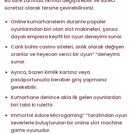
Bu süre zarfında fikrinizi değiştirebilir ve süreci
ücretsiz olarak tersine çevirebilirsiniz.
Online kumarhanelerin durante popüler
oyunlarından biri olan slot makineleri, şansa
dayalı empieza keyifli bir oyun deneyimi sunar.
Canlı bahis casino siteleri, anlık olarak değişen
oranlar ve heyecan verici bir oyun” “deneyimi
sunar.
Ayrıca, bazen kimlik kartınız veya
pasaportunuzla beraber giriş yapmanız
gerekebilir.
Kumarhane denince akla ilk gelen oyunlardan
biri tabii ki rulettir.
Immortal Adore Microgaming” “tarafından oyun
severlerle buluşturulan bir online slot machine
game oyunudur.