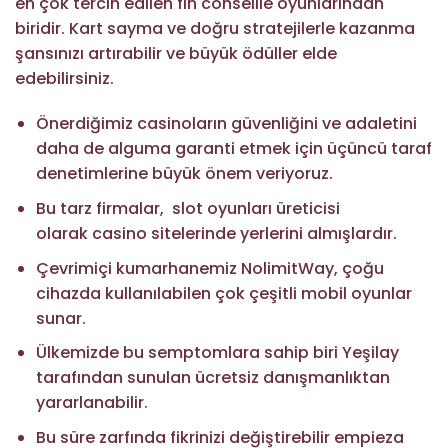
en çok tercih edilen fin conseillé oyunlarından
biridir. Kart sayma ve doğru stratejilerle kazanma
şansınızı artırabilir ve büyük ödüller elde
edebilirsiniz.
Önerdiğimiz casinoların güvenliğini ve adaletini
daha de alguma garanti etmek için üçüncü taraf
denetimlerine büyük önem veriyoruz.
Bu tarz firmalar, slot oyunları üreticisi
olarak casino sitelerinde yerlerini almışlardır.
Çevrimiçi kumarhanemiz NolimitWay, çoğu
cihazda kullanılabilen çok çeşitli mobil oyunlar
sunar.
Ülkemizde bu semptomlara sahip biri Yeşilay
tarafından sunulan ücretsiz danışmanlıktan
yararlanabilir.
Bu süre zarfında fikrinizi değiştirebilir empieza