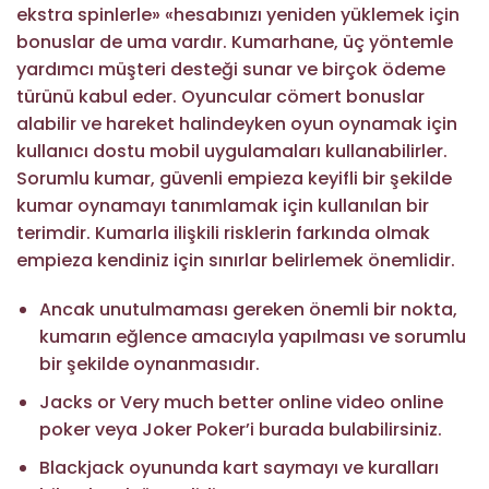
ekstra spinlerle» «hesabınızı yeniden yüklemek için
bonuslar de uma vardır. Kumarhane, üç yöntemle
yardımcı müşteri desteği sunar ve birçok ödeme
türünü kabul eder. Oyuncular cömert bonuslar
alabilir ve hareket halindeyken oyun oynamak için
kullanıcı dostu mobil uygulamaları kullanabilirler.
Sorumlu kumar, güvenli empieza keyifli bir şekilde
kumar oynamayı tanımlamak için kullanılan bir
terimdir. Kumarla ilişkili risklerin farkında olmak
empieza kendiniz için sınırlar belirlemek önemlidir.
Ancak unutulmaması gereken önemli bir nokta,
kumarın eğlence amacıyla yapılması ve sorumlu
bir şekilde oynanmasıdır.
Jacks or Very much better online video online
poker veya Joker Poker’i burada bulabilirsiniz.
Blackjack oyununda kart saymayı ve kuralları