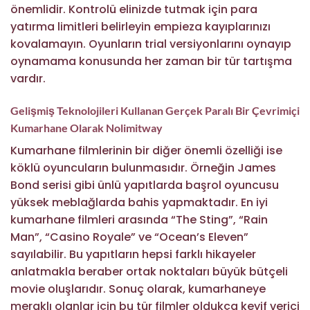
önemlidir. Kontrolü elinizde tutmak için para
yatırma limitleri belirleyin empieza kayıplarınızı
kovalamayın. Oyunların trial versiyonlarını oynayıp
oynamama konusunda her zaman bir tür tartışma
vardır.
Gelişmiş Teknolojileri Kullanan Gerçek Paralı Bir Çevrimiçi
Kumarhane Olarak Nolimitway
Kumarhane filmlerinin bir diğer önemli özelliği ise
köklü oyuncuların bulunmasıdır. Örneğin James
Bond serisi gibi ünlü yapıtlarda başrol oyuncusu
yüksek meblağlarda bahis yapmaktadır. En iyi
kumarhane filmleri arasında “The Sting”, “Rain
Man”, “Casino Royale” ve “Ocean’s Eleven”
sayılabilir. Bu yapıtların hepsi farklı hikayeler
anlatmakla beraber ortak noktaları büyük bütçeli
movie oluşlarıdır. Sonuç olarak, kumarhaneye
meraklı olanlar için bu tür filmler oldukça keyif verici