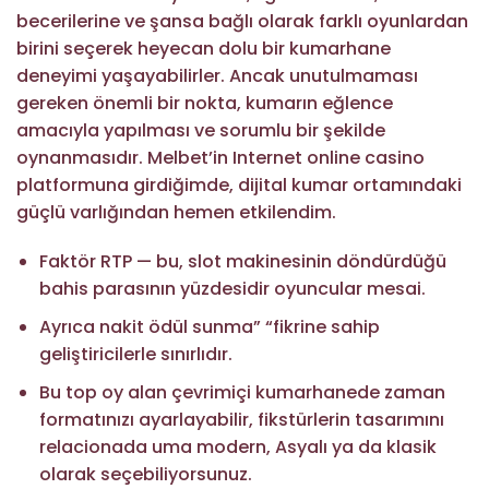
becerilerine ve şansa bağlı olarak farklı oyunlardan
birini seçerek heyecan dolu bir kumarhane
deneyimi yaşayabilirler. Ancak unutulmaması
gereken önemli bir nokta, kumarın eğlence
amacıyla yapılması ve sorumlu bir şekilde
oynanmasıdır. Melbet’in Internet online casino
platformuna girdiğimde, dijital kumar ortamındaki
güçlü varlığından hemen etkilendim.
Faktör RTP — bu, slot makinesinin döndürdüğü
bahis parasının yüzdesidir oyuncular mesai.
Ayrıca nakit ödül sunma” “fikrine sahip
geliştiricilerle sınırlıdır.
Bu top oy alan çevrimiçi kumarhanede zaman
formatınızı ayarlayabilir, fikstürlerin tasarımını
relacionada uma modern, Asyalı ya da klasik
olarak seçebiliyorsunuz.