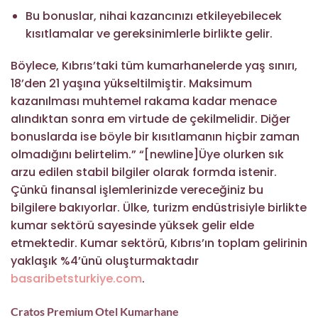
Bu bonuslar, nihai kazancınızı etkileyebilecek
kısıtlamalar ve gereksinimlerle birlikte gelir.
Böylece, Kıbrıs’taki tüm kumarhanelerde yaş sınırı,
18’den 21 yaşına yükseltilmiştir. Maksimum
kazanılması muhtemel rakama kadar menace
alındıktan sonra em virtude de çekilmelidir. Diğer
bonuslarda ise böyle bir kısıtlamanın hiçbir zaman
olmadığını belirtelim.” “[newline]Üye olurken sık
arzu edilen stabil bilgiler olarak formda istenir.
Çünkü finansal işlemlerinizde vereceğiniz bu
bilgilere bakıyorlar. Ülke, turizm endüstrisiyle birlikte
kumar sektörü sayesinde yüksek gelir elde
etmektedir. Kumar sektörü, Kıbrıs’ın toplam gelirinin
yaklaşık %4’ünü oluşturmaktadır
basaribetsturkiye.com
.
Cratos Premium Otel Kumarhane