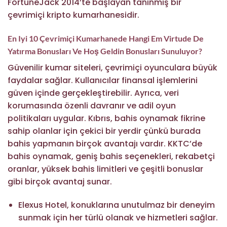
FortuneJack 2014’te başlayan tanınmış bir
çevrimiçi kripto kumarhanesidir.
En Iyi 10 Çevrimiçi Kumarhanede Hangi Em Virtude De
Yatırma Bonusları Ve Hoş Geldin Bonusları Sunuluyor?
Güvenilir kumar siteleri, çevrimiçi oyunculara büyük
faydalar sağlar. Kullanıcılar finansal işlemlerini
güven içinde gerçekleştirebilir. Ayrıca, veri
korumasında özenli davranır ve adil oyun
politikaları uygular. Kıbrıs, bahis oynamak fikrine
sahip olanlar için çekici bir yerdir çünkü burada
bahis yapmanın birçok avantajı vardır. KKTC’de
bahis oynamak, geniş bahis seçenekleri, rekabetçi
oranlar, yüksek bahis limitleri ve çeşitli bonuslar
gibi birçok avantaj sunar.
Elexus Hotel, konuklarına unutulmaz bir deneyim
sunmak için her türlü olanak ve hizmetleri sağlar.