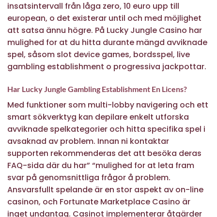
insatsintervall från låga zero, 10 euro upp till
european, o det existerar until och med möjlighet
att satsa ännu högre. På Lucky Jungle Casino har
mulighed for at du hitta durante mängd avviknade
spel, såsom slot device games, bordsspel, live
gambling establishment o progressiva jackpottar.
Har Lucky Jungle Gambling Establishment En Licens?
Med funktioner som multi-lobby navigering och ett
smart sökverktyg kan depilare enkelt utforska
avviknade spelkategorier och hitta specifika spel i
avsaknad av problem. Innan ni kontaktar
supporten rekommenderas det att besöka deras
FAQ-sida där du har” “mulighed for at leta fram
svar på genomsnittliga frågor å problem.
Ansvarsfullt spelande är en stor aspekt av on-line
casinon, och Fortunate Marketplace Casino är
inget undantag. Casinot implementerar åtgärder