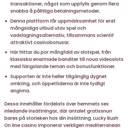
transaktioner, något som uppfylls genom flera
snabba å pålitliga betalningsmetoder.
Denna plattform får uppmärksamhet för erat
mångsidiga utbud utav spel och
vadslagningsalternativ, tillsammans scientif
attraktivt casinobonusar.
Här hittar du por mångfald av slotspel, från
klassiska enarmade banditer till noua videoslots
med fängslande teman och bonusfunktioner.
Supporten är inte heller tillgänglig dygnet
omkring, och öppettiderna är inte tydligt
angivna.
Dessa innehåller fördelats över hemmets sex
inledande insättningar, där antalet gratissnurr
bares på storleken hos din insättning. Lucky Bush
On line casino imponerar verkligen mediterranean