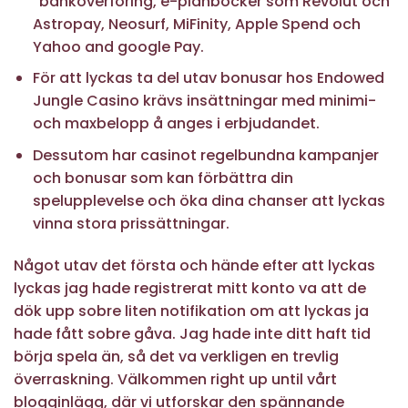
“banköverföring, e-plånböcker som Revolut och
Astropay, Neosurf, MiFinity, Apple Spend och
Yahoo and google Pay.
För att lyckas ta del utav bonusar hos Endowed
Jungle Casino krävs insättningar med minimi-
och maxbelopp å anges i erbjudandet.
Dessutom har casinot regelbundna kampanjer
och bonusar som kan förbättra din
spelupplevelse och öka dina chanser att lyckas
vinna stora prissättningar.
Något utav det första och hände efter att lyckas
lyckas jag hade registrerat mitt konto va att de
dök upp sobre liten notifikation om att lyckas ja
hade fått sobre gåva. Jag hade inte ditt haft tid
börja spela än, så det va verkligen en trevlig
överraskning. Välkommen right up until vårt
blogginlägg, där vi utforskar den spännande