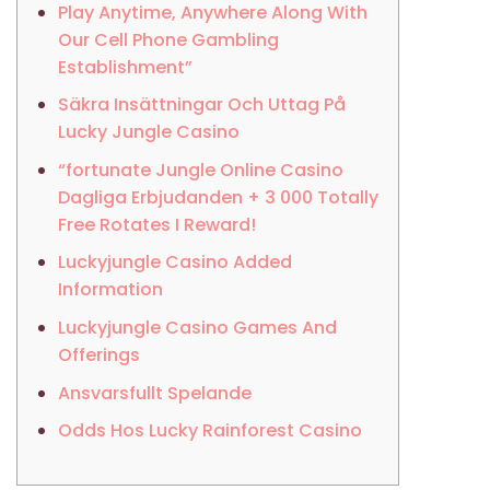
Play Anytime, Anywhere Along With
Our Cell Phone Gambling
Establishment”
Säkra Insättningar Och Uttag På
Lucky Jungle Casino
“fortunate Jungle Online Casino
Dagliga Erbjudanden + 3 000 Totally
Free Rotates I Reward!
Luckyjungle Casino Added
Information
Luckyjungle Casino Games And
Offerings
Ansvarsfullt Spelande
Odds Hos Lucky Rainforest Casino