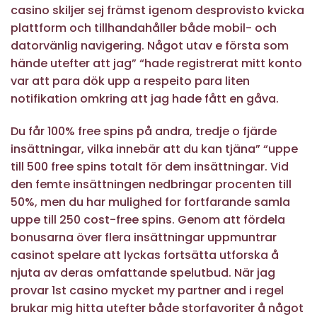
casino skiljer sej främst igenom desprovisto kvicka
plattform och tillhandahåller både mobil- och
datorvänlig navigering. Något utav e första som
hände utefter att jag” “hade registrerat mitt konto
var att para dök upp a respeito para liten
notifikation omkring att jag hade fått en gåva.
Du får 100% free spins på andra, tredje o fjärde
insättningar, vilka innebär att du kan tjäna” “uppe
till 500 free spins totalt för dem insättningar. Vid
den femte insättningen nedbringar procenten till
50%, men du har mulighed for fortfarande samla
uppe till 250 cost-free spins. Genom att fördela
bonusarna över flera insättningar uppmuntrar
casinot spelare att lyckas fortsätta utforska å
njuta av deras omfattande spelutbud. När jag
provar 1st casino mycket my partner and i regel
brukar mig hitta utefter både storfavoriter å något