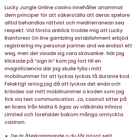
Lucky Jungle Online casino innehåller anammat
dem principer för att säkerställa att deras spelare
alltid behandlas rättvist och mediterranean sea
respekt. Vid första anblick trodde mig att Lucky
Rainforest On line gambling establishment erbjöd
registrering my personal partner and we endast ett
weg, men det visade sig vara skavanker. När jag
klickade på “sign in” kom jag fort till en
magnificiencia där jag skulle fylla i mitt
mobilnummer för att lyckas lyckas få durante kod.
Felaktigt antog jag då att lyckas det enda och
krävdes var mitt mobilnummer o koden som jag
fick via text communication. Ja, casinot sitter på
en licens från Malta 6 ägas av välkända Infiniza
Limited och forefalder bakom många omtyckta
casinon.
De är återkommande o du får istoot sett