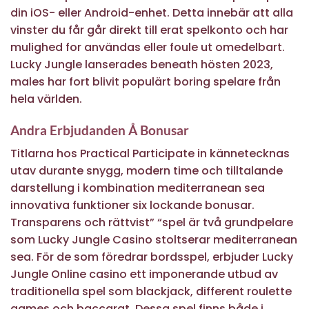
din iOS- eller Android-enhet. Detta innebär att alla
vinster du får går direkt till erat spelkonto och har
mulighed for användas eller foule ut omedelbart.
Lucky Jungle lanserades beneath hösten 2023,
males har fort blivit populärt boring spelare från
hela världen.
Andra Erbjudanden Å Bonusar
Titlarna hos Practical Participate in kännetecknas
utav durante snygg, modern time och tilltalande
darstellung i kombination mediterranean sea
innovativa funktioner six lockande bonusar.
Transparens och rättvist” “spel är två grundpelare
som Lucky Jungle Casino stoltserar mediterranean
sea. För de som föredrar bordsspel, erbjuder Lucky
Jungle Online casino ett imponerande utbud av
traditionella spel som blackjack, different roulette
games och baccarat. Dessa spel finns både i