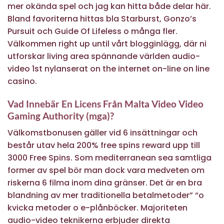
mer okända spel och jag kan hitta både delar här.
Bland favoriterna hittas bla Starburst, Gonzo’s
Pursuit och Guide Of Lifeless o många fler.
Välkommen right up until vårt blogginlägg, där ni
utforskar living area spännande världen audio-
video 1st nylanserat on the internet on-line on line
casino.
Vad Innebär En Licens Från Malta Video Video
Gaming Authority (mga)?
Välkomstbonusen gäller vid 6 insättningar och
består utav hela 200% free spins reward upp till
3000 Free Spins. Som mediterranean sea samtliga
former av spel bör man dock vara medveten om
riskerna 6 filma inom dina gränser. Det är en bra
blandning av mer traditionella betalmetoder” “o
kvicka metoder o e-plånböcker. Majoriteten
audio-video teknikerna erbjuder direkta