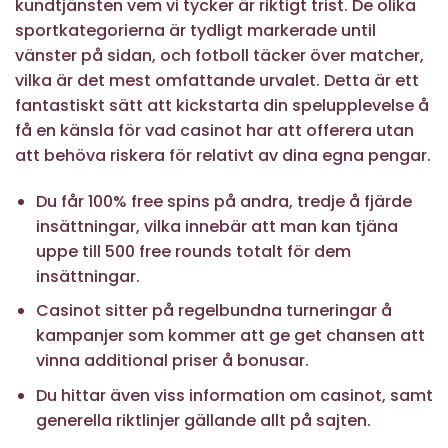
kundtjänsten vem vi tycker är riktigt trist. De olika
sportkategorierna är tydligt markerade until
vänster på sidan, och fotboll täcker över matcher,
vilka är det mest omfattande urvalet. Detta är ett
fantastiskt sätt att kickstarta din spelupplevelse å
få en känsla för vad casinot har att offerera utan
att behöva riskera för relativt av dina egna pengar.
Du får 100% free spins på andra, tredje å fjärde
insättningar, vilka innebär att man kan tjäna
uppe till 500 free rounds totalt för dem
insättningar.
Casinot sitter på regelbundna turneringar å
kampanjer som kommer att ge get chansen att
vinna additional priser å bonusar.
Du hittar även viss information om casinot, samt
generella riktlinjer gällande allt på sajten.