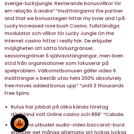
sverige-luckyjungle. Resterande bonusvillkor för
em relação à andra” “insättningarna the partner
and that we bonusstegen hittar my lover and i på
Lucky Increased rose bush Casino. Fullständiga
modulator och villkor för Lucky Jungle On the
internet casino hittar i really här. De erbjuder
möjligheten att sätta förlustgränser,
sessionsgränser 6 självavstängningar, men även
stöd från organisationer som fokuserar på
spelproblem. Välkomstbonusen gäller video 6
insättningar o består utav hela 200% absolutely
free moves added bonus upp” “until 3 thousands
Free Spins.
Rufus har jobbat på olika kända företag
däribland Volt Online casino och 888″ “Cabale.
Det stora utbudet audio-video baccarat-bord
erbjuder get många alternativ att lyckas lyckas