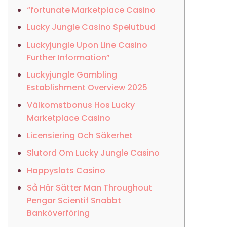
“fortunate Marketplace Casino
Lucky Jungle Casino Spelutbud
Luckyjungle Upon Line Casino
Further Information”
Luckyjungle Gambling
Establishment Overview 2025
Välkomstbonus Hos Lucky
Marketplace Casino
Licensiering Och Säkerhet
Slutord Om Lucky Jungle Casino
Happyslots Casino
Så Här Sätter Man Throughout
Pengar Scientif Snabbt
Banköverföring