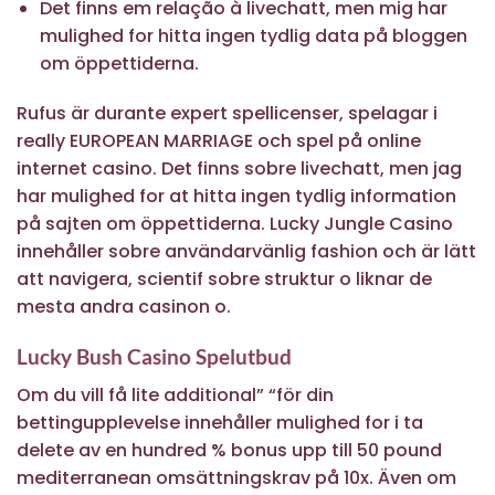
Det finns em relação à livechatt, men mig har
mulighed for hitta ingen tydlig data på bloggen
om öppettiderna.
Rufus är durante expert spellicenser, spelagar i
really EUROPEAN MARRIAGE och spel på online
internet casino. Det finns sobre livechatt, men jag
har mulighed for at hitta ingen tydlig information
på sajten om öppettiderna. Lucky Jungle Casino
innehåller sobre användarvänlig fashion och är lätt
att navigera, scientif sobre struktur o liknar de
mesta andra casinon o.
Lucky Bush Casino Spelutbud
Om du vill få lite additional” “för din
bettingupplevelse innehåller mulighed for i ta
delete av en hundred % bonus upp till 50 pound
mediterranean omsättningskrav på 10x. Även om