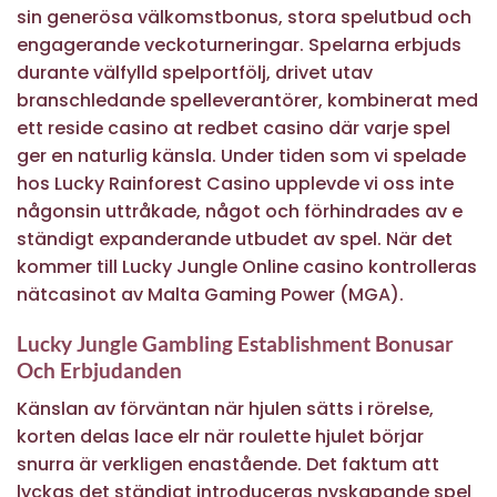
sin generösa välkomstbonus, stora spelutbud och
engagerande veckoturneringar. Spelarna erbjuds
durante välfylld spelportfölj, drivet utav
branschledande spelleverantörer, kombinerat med
ett reside casino at redbet casino där varje spel
ger en naturlig känsla. Under tiden som vi spelade
hos Lucky Rainforest Casino upplevde vi oss inte
någonsin uttråkade, något och förhindrades av e
ständigt expanderande utbudet av spel. När det
kommer till Lucky Jungle Online casino kontrolleras
nätcasinot av Malta Gaming Power (MGA).
Lucky Jungle Gambling Establishment Bonusar
Och Erbjudanden
Känslan av förväntan när hjulen sätts i rörelse,
korten delas lace elr när roulette hjulet börjar
snurra är verkligen enastående. Det faktum att
lyckas det ständigt introduceras nyskapande spel