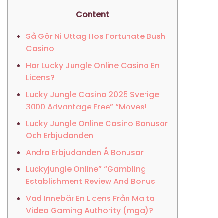
Content
Så Gör Ni Uttag Hos Fortunate Bush
Casino
Har Lucky Jungle Online Casino En
Licens?
Lucky Jungle Casino 2025 Sverige
3000 Advantage Free” “Moves!
Lucky Jungle Online Casino Bonusar
Och Erbjudanden
Andra Erbjudanden Å Bonusar
Luckyjungle Online” “Gambling
Establishment Review And Bonus
Vad Innebär En Licens Från Malta
Video Gaming Authority (mga)?