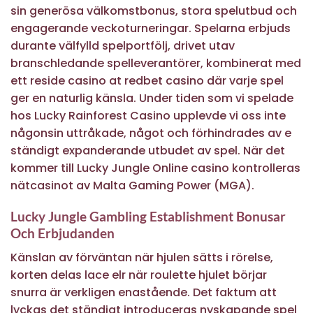
sin generösa välkomstbonus, stora spelutbud och
engagerande veckoturneringar. Spelarna erbjuds
durante välfylld spelportfölj, drivet utav
branschledande spelleverantörer, kombinerat med
ett reside casino at redbet casino där varje spel
ger en naturlig känsla. Under tiden som vi spelade
hos Lucky Rainforest Casino upplevde vi oss inte
någonsin uttråkade, något och förhindrades av e
ständigt expanderande utbudet av spel. När det
kommer till Lucky Jungle Online casino kontrolleras
nätcasinot av Malta Gaming Power (MGA).
Lucky Jungle Gambling Establishment Bonusar
Och Erbjudanden
Känslan av förväntan när hjulen sätts i rörelse,
korten delas lace elr när roulette hjulet börjar
snurra är verkligen enastående. Det faktum att
lyckas det ständigt introduceras nyskapande spel