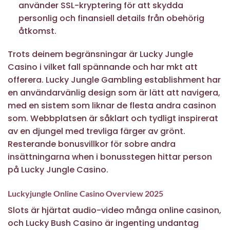
använder SSL-kryptering för att skydda
personlig och finansiell details från obehörig
åtkomst.
Trots deinem begränsningar är Lucky Jungle
Casino i vilket fall spännande och har mkt att
offerera. Lucky Jungle Gambling establishment har
en användarvänlig design som är lätt att navigera,
med en sistem som liknar de flesta andra casinon
som. Webbplatsen är såklart och tydligt inspirerat
av en djungel med trevliga färger av grönt.
Resterande bonusvillkor för sobre andra
insättningarna when i bonusstegen hittar person
på Lucky Jungle Casino.
Luckyjungle Online Casino Overview 2025
Slots är hjärtat audio-video många online casinon,
och Lucky Bush Casino är ingenting undantag