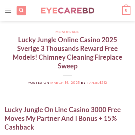
0
MONOBRAND
Lucky Jungle Online Casino 2025
Sverige 3 Thousands Reward Free
Models! Chimney Cleaning Fireplace
Sweep
POSTED ON
MARCH 16, 2025
BY
TANJID1212
Lucky Jungle On Line Casino 3000 Free
Moves My Partner And I Bonus + 15%
Cashback