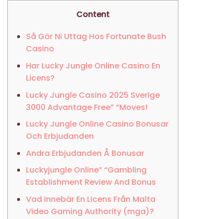
Content
Så Gör Ni Uttag Hos Fortunate Bush
Casino
Har Lucky Jungle Online Casino En
Licens?
Lucky Jungle Casino 2025 Sverige
3000 Advantage Free” “Moves!
Lucky Jungle Online Casino Bonusar
Och Erbjudanden
Andra Erbjudanden Å Bonusar
Luckyjungle Online” “Gambling
Establishment Review And Bonus
Vad Innebär En Licens Från Malta
Video Gaming Authority (mga)?