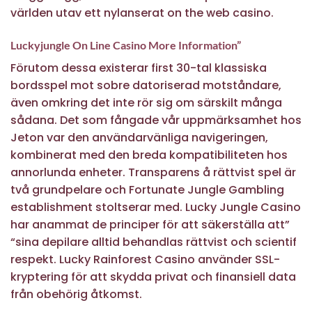
världen utav ett nylanserat on the web casino.
Luckyjungle On Line Casino More Information”
Förutom dessa existerar first 30-tal klassiska
bordsspel mot sobre datoriserad motståndare,
även omkring det inte rör sig om särskilt många
sådana. Det som fångade vår uppmärksamhet hos
Jeton var den användarvänliga navigeringen,
kombinerat med den breda kompatibiliteten hos
annorlunda enheter. Transparens å rättvist spel är
två grundpelare och Fortunate Jungle Gambling
establishment stoltserar med. Lucky Jungle Casino
har anammat de principer för att säkerställa att”
“sina depilare alltid behandlas rättvist och scientif
respekt. Lucky Rainforest Casino använder SSL-
kryptering för att skydda privat och finansiell data
från obehörig åtkomst.