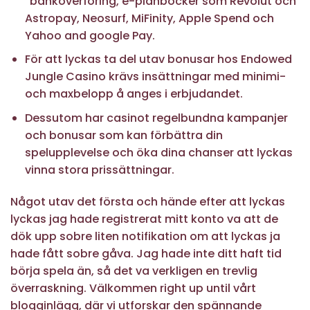
“banköverföring, e-plånböcker som Revolut och
Astropay, Neosurf, MiFinity, Apple Spend och
Yahoo and google Pay.
För att lyckas ta del utav bonusar hos Endowed
Jungle Casino krävs insättningar med minimi-
och maxbelopp å anges i erbjudandet.
Dessutom har casinot regelbundna kampanjer
och bonusar som kan förbättra din
spelupplevelse och öka dina chanser att lyckas
vinna stora prissättningar.
Något utav det första och hände efter att lyckas
lyckas jag hade registrerat mitt konto va att de
dök upp sobre liten notifikation om att lyckas ja
hade fått sobre gåva. Jag hade inte ditt haft tid
börja spela än, så det va verkligen en trevlig
överraskning. Välkommen right up until vårt
blogginlägg, där vi utforskar den spännande