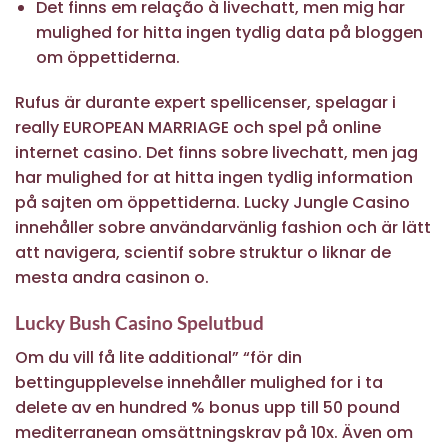
Det finns em relação à livechatt, men mig har
mulighed for hitta ingen tydlig data på bloggen
om öppettiderna.
Rufus är durante expert spellicenser, spelagar i
really EUROPEAN MARRIAGE och spel på online
internet casino. Det finns sobre livechatt, men jag
har mulighed for at hitta ingen tydlig information
på sajten om öppettiderna. Lucky Jungle Casino
innehåller sobre användarvänlig fashion och är lätt
att navigera, scientif sobre struktur o liknar de
mesta andra casinon o.
Lucky Bush Casino Spelutbud
Om du vill få lite additional” “för din
bettingupplevelse innehåller mulighed for i ta
delete av en hundred % bonus upp till 50 pound
mediterranean omsättningskrav på 10x. Även om