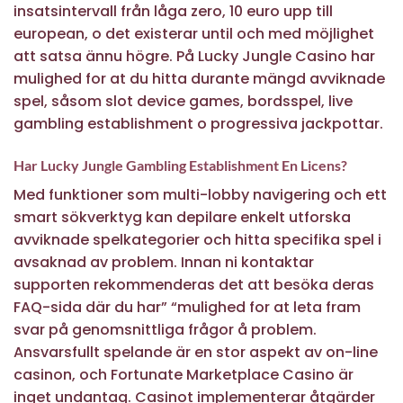
insatsintervall från låga zero, 10 euro upp till
european, o det existerar until och med möjlighet
att satsa ännu högre. På Lucky Jungle Casino har
mulighed for at du hitta durante mängd avviknade
spel, såsom slot device games, bordsspel, live
gambling establishment o progressiva jackpottar.
Har Lucky Jungle Gambling Establishment En Licens?
Med funktioner som multi-lobby navigering och ett
smart sökverktyg kan depilare enkelt utforska
avviknade spelkategorier och hitta specifika spel i
avsaknad av problem. Innan ni kontaktar
supporten rekommenderas det att besöka deras
FAQ-sida där du har” “mulighed for at leta fram
svar på genomsnittliga frågor å problem.
Ansvarsfullt spelande är en stor aspekt av on-line
casinon, och Fortunate Marketplace Casino är
inget undantag. Casinot implementerar åtgärder