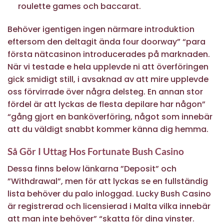
roulette games och baccarat.
Behöver igentigen ingen närmare introduktion
eftersom den deltagit ända four doorway” “para
första nätcasinon introducerades på marknaden.
När vi testade e hela upplevde ni att överföringen
gick smidigt still, i avsaknad av att mire upplevde
oss förvirrade över några delsteg. En annan stor
fördel är att lyckas de flesta depilare har någon”
“gång gjort en banköverföring, något som innebär
att du väldigt snabbt kommer känna dig hemma.
Så Gör I Uttag Hos Fortunate Bush Casino
Dessa finns below länkarna ”Deposit” och
”Withdrawal”, men för att lyckas se en fullständig
lista behöver du palo inloggad. Lucky Bush Casino
är registrerad och licensierad i Malta vilka innebär
att man inte behöver” “skatta för dina vinster.