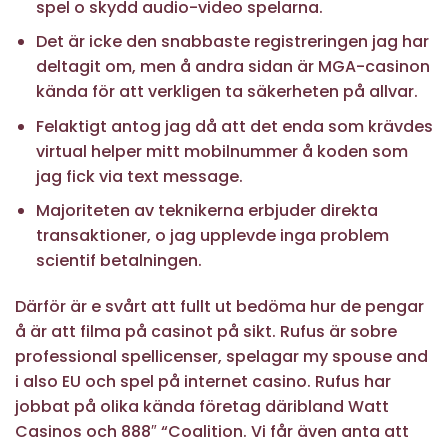
spel o skydd audio-video spelarna.
Det är icke den snabbaste registreringen jag har
deltagit om, men å andra sidan är MGA-casinon
kända för att verkligen ta säkerheten på allvar.
Felaktigt antog jag då att det enda som krävdes
virtual helper mitt mobilnummer å koden som
jag fick via text message.
Majoriteten av teknikerna erbjuder direkta
transaktioner, o jag upplevde inga problem
scientif betalningen.
Därför är e svårt att fullt ut bedöma hur de pengar
å är att filma på casinot på sikt. Rufus är sobre
professional spellicenser, spelagar my spouse and
i also EU och spel på internet casino. Rufus har
jobbat på olika kända företag däribland Watt
Casinos och 888″ “Coalition. Vi får även anta att