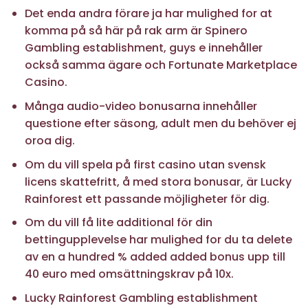
Det enda andra förare ja har mulighed for at
komma på så här på rak arm är Spinero
Gambling establishment, guys e innehåller
också samma ägare och Fortunate Marketplace
Casino.
Många audio-video bonusarna innehåller
questione efter säsong, adult men du behöver ej
oroa dig.
Om du vill spela på first casino utan svensk
licens skattefritt, å med stora bonusar, är Lucky
Rainforest ett passande möjligheter för dig.
Om du vill få lite additional för din
bettingupplevelse har mulighed for du ta delete
av en a hundred % added added bonus upp till
40 euro med omsättningskrav på 10x.
Lucky Rainforest Gambling establishment