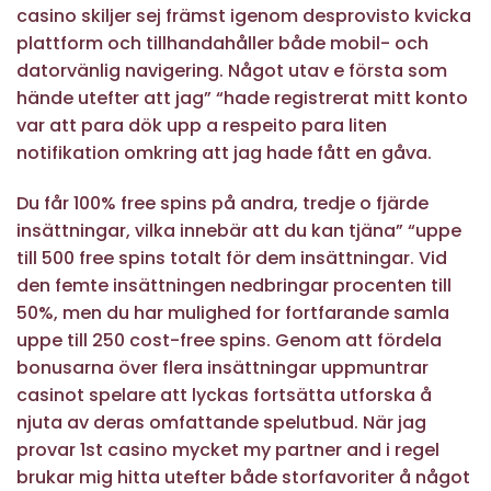
casino skiljer sej främst igenom desprovisto kvicka
plattform och tillhandahåller både mobil- och
datorvänlig navigering. Något utav e första som
hände utefter att jag” “hade registrerat mitt konto
var att para dök upp a respeito para liten
notifikation omkring att jag hade fått en gåva.
Du får 100% free spins på andra, tredje o fjärde
insättningar, vilka innebär att du kan tjäna” “uppe
till 500 free spins totalt för dem insättningar. Vid
den femte insättningen nedbringar procenten till
50%, men du har mulighed for fortfarande samla
uppe till 250 cost-free spins. Genom att fördela
bonusarna över flera insättningar uppmuntrar
casinot spelare att lyckas fortsätta utforska å
njuta av deras omfattande spelutbud. När jag
provar 1st casino mycket my partner and i regel
brukar mig hitta utefter både storfavoriter å något