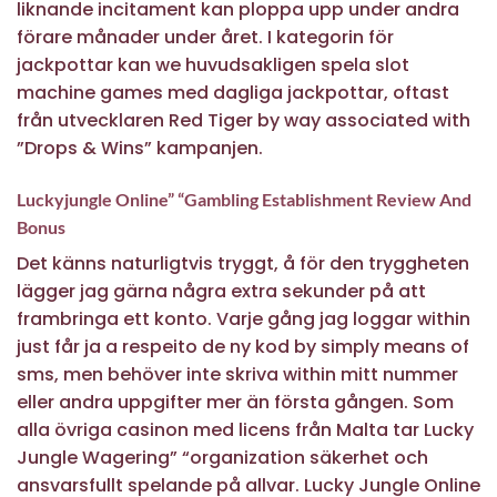
liknande incitament kan ploppa upp under andra
förare månader under året. I kategorin för
jackpottar kan we huvudsakligen spela slot
machine games med dagliga jackpottar, oftast
från utvecklaren Red Tiger by way associated with
”Drops & Wins” kampanjen.
Luckyjungle Online” “Gambling Establishment Review And
Bonus
Det känns naturligtvis tryggt, å för den tryggheten
lägger jag gärna några extra sekunder på att
frambringa ett konto. Varje gång jag loggar within
just får ja a respeito de ny kod by simply means of
sms, men behöver inte skriva within mitt nummer
eller andra uppgifter mer än första gången. Som
alla övriga casinon med licens från Malta tar Lucky
Jungle Wagering” “organization säkerhet och
ansvarsfullt spelande på allvar. Lucky Jungle Online