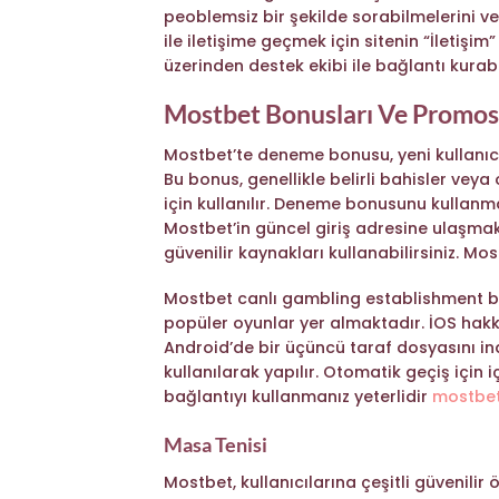
peoblemsiz bir şekilde sorabilmelerini ve
ile iletişime geçmek için sitenin “İletiş
üzerinden destek ekibi ile bağlantı kurabi
Mostbet Bonusları Ve Promos
Mostbet’te deneme bonusu, yeni kullanıcıl
Bu bonus, genellikle belirli bahisler veya
için kullanılır. Deneme bonusunu kullanm
Mostbet’in güncel giriş adresine ulaşmak 
güvenilir kaynakları kullanabilirsiniz. Mo
Mostbet canlı gambling establishment bö
popüler oyunlar yer almaktadır. İOS hakk
Android’de bir üçüncü taraf dosyasını in
kullanılarak yapılır. Otomatik geçiş içi
bağlantıyı kullanmanız yeterlidir
mostbet
Masa Tenisi
Mostbet, kullanıcılarına çeşitli güvenili