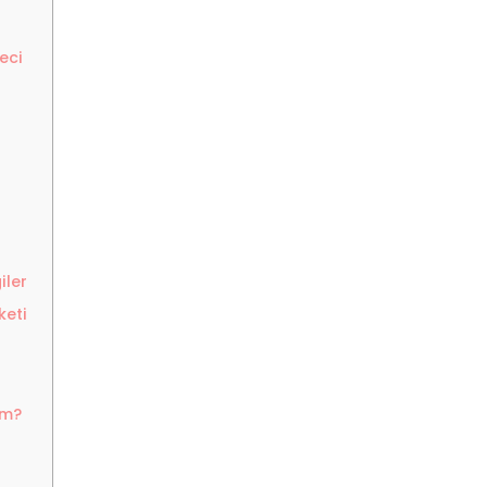
eci
iler
keti
im?