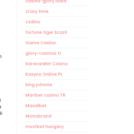
casino-glory india
crazy time
csdino
fortune tiger brazil
Gama Casino
glory-casinos tr
o
KaravanBet Casino
Kasyno Online PL
king johnnie
Maribet casino TR
i
Masalbet
a
li
Monobrand
mostbet hungary