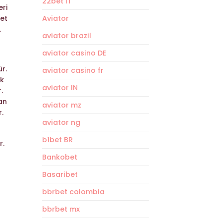
22bet IT
eri
bet
Aviator
.
aviator brazil
aviator casino DE
r.
aviator casino fr
ak
aviator IN
.
an
aviator mz
.
aviator ng
b1bet BR
r.
Bankobet
Basaribet
bbrbet colombia
bbrbet mx