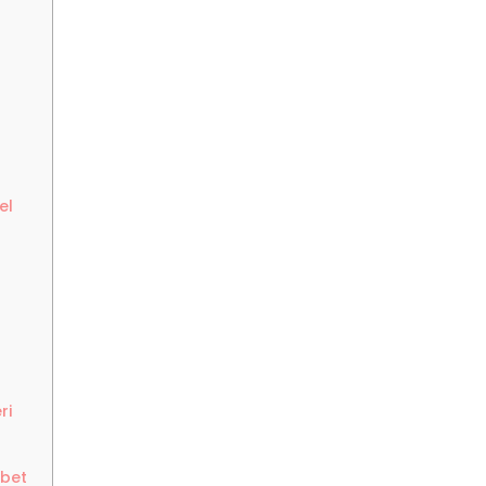
el
ri
rbet