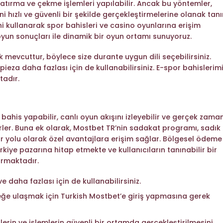
 yatırma ve çekme işlemleri yapılabilir. Ancak bu yöntemler,
i hızlı ve güvenli bir şekilde gerçekleştirmelerine olanak tanır
 kullanarak spor bahisleri ve casino oyunlarına erişim
 oyun sonuçları ile dinamik bir oyun ortamı sunuyoruz.
mevcuttur, böylece size durante uygun dili seçebilirsiniz.
ieza daha fazlası için de kullanabilirsiniz. E-spor bahislerimi
tadır.
bahis yapabilir, canlı oyun akışını izleyebilir ve gerçek zaman
irler. Buna ek olarak, Mostbet TR’nin sadakat programı, sadık
ir yolu olarak özel avantajlara erişim sağlar. Bölgesel ödeme
ürkiye pazarına hitap etmekte ve kullanıcıların tanınabilir bir
ırmaktadır.
e daha fazlası için de kullanabilirsiniz.
e ulaşmak için Turkish Mostbet’e giriş yapmasına gerek
ilerin ve işlemlerin güvenli bir ortamda gerçekleştirilmesini