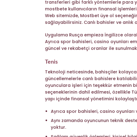
transferleri gibi farklı yöntemlerle para
mostbete kullanıcıların finansal işlemlerin
Web sitemizde, Mostbet üye ol seçeneğini
sağlayabilirsiniz. Canlı bahisler ve anlık
Uygulama Rusça empieza İngilizce olarak 
Ayrıca spor bahisleri, casino oyunları emp
güncel ve rekabetçi oranlar ile sunulmak
Tenis
Teknoloji neticesinde, bahisçiler kolayca 
güncellemelerle canlı bahislere katılabil
oyunculara işleri için teşekkür etmenin b
seçeneklerinin dahil edilmesi, özellikle T
yapı içinde finansal yönetimini kolaylaşt
Ayrıca spor bahisleri, casino oyunları v
Aynı zamanda oyuncunun teknik desteğ
yoktur.
Sağlam güvenlik önlemleri, kişisel bilg