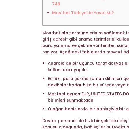
748
Mostbet Türkiye’de Yasal Mı?
Mostbet platformuna erişim sağlamak iste
giriş adresi” gibi arama terimlerini kull
para yatırma ve çekme yöntemleri sunarak
tanıyor. Aşağıdaki tablolarda mevcut öde
Android’de bir üçüncü taraf dosyasını
kullanılarak yapılır.
En hızlı para çekme zaman dilimleri ge
dakikalar kadar kısa bir sürede veya t
Mostbet ayrıca EUR, UNITED STATES DOLL
birimleri sunmaktadır.
Olağan bahislerde, bir bahisçiyle bir 
Destek personeli ile hızlı bir şekilde ile
konusu olduğunda, bahisçiler buttocks bü