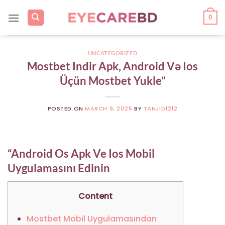
0
UNCATEGORIZED
Mostbet Indir Apk, Android Və Ios
Üçün Mostbet Yukle”
POSTED ON
MARCH 9, 2025
BY
TANJID1212
“Android Os Apk Ve Ios Mobil
Uygulamasını Edinin
Content
Mostbet Mobil Uygulamasından