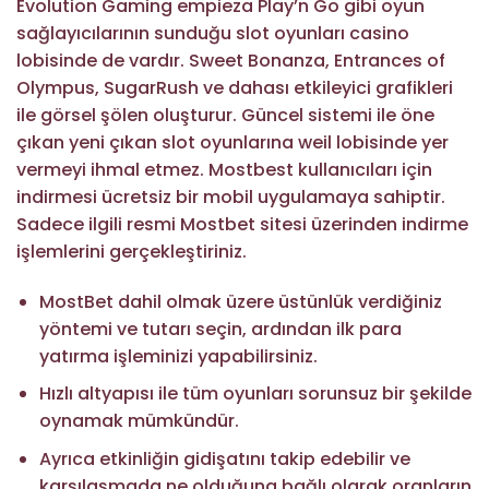
Evolution Gaming empieza Play’n Go gibi oyun
sağlayıcılarının sunduğu slot oyunları casino
lobisinde de vardır. Sweet Bonanza, Entrances of
Olympus, SugarRush ve dahası etkileyici grafikleri
ile görsel şölen oluşturur. Güncel sistemi ile öne
çıkan yeni çıkan slot oyunlarına weil lobisinde yer
vermeyi ihmal etmez. Mostbest kullanıcıları için
indirmesi ücretsiz bir mobil uygulamaya sahiptir.
Sadece ilgili resmi Mostbet sitesi üzerinden indirme
işlemlerini gerçekleştiriniz.
MostBet dahil olmak üzere üstünlük verdiğiniz
yöntemi ve tutarı seçin, ardından ilk para
yatırma işleminizi yapabilirsiniz.
Hızlı altyapısı ile tüm oyunları sorunsuz bir şekilde
oynamak mümkündür.
Ayrıca etkinliğin gidişatını takip edebilir ve
karşılaşmada ne olduğuna bağlı olarak oranların