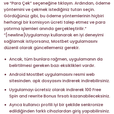
ve “Para Çek” seçeneğine tıklayın. Ardından, ödeme
yöntemini ve çekmek istediğiniz tutarı seçin.
Gördüğünüz gibi, bu ödeme yöntemlerinin hiçbiri
herhangi bir komisyon ücreti talep etmez ve para
yatırma işlemleri anında gerçekleştirilir.”
“[newline]Uygulamayı kullanarak en iyi deneyimi
sağlamak istiyorsanız, Mostbet uygulamasını
düzenli olarak güncellemeniz gerekir.
Ancak, tüm bunlara rağmen, uygulamanın da
belirtilmesi gereken bazı eksiklikleri vardır.
Android MostBet uygulamasını resmi web
sitesinden. apk dosyasını indirerek indirebilirsiniz.
Uygulamayı ücretsiz olarak indirerek 100 Free
Spin and rewrite Bonus fırsatı kazanabileceksiniz.
Ayrıca kullanıcı profili iyi bir şekilde senkronize
edildiğinden farklı cihazlardan giriş yapabilirsiniz.