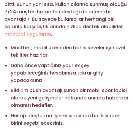
bitti. Bunun yanı sıra, kullanıcılarına sunmuş olduğu
7/24 müşteri hizmetleri desteği de önemli bir
avantajdır. Bu sayede kullanıcılar herhangi bir
sorunla karşılaştıklarında hızlıca destek alabilirler
mostbet uygulama
.
Mostbet, mobil üzerinden bahis seveler için özel
teklifler hazırlar.
Daha önce yaptığınız your ex şeyi
yapabileceğiniz hesabınıza tekrar giriş
yapacaksınız.
Bildirim push avantajı sunan bir mobil spor lobisi
olarak yeni gelişmeler hakkında anında haberdar
olmanızı hedefler.
Hesap oluşturma işlemi sırasında bu ikisinden
birini seçebileceksiniz.