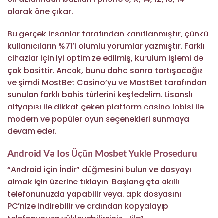
olarak öne çıkar.
Bu gerçek insanlar tarafından kanıtlanmıştır, çünkü
kullanıcıların %71’i olumlu yorumlar yazmıştır. Farklı
cihazlar için iyi optimize edilmiş, kurulum işlemi de
çok basittir. Ancak, bunu daha sonra tartışacağız
ve şimdi MostBet Casino’yu ve MostBet tarafından
sunulan farklı bahis türlerini keşfedelim. Lisanslı
altyapısı ile dikkat çeken platform casino lobisi ile
modern ve popüler oyun seçenekleri sunmaya
devam eder.
Android Və Ios Üçün Mosbet Yukle Proseduru
“Android için İndir” düğmesini bulun ve dosyayı
almak için üzerine tıklayın. Başlangıçta akıllı
telefonunuzda yapabilir veya. apk dosyasını
PC’nize indirebilir ve ardından kopyalayıp