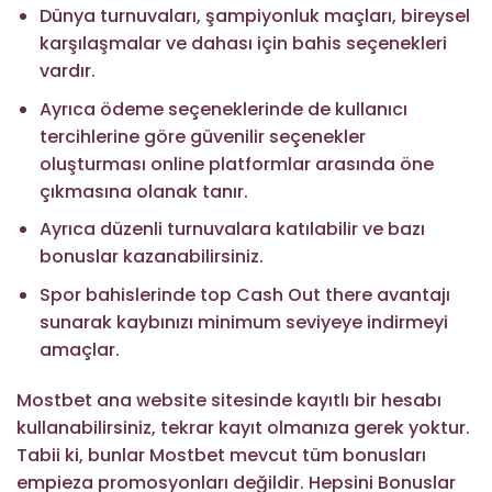
Dünya turnuvaları, şampiyonluk maçları, bireysel
karşılaşmalar ve dahası için bahis seçenekleri
vardır.
Ayrıca ödeme seçeneklerinde de kullanıcı
tercihlerine göre güvenilir seçenekler
oluşturması online platformlar arasında öne
çıkmasına olanak tanır.
Ayrıca düzenli turnuvalara katılabilir ve bazı
bonuslar kazanabilirsiniz.
Spor bahislerinde top Cash Out there avantajı
sunarak kaybınızı minimum seviyeye indirmeyi
amaçlar.
Mostbet ana website sitesinde kayıtlı bir hesabı
kullanabilirsiniz, tekrar kayıt olmanıza gerek yoktur.
Tabii ki, bunlar Mostbet mevcut tüm bonusları
empieza promosyonları değildir. Hepsini Bonuslar