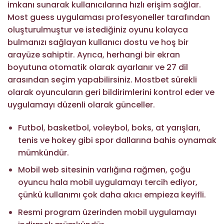
imkanı sunarak kullanıcılarına hızlı erişim sağlar.
Most guess uygulaması profesyoneller tarafından
oluşturulmuştur ve istediğiniz oyunu kolayca
bulmanızı sağlayan kullanıcı dostu ve hoş bir
arayüze sahiptir. Ayrıca, herhangi bir ekran
boyutuna otomatik olarak ayarlanır ve 27 dil
arasından seçim yapabilirsiniz. Mostbet sürekli
olarak oyuncuların geri bildirimlerini kontrol eder ve
uygulamayı düzenli olarak günceller.
Futbol, basketbol, voleybol, boks, at yarışları,
tenis ve hokey gibi spor dallarına bahis oynamak
mümkündür.
Mobil web sitesinin varlığına rağmen, çoğu
oyuncu hala mobil uygulamayı tercih ediyor,
çünkü kullanımı çok daha akıcı empieza keyifli.
Resmi program üzerinden mobil uygulamayı