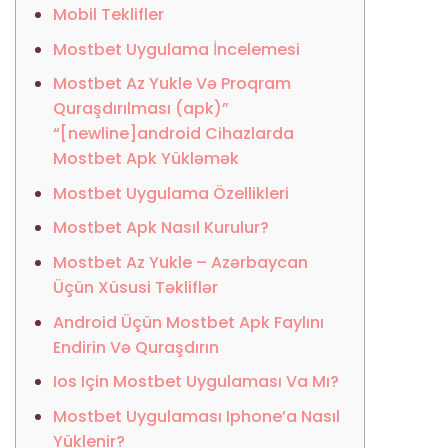
Mobil Teklifler
Mostbet Uygulama İncelemesi
Mostbet Az Yukle Və Proqram
Quraşdırılması (apk)”
“[newline]android Cihazlarda
Mostbet Apk Yükləmək
Mostbet Uygulama Özellikleri
Mostbet Apk Nasıl Kurulur?
Mostbet Az Yukle – Azərbaycan
Üçün Xüsusi Təkliflər
Android Üçün Mostbet Apk Faylını
Endirin Və Quraşdırın
Ios Için Mostbet Uygulaması Va Mı?
Mostbet Uygulaması Iphone’a Nasıl
Yüklenir?