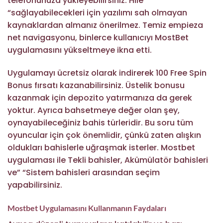
telefonunuza yükleyebilirsiniz. Hile”
“sağlayabilecekleri için yazılımı sah olmayan
kaynaklardan almanız önerilmez. Temiz empieza
net navigasyonu, binlerce kullanıcıyı MostBet
uygulamasını yükseltmeye ikna etti.
Uygulamayı ücretsiz olarak indirerek 100 Free Spin
Bonus fırsatı kazanabilirsiniz. Üstelik bonusu
kazanmak için depozito yatırmanıza da gerek
yoktur. Ayrıca bahsetmeye değer olan şey,
oynayabileceğiniz bahis türleridir. Bu soru tüm
oyuncular için çok önemlidir, çünkü zaten alışkın
oldukları bahislerle uğraşmak isterler. Mostbet
uygulaması ile Tekli bahisler, Akümülatör bahisleri
ve” “Sistem bahisleri arasından seçim
yapabilirsiniz.
Mostbet Uygulamasını Kullanmanın Faydaları