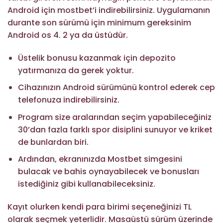
Android için mostbet’i indirebilirsiniz. Uygulamanın
durante son sürümü için minimum gereksinim
Android os 4. 2 ya da üstüdür.
Üstelik bonusu kazanmak için depozito
yatırmanıza da gerek yoktur.
Cihazınızın Android sürümünü kontrol ederek cep
telefonuza indirebilirsiniz.
Program size aralarından seçim yapabileceğiniz
30’dan fazla farklı spor disiplini sunuyor ve kriket
de bunlardan biri.
Ardından, ekranınızda Mostbet simgesini
bulacak ve bahis oynayabilecek ve bonusları
istediğiniz gibi kullanabileceksiniz.
Kayıt olurken kendi para birimi seçeneğinizi TL
olarak seçmek yeterlidir. Masaüstü sürüm üzerinde