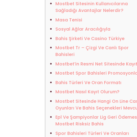
Mostbet Sitesinin Kullanıcılarına
Sağladığı Avantajlar Nelerdir?
Masa Tenisi
Sosyal Ağlar Aracılığıyla
Bahis Şirketi Ve Casino Türkiye
Mostbet Tr – Çizgi Ve Canlı Spor
Bahisleri
Mostbet’in Resmi Net Sitesinde Kayı
Mostbet Spor Bahisleri Promosyonla
Bahis Türleri Ve Oran Formatı
Mostbet Nasıl Kayıt Olurum?
Mostbet Sitesinde Hangi On Line Ca
Oyunları Ve Bahis Seçenekleri Mevc
Epl Ve Şampiyonlar Lig Geri Ödemesi
Mostbet Risksiz Bahis
Spor Bahisleri Türleri Ve Oranları