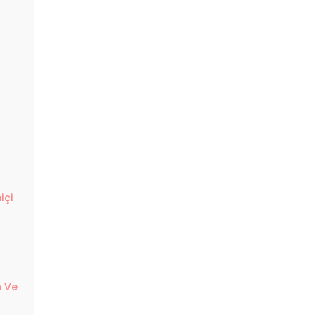
içi
n Ve