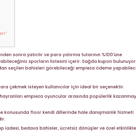
ri”
nden sonra yatırılır ve para yatırma tutarının %100’üne
yabileceğiniz sporların listesini içerir. Sağda kupon bulunuyor
dan seçilen bahisleri görebileceği empieza ödeme yapabilec
para çekmek isteyen kullanıcılar için ideal bir seçenektir.
r hayranları empieza oyuncular arasında popülerlik kazanmay
 konusunda floor kendi dillerinde hale danışmanlık hizmeti
ir.
p iadesi, bedava bahisler, ücretsiz dönüşler ve özel etkinlikl