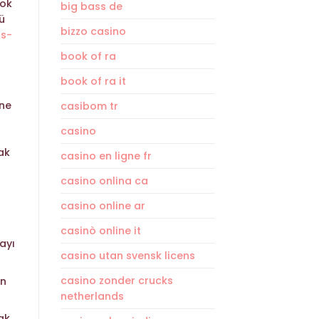
çok
big bass de
ü
bizzo casino
is-
book of ra
book of ra it
ine
casibom tr
casino
ak
casino en ligne fr
casino onlina ca
casino online ar
casinò online it
ayı
casino utan svensk licens
casino zonder crucks
en
netherlands
ak