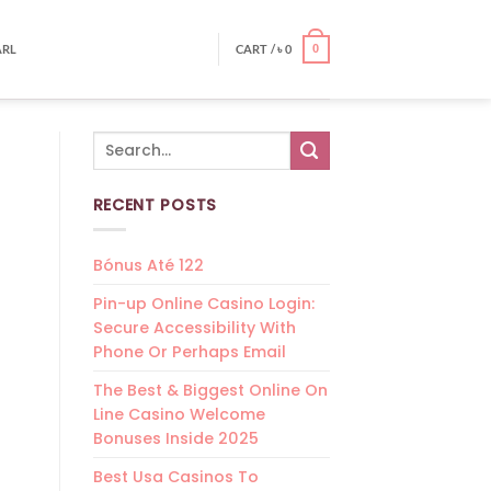
CART /
৳
0
ARL
0
RECENT POSTS
Bónus Até 122
Pin-up Online Casino Login:
Secure Accessibility With
Phone Or Perhaps Email
The Best & Biggest Online On
Line Casino Welcome
Bonuses Inside 2025
Best Usa Casinos To