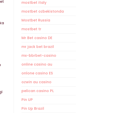
et
mostbet italy
mostbet ozbekistonda
Mostbet Russia
nka
mostbet tr
Mr Bet casino DE
mr jack bet brazil
mx-bbrbet-casino
online casino au
a
onlone casino ES
ozwin au casino
pelican casino PL
gi
Pin UP
Pin Up Brazil