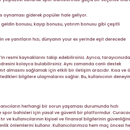
is oynaması giderek popüler hale geliyor.
 geldin bonusu, kayıp bonusu, yatırım bonusu gibi çeşitli
in ve yanıtların hızı, dünyanın your ex yerinde eşit derecede
in resmi kaynaklarını takip edebilirsiniz. Ayrıca, tarayıcınızda
 adresini kolayca bulabilirsiniz. Aynı zamanda canlı destek
yanıt almasını sağlamak için etkili bir iletişim aracıdır. Kısa ve 
stedikleri bilgilere ulaşmalarını sağlar. Bu, kullanıcının deneyi
lanıcıların herhangi bir sorun yaşaması durumunda hızlı
 spor bahisleri için yasal ve güvenli bir platformdur. Curaca
ve kullanıcılarının kişisel ve finansal bilgilerinin güvenliğin
nlik önlemlerini kullanır. Kullanıcılarımıza hem maç öncesi 