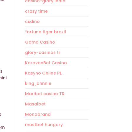
casino-glory india
crazy time
csdino
fortune tiger brazil
Gama Casino
glory-casinos tr
KaravanBet Casino
öz
Kasyno Online PL
mini
king johnnie
Maribet casino TR
Masalbet
Monobrand
o
i
mostbet hungary
hem