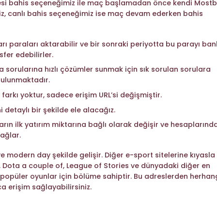
cesi bahis seçeneğimiz ile maç başlamadan önce kendi Mostb
niz, canlı bahis seçeneğimiz ise maç devam ederken bahis
rı paraları aktarabilir ve bir sonraki periyotta bu parayı ba
fer edebilirler.
ara sorularına hızlı çözümler sunmak için sık sorulan sorulara
bulunmaktadır.
 farkı yoktur, sadece erişim URL’si değişmiştir.
etaylı bir şekilde ele alacağız.
arın ilk yatırım miktarına bağlı olarak değişir ve hesaplarınd
ağlar.
 modern day şekilde gelişir. Diğer e-sport sitelerine kıyasla
, Dota a couple of, League of Stories ve dünyadaki diğer en
 popüler oyunlar için bölüme sahiptir. Bu adreslerden herhan
 erişim sağlayabilirsiniz.