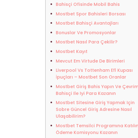
Bahisçi Ofisinde Mobil Bahis
Mostbet Spor Bahisleri Borsası
Mostbet Bahisçi Avantajları
Bonuslar Ve Promosyonlar
Mostbet Nasıl Para Çekilir?
Mostbet Kayıt
Mevcut Em Virtude De Birimleri
Liverpool Vs Tottenham Efl Kupası
İpuçları – Mostbet Son Oranlar
Mostbet Giriş Bahis Yapın Ve Çevrim
Bahisçi Ile Iyi Para Kazanın
Mostbet Sitesine Giriş Yapmak Için
Sobre Güncel Giriş Adresine Nasıl
Ulaşabilirim?
Mostbet Temsilci Programına Katılı
Ödeme Komisyonu Kazanın