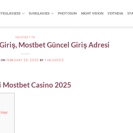
EYEGLASSESS
SUNGLASSES
PHOTOSUN
NIGHT VISION
VEITHDIA
ST
MOSTBET TR
Giriş, Mostbet Güncel Giriş Adresi
 ON
FEBRUARY 25, 2025
BY
TANJID1212
i Mostbet Casino 2025
 Her