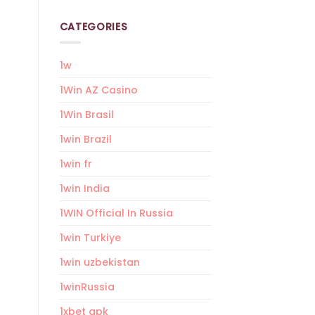
CATEGORIES
1w
1Win AZ Casino
1Win Brasil
1win Brazil
1win fr
1win India
1WIN Official In Russia
1win Turkiye
1win uzbekistan
1winRussia
1xbet apk