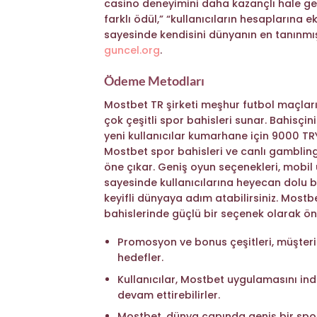
casino deneyimini daha kazançlı hale get
farklı ödül,” “kullanıcıların hesaplarına
sayesinde kendisini dünyanın en tanınmış
guncel.org
.
Ödeme Metodları
Mostbet TR şirketi meşhur futbol maçları
çok çeşitli spor bahisleri sunar. Bahisç
yeni kullanıcılar kumarhane için 9000 TRY
Mostbet spor bahisleri ve canlı gambling
öne çıkar. Geniş oyun seçenekleri, mobil 
sayesinde kullanıcılarına heyecan dolu b
keyifli dünyaya adım atabilirsiniz. Most
bahislerinde güçlü bir seçenek olarak ön
Promosyon ve bonus çeşitleri, müşteril
hedefler.
Kullanıcılar, Mostbet uygulamasını in
devam ettirebilirler.
Mostbet, dünya çapında geniş bir spor