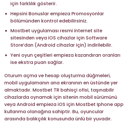
için farklılık gösterir.
Hepsini Bonuslar empieza Promosyonlar
bölümünden kontrol edebilirsiniz.
Mostbet uygulaması resmi internet site
sitesinden veya iOS cihazlar için Software
Store’dan (Android cihazlar için) indirilebilir.
Yeni oyun çeşitleri empieza kazandıran oranları
ise ekstra puan sağlar.
Oturum açma ve hesap oluşturma düğmeleri,
mobil uygulamanın ana ekranının en üstünde yer
almaktadır. Mostbet TR bahisçi ofisi, taşınabilir
cihazlarda oynamak için sitenin mobil sürümünü
veya Android empieza iOS için Mostbet Iphone app
kullanma olanağına sahiptir. Bu, oyuncular
arasında balıkçılık konusunda ünlü bir yuvadır.