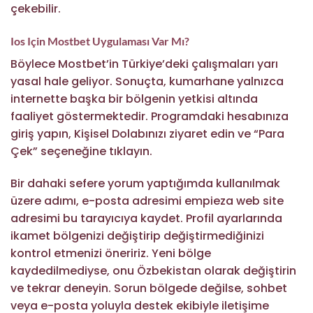
çekebilir.
Ios Için Mostbet Uygulaması Var Mı?
Böylece Mostbet’in Türkiye’deki çalışmaları yarı
yasal hale geliyor. Sonuçta, kumarhane yalnızca
internette başka bir bölgenin yetkisi altında
faaliyet göstermektedir. Programdaki hesabınıza
giriş yapın, Kişisel Dolabınızı ziyaret edin ve “Para
Çek” seçeneğine tıklayın.
Bir dahaki sefere yorum yaptığımda kullanılmak
üzere adımı, e-posta adresimi empieza web site
adresimi bu tarayıcıya kaydet. Profil ayarlarında
ikamet bölgenizi değiştirip değiştirmediğinizi
kontrol etmenizi öneririz. Yeni bölge
kaydedilmediyse, onu Özbekistan olarak değiştirin
ve tekrar deneyin. Sorun bölgede değilse, sohbet
veya e-posta yoluyla destek ekibiyle iletişime