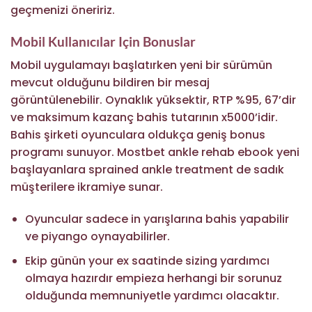
geçmenizi öneririz.
Mobil Kullanıcılar Için Bonuslar
Mobil uygulamayı başlatırken yeni bir sürümün
mevcut olduğunu bildiren bir mesaj
görüntülenebilir. Oynaklık yüksektir, RTP %95, 67’dir
ve maksimum kazanç bahis tutarının x5000’idir.
Bahis şirketi oyunculara oldukça geniş bonus
programı sunuyor. Mostbet ankle rehab ebook yeni
başlayanlara sprained ankle treatment de sadık
müşterilere ikramiye sunar.
Oyuncular sadece in yarışlarına bahis yapabilir
ve piyango oynayabilirler.
Ekip günün your ex saatinde sizing yardımcı
olmaya hazırdır empieza herhangi bir sorunuz
olduğunda memnuniyetle yardımcı olacaktır.