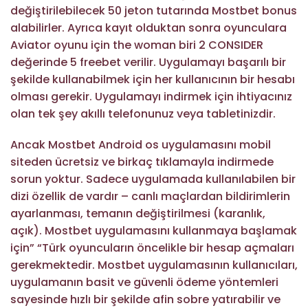
değiştirilebilecek 50 jeton tutarında Mostbet bonus
alabilirler. Ayrıca kayıt olduktan sonra oyunculara
Aviator oyunu için the woman biri 2 CONSIDER
değerinde 5 freebet verilir. Uygulamayı başarılı bir
şekilde kullanabilmek için her kullanıcının bir hesabı
olması gerekir. Uygulamayı indirmek için ihtiyacınız
olan tek şey akıllı telefonunuz veya tabletinizdir.
Ancak Mostbet Android os uygulamasını mobil
siteden ücretsiz ve birkaç tıklamayla indirmede
sorun yoktur. Sadece uygulamada kullanılabilen bir
dizi özellik de vardır – canlı maçlardan bildirimlerin
ayarlanması, temanın değiştirilmesi (karanlık,
açık). Mostbet uygulamasını kullanmaya başlamak
için” “Türk oyuncuların öncelikle bir hesap açmaları
gerekmektedir. Mostbet uygulamasının kullanıcıları,
uygulamanın basit ve güvenli ödeme yöntemleri
sayesinde hızlı bir şekilde afin sobre yatırabilir ve