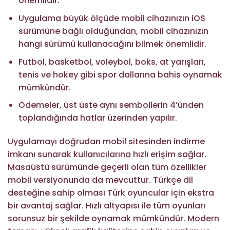
önemlidir.
Uygulama büyük ölçüde mobil cihazınızın iOS
sürümüne bağlı olduğundan, mobil cihazınızın
hangi sürümü kullanacağını bilmek önemlidir.
Futbol, basketbol, voleybol, boks, at yarışları,
tenis ve hokey gibi spor dallarına bahis oynamak
mümkündür.
Ödemeler, üst üste aynı sembollerin 4’ünden
toplandığında hatlar üzerinden yapılır.
Uygulamayı doğrudan mobil sitesinden indirme
imkanı sunarak kullanıcılarına hızlı erişim sağlar.
Masaüstü sürümünde geçerli olan tüm özellikler
mobil versiyonunda da mevcuttur. Türkçe dil
desteğine sahip olması Türk oyuncular için ekstra
bir avantaj sağlar. Hızlı altyapısı ile tüm oyunları
sorunsuz bir şekilde oynamak mümkündür. Modern