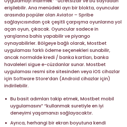
Uygulamayı indirmek” “ücretsizdir ve bu sayfadan
erişilebilir. Ana menüdeki ayrı bir blokta, oyuncular
arasında popüler olan Aviator – Spribe
sağlayıcısından çok çeşitli çarpışma oyunlarına yol
açan oyun, çıkacak. Oyuncular sadece in
yarışlarına bahis yapabilir ve piyango
oynayabilirler. Bölgeye bağlı olarak, Mostbet
uygulaması farklı ödeme seçenekleri sunabilir,
ancak normalde kredi / banka kartları, banka
havaleleri sigue e-cüzdanlar sunar. Mostbet
uygulaması resmi site sitesinden veya iOS cihazlar
için Software Store’dan (Android cihazlar için)
indirilebilir.
Bu basit adımları takip etmek, Mostbet mobil
uygulamasını” “kullanmak suretiyle en iyi
deneyimi yaşamanızı sağlayacaktır.
Ayrıca, herhangi bir ekran boyutuna kendi