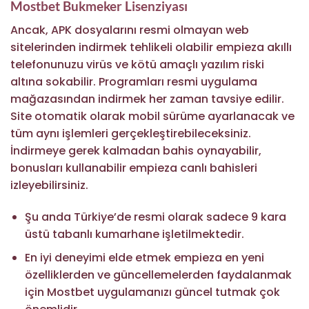
Mostbet Bukmeker Lisenziyası
Ancak, APK dosyalarını resmi olmayan web
sitelerinden indirmek tehlikeli olabilir empieza akıllı
telefonunuzu virüs ve kötü amaçlı yazılım riski
altına sokabilir. Programları resmi uygulama
mağazasından indirmek her zaman tavsiye edilir.
Site otomatik olarak mobil sürüme ayarlanacak ve
tüm aynı işlemleri gerçekleştirebileceksiniz.
İndirmeye gerek kalmadan bahis oynayabilir,
bonusları kullanabilir empieza canlı bahisleri
izleyebilirsiniz.
Şu anda Türkiye’de resmi olarak sadece 9 kara
üstü tabanlı kumarhane işletilmektedir.
En iyi deneyimi elde etmek empieza en yeni
özelliklerden ve güncellemelerden faydalanmak
için Mostbet uygulamanızı güncel tutmak çok