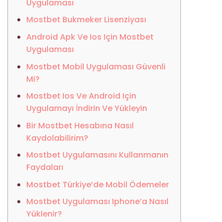
Uygulaması
Mostbet Bukmeker Lisenziyası
Android Apk Ve Ios Için Mostbet
Uygulaması
Mostbet Mobil Uygulaması Güvenli
Mi?
Mostbet Ios Ve Android Için
Uygulamayı İndirin Ve Yükleyin
Bir Mostbet Hesabına Nasıl
Kaydolabilirim?
Mostbet Uygulamasını Kullanmanın
Faydaları
Mostbet Türkiye’de Mobil Ödemeler
Mostbet Uygulaması Iphone’a Nasıl
Yüklenir?