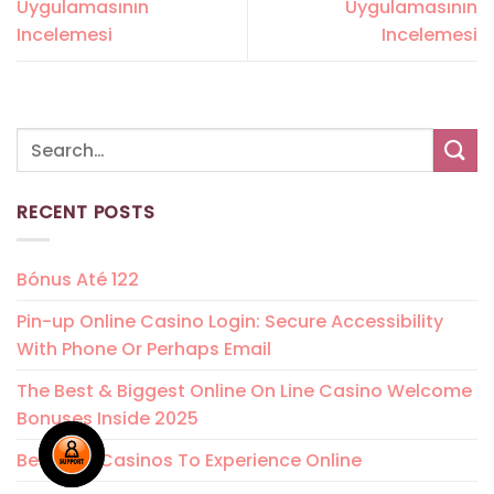
Uygulamasının
Uygulamasının
Incelemesi
Incelemesi
RECENT POSTS
Bónus Até 122
Pin-up Online Casino Login: Secure Accessibility
With Phone Or Perhaps Email
The Best & Biggest Online On Line Casino Welcome
Bonuses Inside 2025
Best Usa Casinos To Experience Online