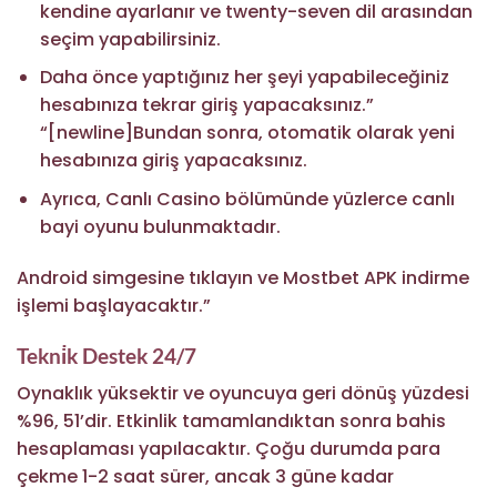
kendine ayarlanır ve twenty-seven dil arasından
seçim yapabilirsiniz.
Daha önce yaptığınız her şeyi yapabileceğiniz
hesabınıza tekrar giriş yapacaksınız.”
“[newline]Bundan sonra, otomatik olarak yeni
hesabınıza giriş yapacaksınız.
Ayrıca, Canlı Casino bölümünde yüzlerce canlı
bayi oyunu bulunmaktadır.
Android simgesine tıklayın ve Mostbet APK indirme
işlemi başlayacaktır.”
Tekni̇k Destek 24/7
Oynaklık yüksektir ve oyuncuya geri dönüş yüzdesi
%96, 51’dir. Etkinlik tamamlandıktan sonra bahis
hesaplaması yapılacaktır. Çoğu durumda para
çekme 1-2 saat sürer, ancak 3 güne kadar