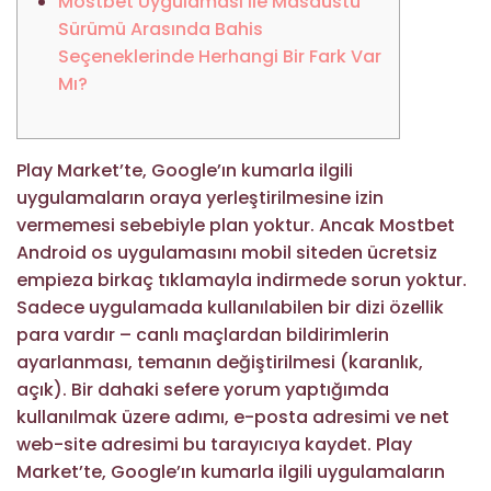
Mostbet Uygulaması Ile Masaüstü
Sürümü Arasında Bahis
Seçeneklerinde Herhangi Bir Fark Var
Mı?
Play Market’te, Google’ın kumarla ilgili
uygulamaların oraya yerleştirilmesine izin
vermemesi sebebiyle plan yoktur. Ancak Mostbet
Android os uygulamasını mobil siteden ücretsiz
empieza birkaç tıklamayla indirmede sorun yoktur.
Sadece uygulamada kullanılabilen bir dizi özellik
para vardır – canlı maçlardan bildirimlerin
ayarlanması, temanın değiştirilmesi (karanlık,
açık). Bir dahaki sefere yorum yaptığımda
kullanılmak üzere adımı, e-posta adresimi ve net
web-site adresimi bu tarayıcıya kaydet. Play
Market’te, Google’ın kumarla ilgili uygulamaların