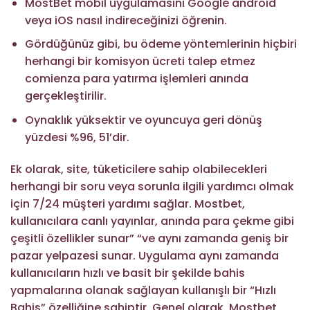
MostBet mobil uygulamasını Google android
veya iOS nasıl indireceğinizi öğrenin.
Gördüğünüz gibi, bu ödeme yöntemlerinin hiçbiri
herhangi bir komisyon ücreti talep etmez
comienza para yatırma işlemleri anında
gerçekleştirilir.
Oynaklık yüksektir ve oyuncuya geri dönüş
yüzdesi %96, 51’dir.
Ek olarak, site, tüketicilere sahip olabilecekleri
herhangi bir soru veya sorunla ilgili yardımcı olmak
için 7/24 müşteri yardımı sağlar. Mostbet,
kullanıcılara canlı yayınlar, anında para çekme gibi
çeşitli özellikler sunar” “ve aynı zamanda geniş bir
pazar yelpazesi sunar. Uygulama aynı zamanda
kullanıcıların hızlı ve basit bir şekilde bahis
yapmalarına olanak sağlayan kullanışlı bir “Hızlı
Bahis” özelliğine sahiptir. Genel olarak, Mostbet