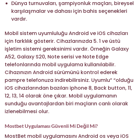
Dünya turnuvaları, şampiyonluk maçları, bireysel
karşılaşmalar ve dahası için bahis seçenekleri
vardır.
Mobil sistem uyumluluğu Android ve iOS cihazları
için farklılık gösterir. Cihazlarınızda 5. 1 ve üstü
işletim sistemi gereksinimi vardır. Örneğin Galaxy
A52, Galaxy S20, Note serisi ve Note Edge
telefonlarında mobil uygulama kullanılabilir.
Cihazınızın Android sürümünü kontrol ederek
pampre telefonuza indirebilirsiniz. Uyumlu” “olduğu
iOS cihazlarından bazıları iphone 8, Back button, 11,
12, 13, 14 olarak öne çıkar. Mobil uygulamanın
sunduğu avantajlardan biri maçların canlı olarak
izlenebilmesi olur.
Mostbet Uygulaması Güvenli Mi Değil Mi?
MostBet mobil uygulamasını Android os veya iOS