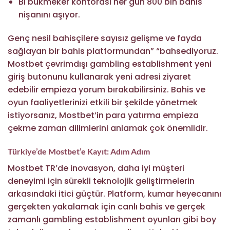
Bi bukmeker kontorası her gün 800 bin bahis
nişanını aşıyor.
Genç nesil bahisçilere sayısız gelişme ve fayda
sağlayan bir bahis platformundan” “bahsediyoruz.
Mostbet çevrimdışı gambling establishment yeni
giriş butonunu kullanarak yeni adresi ziyaret
edebilir empieza yorum bırakabilirsiniz. Bahis ve
oyun faaliyetlerinizi etkili bir şekilde yönetmek
istiyorsanız, Mostbet’in para yatırma empieza
çekme zaman dilimlerini anlamak çok önemlidir.
Türkiye’de Mostbet’e Kayıt: Adım Adım
Mostbet TR’de inovasyon, daha iyi müşteri
deneyimi için sürekli teknolojik geliştirmelerin
arkasındaki itici güçtür. Platform, kumar heyecanını
gerçekten yakalamak için canlı bahis ve gerçek
zamanlı gambling establishment oyunları gibi boy