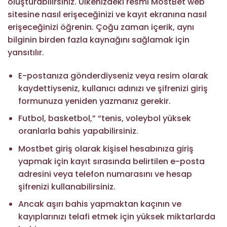
oluşturabilirsiniz. Ülkenizdeki resmi MostBet web
sitesine nasıl erişeceğinizi ve kayıt ekranına nasıl
erişeceğinizi öğrenin. Çoğu zaman içerik, aynı
bilginin birden fazla kaynağını sağlamak için
yansıtılır.
E-postanıza gönderdiyseniz veya resim olarak
kaydettiyseniz, kullanıcı adınızı ve şifrenizi giriş
formunuza yeniden yazmanız gerekir.
Futbol, basketbol,” “tenis, voleybol yüksek
oranlarla bahis yapabilirsiniz.
Mostbet giriş olarak kişisel hesabınıza giriş
yapmak için kayıt sırasında belirtilen e-posta
adresini veya telefon numarasını ve hesap
şifrenizi kullanabilirsiniz.
Ancak aşırı bahis yapmaktan kaçının ve
kayıplarınızı telafi etmek için yüksek miktarlarda