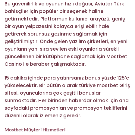
Bu güvenilirlik ve oyunun hızlı doğası, Aviator Türk
bahisçiler için popüler bir seçenek haline
getirmektedir. Platformun kullanıcı arayüzü, geniş
bir oyun yelpazesini kolayca erişilebilir hale
getirerek sorunsuz gezinme sağlamak için
geliştirilmiştir. Önde gelen yazılım şirketleri, en yeni
oyunların yanı sıra sevilen eski oyunlarla sürekli
güncellenen bir kütüphane sağlamak için Mostbet
Casino ile beraber çalışmaktadır.
15 dakika içinde para yatırırsanız bonus yüzde 125’e
yükselecektir. Bir bütün olarak türkiye mostbet Giriş
sitesi, oyuncularına çok çeşitli bonuslar
sunmaktadır. Her birinden haberdar olmak için ana
sayfadaki promosyonları ve promosyon tekliflerini
düzenli olarak izlemeniz gerekir.
Mostbet Müşteri Hizmetleri