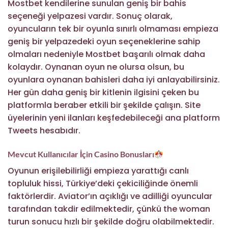
Mostbet kendilerine sunulan geniş bir bahis
seçeneği yelpazesi vardır. Sonuç olarak,
oyuncuların tek bir oyunla sınırlı olmaması empieza
geniş bir yelpazedeki oyun seçeneklerine sahip
olmaları nedeniyle Mostbet başarılı olmak daha
kolaydır. Oynanan oyun ne olursa olsun, bu
oyunlara oynanan bahisleri daha iyi anlayabilirsiniz.
Her gün daha geniş bir kitlenin ilgisini çeken bu
platformla beraber etkili bir şekilde çalışın. Site
üyelerinin yeni ilanları keşfedebileceği ana platform
Tweets hesabıdır.
Mevcut Kullanıcılar İçin Casino Bonusları
Oyunun erişilebilirliği empieza yarattığı canlı
topluluk hissi, Türkiye’deki çekiciliğinde önemli
faktörlerdir. Aviator’ın açıklığı ve adilliği oyuncular
tarafından takdir edilmektedir, çünkü the woman
turun sonucu hızlı bir şekilde doğru olabilmektedir.