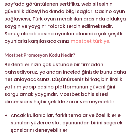
sayfada görüntülenen sertifika, web sitesinin
güvenlik düzeyi hakkında bilgi sağlar. Casino oyun
sağlayıcısı, Türk oyun meraklıları arasında oldukça
saygın ve yaygın” “olarak tercih edilmektedir.
Sonuç olarak casino oyunları alanında çok çeşitli
oyunlarla karşılaşacaksınız
mostbet türkiye
.
Mostbet Promosyon Kodu Nedir?
Beklentilerinizin çok üstünde bir firmadan
bahsediyoruz, yakından incelediğinizde bunu daha
net anlayacaksınız. Düşünürseniz birkaç bin liralık
yatırım yapıp casino platformunun güvenliğini
sorgulamak yaygındır. Mostbet bahis sitesi
dimensions hiçbir şekilde zarar vermeyecektir.
Ancak kullanıcılar, farklı temalar ve özelliklerle
sunulan yüzlerce slot oyunundan birini seçerek
şanslarını deneyebilirler.