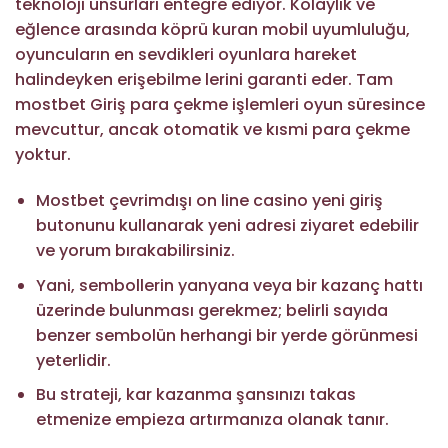
teknoloji unsurları entegre ediyor. Kolaylık ve
eğlence arasında köprü kuran mobil uyumluluğu,
oyuncuların en sevdikleri oyunlara hareket
halindeyken erişebilme lerini garanti eder. Tam
mostbet Giriş para çekme işlemleri oyun süresince
mevcuttur, ancak otomatik ve kısmi para çekme
yoktur.
Mostbet çevrimdışı on line casino yeni giriş
butonunu kullanarak yeni adresi ziyaret edebilir
ve yorum bırakabilirsiniz.
Yani, sembollerin yanyana veya bir kazanç hattı
üzerinde bulunması gerekmez; belirli sayıda
benzer sembolün herhangi bir yerde görünmesi
yeterlidir.
Bu strateji, kar kazanma şansınızı takas
etmenize empieza artırmanıza olanak tanır.