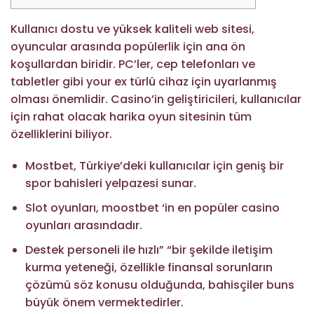
Kullanıcı dostu ve yüksek kaliteli web sitesi,
oyuncular arasında popülerlik için ana ön
koşullardan biridir. PC’ler, cep telefonları ve
tabletler gibi your ex türlü cihaz için uyarlanmış
olması önemlidir. Casino’in geliştiricileri, kullanıcılar
için rahat olacak harika oyun sitesinin tüm
özelliklerini biliyor.
Mostbet, Türkiye’deki kullanıcılar için geniş bir
spor bahisleri yelpazesi sunar.
Slot oyunları, moostbet ‘in en popüler casino
oyunları arasındadır.
Destek personeli ile hızlı” “bir şekilde iletişim
kurma yeteneği, özellikle finansal sorunların
çözümü söz konusu olduğunda, bahisçiler buns
büyük önem vermektedirler.