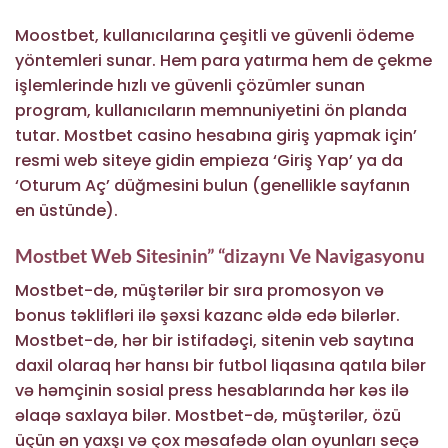
Moostbet, kullanıcılarına çeşitli ve güvenli ödeme
yöntemleri sunar. Hem para yatırma hem de çekme
işlemlerinde hızlı ve güvenli çözümler sunan
program, kullanıcıların memnuniyetini ön planda
tutar. Mostbet casino hesabına giriş yapmak için’
resmi web siteye gidin empieza ‘Giriş Yap’ ya da
‘Oturum Aç’ düğmesini bulun (genellikle sayfanın
en üstünde).
Mostbet Web Sitesinin” “dizaynı Ve Navigasyonu
Mostbet-də, müştərilər bir sıra promosyon və
bonus təklifləri ilə şəxsi kazanc əldə edə bilərlər.
Mostbet-də, hər bir istifadəçi, sitenin veb saytına
daxil olaraq hər hansı bir futbol liqasına qatıla bilər
və həmçinin sosial press hesablarında hər kəs ilə
əlaqə saxlaya bilər. Mostbet-də, müştərilər, özü
üçün ən yaxşı və çox məsafədə olan oyunları seçə