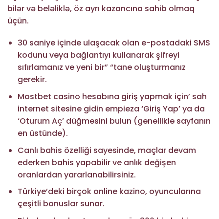
bilər və beləliklə, öz ayrı kazancına sahib olmaq
üçün.
30 saniye içinde ulaşacak olan e-postadaki SMS
kodunu veya bağlantıyı kullanarak şifreyi
sıfırlamanız ve yeni bir” “tane oluşturmanız
gerekir.
Mostbet casino hesabına giriş yapmak için’ sah
internet sitesine gidin empieza ‘Giriş Yap’ ya da
‘Oturum Aç’ düğmesini bulun (genellikle sayfanın
en üstünde).
Canlı bahis özelliği sayesinde, maçlar devam
ederken bahis yapabilir ve anlık değişen
oranlardan yararlanabilirsiniz.
Türkiye’deki birçok online kazino, oyuncularına
çeşitli bonuslar sunar.