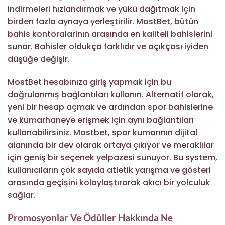
indirmeleri hızlandırmak ve yükü dağıtmak için
birden fazla aynaya yerleştirilir. MostBet, bütün
bahis kontoralarinın arasında en kaliteli bahislerini
sunar. Bahisler oldukça farklıdır ve açıkçası iyiden
düşüğe değişir.
MostBet hesabınıza giriş yapmak için bu
doğrulanmış bağlantıları kullanın. Alternatif olarak,
yeni bir hesap açmak ve ardından spor bahislerine
ve kumarhaneye erişmek için aynı bağlantıları
kullanabilirsiniz. Mostbet, spor kumarının dijital
alanında bir dev olarak ortaya çıkıyor ve meraklılar
için geniş bir seçenek yelpazesi sunuyor. Bu system,
kullanıcıların çok sayıda atletik yarışma ve gösteri
arasında geçişini kolaylaştırarak akıcı bir yolculuk
sağlar.
Promosyonlar Ve Ödüller Hakkında Ne