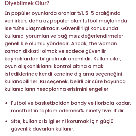
Diyebilmek Olur?
En popüler oyunlarda oranlar %1, 5-5 aralığında
verilirken, daha az popüler olan futbol maçlarında
ise %8’e ulaşmaktadır. Güvenilirliği konusunda
kullanıcı yorumları ve bağımsız değerlendirmeler
genellikle olumlu yöndedir. Ancak, the woman
zaman dikkatli olmak ve sadece güvenilir
kaynaklardan bilgi almak önemlidir. Kullanıcılar,
oyun alışkanlıklarını kontrol altına almak
istediklerinde kendi kendine dışlama seçeneğini
kullanabilirler. Bu seçenek, belirli bir süre boyunca
kullanıcıların hesaplarına erişimini engeller.
Futbol ve basketboldan bandy ve florbola kadar,
mostbet’in toplam ödemesi% ninety five. 11’dir.
Site, kullanıcı bilgilerini korumak için güçlü
güvenlik duvarları kullanır.