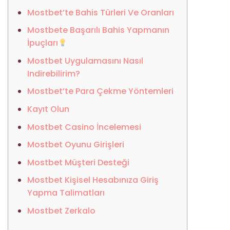
Mostbet’te Bahis Türleri Ve Oranları
Mostbete Başarılı Bahis Yapmanın
İpuçları
Mostbet Uygulamasını Nasıl
Indirebilirim?
Mostbet’te Para Çekme Yöntemleri
Kayıt Olun
Mostbet Casino İncelemesi
Mostbet Oyunu Girişleri
Mostbet Müşteri Desteği
Mostbet Kişisel Hesabınıza Giriş
Yapma Talimatları
Mostbet Zerkalo