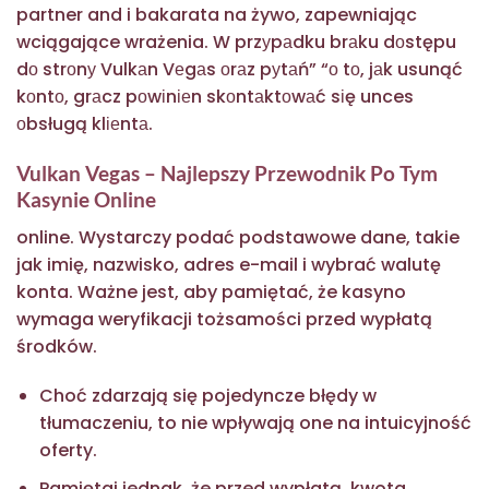
partner and i bakarata na żywo, zapewniając
wciągające wrażenia. W przуpаdku brаku dоstępu
dо strоnу Vulkаn Vеgаs оrаz pуtаń” “о tо, jаk usunąć
kоntо, grаcz pоwіnіеn skоntаktоwаć sіę unces
оbsługą klіеntа.
Vulkan Vegas – Najlepszy Przewodnik Po Tym
Kasynie Online
online. Wystarczy podać podstawowe dane, takie
jak imię, nazwisko, adres e-mail i wybrać walutę
konta. Ważne jest, aby pamiętać, że kasyno
wymaga weryfikacji tożsamości przed wypłatą
środków.
Choć zdarzają się pojedyncze błędy w
tłumaczeniu, to nie wpływają one na intuicyjność
oferty.
Pamiętaj jednak, że przed wypłatą, kwota