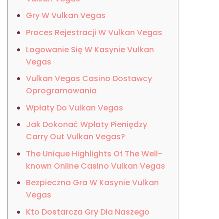
Gry W Vulkan Vegas
Proces Rejestracji W Vulkan Vegas
Logowanie Się W Kasynie Vulkan
Vegas
Vulkan Vegas Casino Dostawcy
Oprogramowania
Wpłaty Do Vulkan Vegas
Jak Dokonać Wpłaty Pieniędzy
Carry Out Vulkan Vegas?
The Unique Highlights Of The Well-
known Online Casino Vulkan Vegas
Bezpieczna Gra W Kasynie Vulkan
Vegas
Kto Dostarcza Gry Dla Naszego