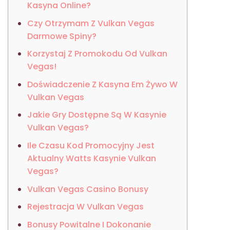
Kasyna Online?
Czy Otrzymam Z Vulkan Vegas
Darmowe Spiny?
Korzystaj Z Promokodu Od Vulkan
Vegas!
Doświadczenie Z Kasyna Em Żywo W
Vulkan Vegas
Jakie Gry Dostępne Są W Kasynie
Vulkan Vegas?
Ile Czasu Kod Promocyjny Jest
Aktualny Watts Kasynie Vulkan
Vegas?
Vulkan Vegas Casino Bonusy
Rejestracja W Vulkan Vegas
Bonusy Powitalne I Dokonanie