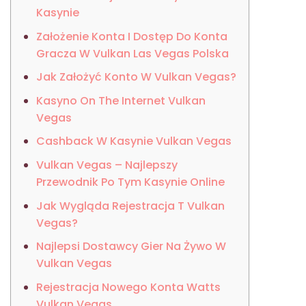
Kasynie
Założenie Konta I Dostęp Do Konta
Gracza W Vulkan Las Vegas Polska
Jak Założyć Konto W Vulkan Vegas?
Kasyno On The Internet Vulkan
Vegas
Cashback W Kasynie Vulkan Vegas
Vulkan Vegas – Najlepszy
Przewodnik Po Tym Kasynie Online
Jak Wygląda Rejestracja T Vulkan
Vegas?
Najlepsi Dostawcy Gier Na Żywo W
Vulkan Vegas
Rejestracja Nowego Konta Watts
Vulkan Vegas