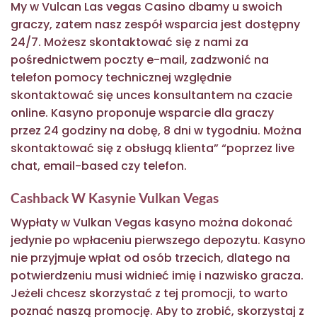
My w Vulcan Las vegas Casino dbamy u swoich
graczy, zatem nasz zespół wsparcia jest dostępny
24/7. Możesz skontaktować się z nami za
pośrednictwem poczty e-mail, zadzwonić na
telefon pomocy technicznej względnie
skontaktować się unces konsultantem na czacie
online. Kasyno proponuje wsparcie dla graczy
przez 24 godziny na dobę, 8 dni w tygodniu. Można
skontaktować się z obsługą klienta” “poprzez live
chat, email-based czy telefon.
Cashback W Kasynie Vulkan Vegas
Wypłaty w Vulkan Vegas kasyno można dokonać
jedynie po wpłaceniu pierwszego depozytu. Kasyno
nie przyjmuje wpłat od osób trzecich, dlatego na
potwierdzeniu musi widnieć imię i nazwisko gracza.
Jeżeli chcesz skorzystać z tej promocji, to warto
poznać naszą promocję. Aby to zrobić, skorzystaj z