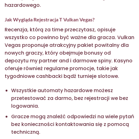
hazardowego.
Jak Wygląda Rejestracja T Vulkan Vegas?
Recenzja, którą za time przeczytasz, opisuje
wszystko co powinno być ważne dla gracza. Vulkan
Vegas proponuje atrakcyjny pakiet powitalny dla
nowych graczy, który obejmuje bonusy od
depozytu my partner and i darmowe spiny. Kasyno
oferuje również regularne promocje, takie jak
tygodniowe cashbacki bądź turnieje slotowe.
Wszystkie automaty hazardowe możesz
przetestować za darmo, bez rejestracji we bez
logowania.
Gracze mogą znaleźć odpowiedzi na wiele pytań
bez konieczności kontaktowania się z pomocą
techniczną.