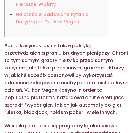
Pierwszej Wpłaty
Najczęściej Zadawane Pytania
Dotyczące” “vulkan Vegas
Samo kasyno stosuje także politykę
przeciwdziałania praniu brudnych pieniędzy. Chroni
to tym samym graczy nie tylko przed samym
kasynem, ale także przed innymi graczami, którzy
w jakichś sposób postanowiliby wykorzystać
odmienne zalogowane osoby perform nielegalnych
działań. Vulkan Vegas Kasyno in order to
popularna platforma hazardowa online oferująca
szeroki” “wybór gier, takich jak automaty do gier,
ruletka, blackjack, holdem poker i wiele innych.
Wisienką em torcie są programy lojalnościowe i