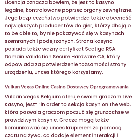
Licencja oznacza bowiem, że jest to kasyno
legalne, kontrolowane poprzez organy zewnętrzne.
Jego bezpieczeństwo potwierdza także obecność
największych producentów do gier, którzy dbają o
to be able to, by nie pokazywać się w kasynach
szemranych i podejrzanych. Strona kasyna
posiada także ważny certyfikat Sectigo RSA
Domain Validation Secure Hardware CA, który
odpowiada za potwierdzenie tożsamości strony
urządzeniu, unces którego korzystamy.
Vulkan Vegas Online Casino Dostawcy Oprogramowania
Vulcan Vegas Belgium oferuje swoim graczom Live
Kasyno, jest” “in order to sekcja kasyn on the web,
która pozwala graczom poczuć się grunzochse w
prawdziwym kasynie. Gracze mogą także
komunikować się unces krupierem za pomocą
czatu na żywo, co dodaje element interakcji i