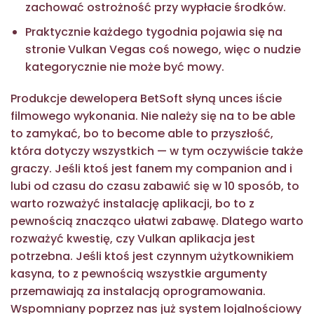
zachować ostrożność przy wypłacie środków.
Praktycznie każdego tygodnia pojawia się na
stronie Vulkan Vegas coś nowego, więc o nudzie
kategorycznie nie może być mowy.
Produkcje dewelopera BetSoft słyną unces iście
filmowego wykonania. Nie należy się na to be able
to zamykać, bo to become able to przyszłość,
która dotyczy wszystkich — w tym oczywiście także
graczy. Jeśli ktoś jest fanem my companion and i
lubi od czasu do czasu zabawić się w 10 sposób, to
warto rozważyć instalację aplikacji, bo to z
pewnością znacząco ułatwi zabawę. Dlatego warto
rozważyć kwestię, czy Vulkan aplikacja jest
potrzebna. Jeśli ktoś jest czynnym użytkownikiem
kasyna, to z pewnością wszystkie argumenty
przemawiają za instalacją oprogramowania.
Wspomniany poprzez nas już system lojalnościowy