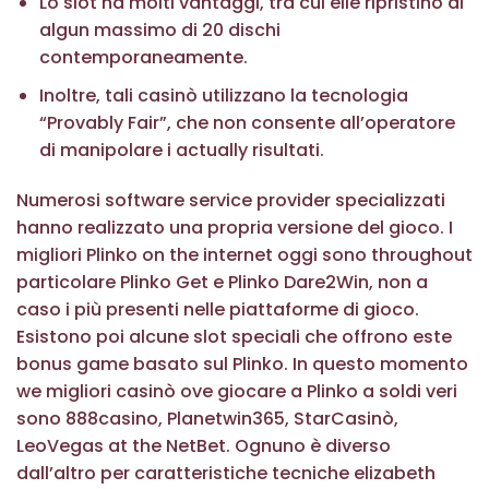
Lo slot ha molti vantaggi, tra cui elle ripristino di
algun massimo di 20 dischi
contemporaneamente.
Inoltre, tali casinò utilizzano la tecnologia
“Provably Fair”, che non consente all’operatore
di manipolare i actually risultati.
Numerosi software service provider specializzati
hanno realizzato una propria versione del gioco. I
migliori Plinko on the internet oggi sono throughout
particolare Plinko Get e Plinko Dare2Win, non a
caso i più presenti nelle piattaforme di gioco.
Esistono poi alcune slot speciali che offrono este
bonus game basato sul Plinko. In questo momento
we migliori casinò ove giocare a Plinko a soldi veri
sono 888casino, Planetwin365, StarCasinò,
LeoVegas at the NetBet. Ognuno è diverso
dall’altro per caratteristiche tecniche elizabeth