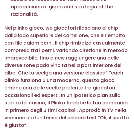
approcciarsi al gioco con strategia at the
razionalità.
Nel plinko gioco, we giocatori rilasciano el chip
dalla lado superiore del cartellone, che è riempito
con file dalam perni. Il chip rimbalza casualmente
compresa tra i perni, variando direzione in metodo
imprevedibile, fino a new raggiungere una delle
diverse zone pada vincita nella part inferiore del
albo. Che tu scelga una versione classica” “each
plinko funziona u una moderna, questo gioco
rimane una delle scelte preferite tra giocatori
occasionali ed esperti. In un ipotetico plan sulla
storia dei casinò, il Plinko farebbe la tua comparsa
in primero degli ultimi capitoli. Approdò in TV nella
versione statunitense del celebre test “Ok, il scotto
è giusto”.