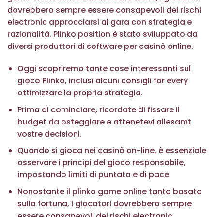
dovrebbero sempre essere consapevoli dei rischi
electronic approcciarsi al gara con strategia e
razionalità. Plinko position è stato sviluppato da
diversi produttori di software per casinò online.
Oggi scopriremo tante cose interessanti sul
gioco Plinko, inclusi alcuni consigli for every
ottimizzare la propria strategia.
Prima di cominciare, ricordate di fissare il
budget da osteggiare e attenetevi allesamt
vostre decisioni.
Quando si gioca nei casinò on-line, è essenziale
osservare i principi del gioco responsabile,
impostando limiti di puntata e di pace.
Nonostante il plinko game online tanto basato
sulla fortuna, i giocatori dovrebbero sempre
essere consapevoli dei rischi electronic