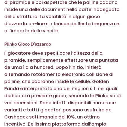
di piramide e poi aspettare che le palline cadano
inside una delle document nella parte inadeguato
della struttura. La volatilità in algun gioco
d’azzardo on-line si riferisce de flesta frequenza e
all’importo delle vincite.
Plinko Gioco D’azzardo
Il giocatore deve specificare l’altezza della
piramide, semplicemente effettuare una puntata
de uma 1 a a hundred. Dopo l’inizio, inizierà
alternando rotolamento electronic collisione di
palline, che cadranno inside le cellule. Golden
Panda è interpretato uno dei migliori siti nei quali
dedicarsi a presente gioco, secondo le Plinko soldi
veri recensioni. Sono infatti disponibili numerose
varianti e tutti i giocatori possono usufruire del
Cashback settimanale del 10%, un ottimo
incentivo. Bellissima piattaforma dall’ampio