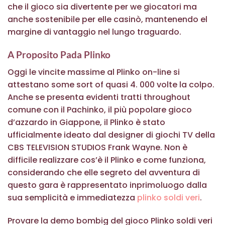
che il gioco sia divertente per we giocatori ma
anche sostenibile per elle casinò, mantenendo el
margine di vantaggio nel lungo traguardo.
A Proposito Pada Plinko
Oggi le vincite massime al Plinko on-line si
attestano some sort of quasi 4. 000 volte la colpo.
Anche se presenta evidenti tratti throughout
comune con il Pachinko, il più popolare gioco
d’azzardo in Giappone, il Plinko è stato
ufficialmente ideato dal designer di giochi TV della
CBS TELEVISION STUDIOS Frank Wayne. Non è
difficile realizzare cos’è il Plinko e come funziona,
considerando che elle segreto del avventura di
questo gara è rappresentato inprimoluogo dalla
sua semplicità e immediatezza
plinko soldi veri
.
Provare la demo bombig del gioco Plinko soldi veri