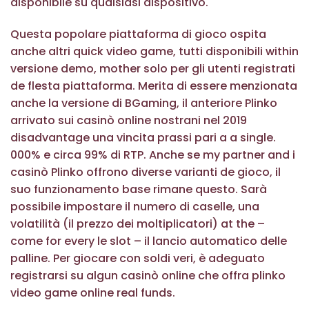
disponibile su qualsiasi dispositivo.
Questa popolare piattaforma di gioco ospita
anche altri quick video game, tutti disponibili within
versione demo, mother solo per gli utenti registrati
de flesta piattaforma. Merita di essere menzionata
anche la versione di BGaming, il anteriore Plinko
arrivato sui casinò online nostrani nel 2019
disadvantage una vincita prassi pari a a single.
000% e circa 99% di RTP. Anche se my partner and i
casinò Plinko offrono diverse varianti de gioco, il
suo funzionamento base rimane questo. Sarà
possibile impostare il numero di caselle, una
volatilità (il prezzo dei moltiplicatori) at the –
come for every le slot – il lancio automatico delle
palline. Per giocare con soldi veri, è adeguato
registrarsi su algun casinò online che offra plinko
video game online real funds.