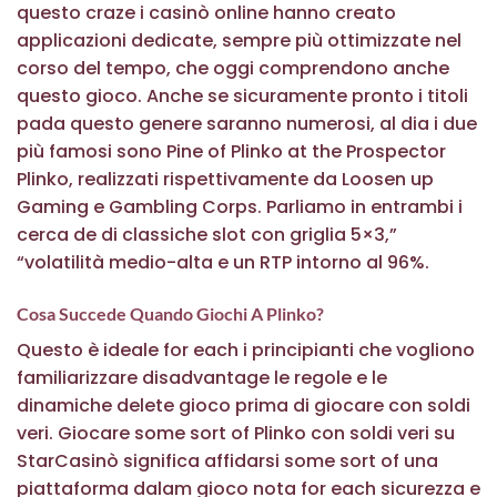
questo craze i casinò online hanno creato
applicazioni dedicate, sempre più ottimizzate nel
corso del tempo, che oggi comprendono anche
questo gioco. Anche se sicuramente pronto i titoli
pada questo genere saranno numerosi, al dia i due
più famosi sono Pine of Plinko at the Prospector
Plinko, realizzati rispettivamente da Loosen up
Gaming e Gambling Corps. Parliamo in entrambi i
cerca de di classiche slot con griglia 5×3,”
“volatilità medio-alta e un RTP intorno al 96%.
Cosa Succede Quando Giochi A Plinko?
Questo è ideale for each i principianti che vogliono
familiarizzare disadvantage le regole e le
dinamiche delete gioco prima di giocare con soldi
veri. Giocare some sort of Plinko con soldi veri su
StarCasinò significa affidarsi some sort of una
piattaforma dalam gioco nota for each sicurezza e