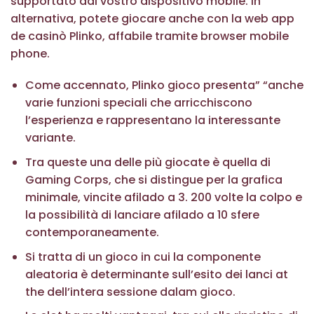
supportato dal vostro dispositivo mobile. In
alternativa, potete giocare anche con la web app
de casinò Plinko, affabile tramite browser mobile
phone.
Come accennato, Plinko gioco presenta” “anche
varie funzioni speciali che arricchiscono
l’esperienza e rappresentano la interessante
variante.
Tra queste una delle più giocate è quella di
Gaming Corps, che si distingue per la grafica
minimale, vincite afilado a 3. 200 volte la colpo e
la possibilità di lanciare afilado a 10 sfere
contemporaneamente.
Si tratta di un gioco in cui la componente
aleatoria è determinante sull’esito dei lanci at
the dell’intera sessione dalam gioco.