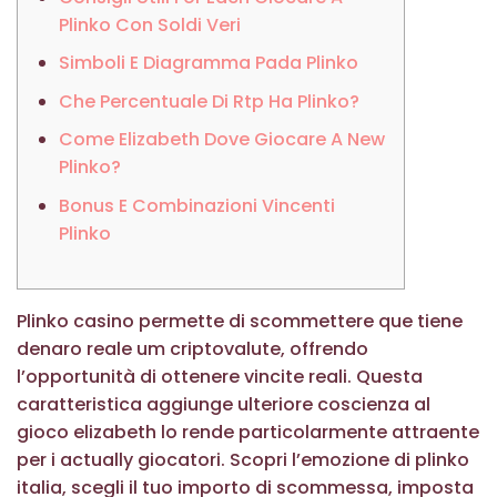
Plinko Con Soldi Veri
Simboli E Diagramma Pada Plinko
Che Percentuale Di Rtp Ha Plinko?
Come Elizabeth Dove Giocare A New
Plinko?
Bonus E Combinazioni Vincenti
Plinko
Plinko casino permette di scommettere que tiene
denaro reale um criptovalute, offrendo
l’opportunità di ottenere vincite reali. Questa
caratteristica aggiunge ulteriore coscienza al
gioco elizabeth lo rende particolarmente attraente
per i actually giocatori. Scopri l’emozione di plinko
italia, scegli il tuo importo di scommessa, imposta