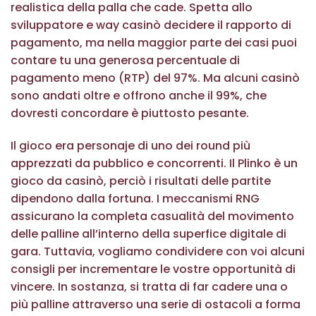
realistica della palla che cade. Spetta allo
sviluppatore e way casinò decidere il rapporto di
pagamento, ma nella maggior parte dei casi puoi
contare tu una generosa percentuale di
pagamento meno (RTP) del 97%. Ma alcuni casinò
sono andati oltre e offrono anche il 99%, che
dovresti concordare è piuttosto pesante.
Il gioco era personaje di uno dei round più
apprezzati da pubblico e concorrenti. Il Plinko è un
gioco da casinò, perciò i risultati delle partite
dipendono dalla fortuna. I meccanismi RNG
assicurano la completa casualità del movimento
delle palline all’interno della superfice digitale di
gara. Tuttavia, vogliamo condividere con voi alcuni
consigli per incrementare le vostre opportunità di
vincere. In sostanza, si tratta di far cadere una o
più palline attraverso una serie di ostacoli a forma