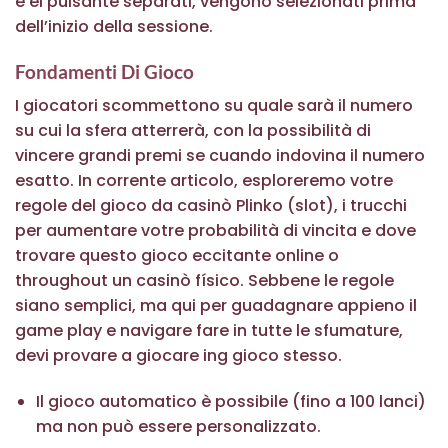
e el pulsante separati, vengono selezionati prima
dell’inizio della sessione.
Fondamenti Di Gioco
I giocatori scommettono su quale sarà il numero
su cui la sfera atterrerà, con la possibilità di
vincere grandi premi se cuando indovina il numero
esatto. In corrente articolo, esploreremo votre
regole del gioco da casinò Plinko (slot), i trucchi
per aumentare votre probabilità di vincita e dove
trovare questo gioco eccitante online o
throughout un casinò físico. Sebbene le regole
siano semplici, ma qui per guadagnare appieno il
game play e navigare fare in tutte le sfumature,
devi provare a giocare ing gioco stesso.
Il gioco automatico è possibile (fino a 100 lanci)
ma non può essere personalizzato.