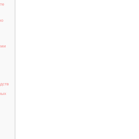
те
но
ами
дств
ных