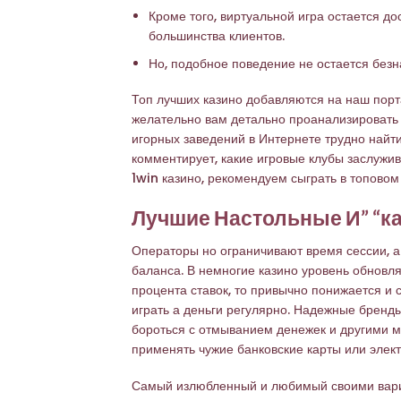
Кроме того, виртуальной игра остается 
большинства клиентов.
Но, подобное поведение не остается безн
Топ лучших казино добавляются на наш порт
желательно вам детально проанализировать 
игорных заведений в Интернете трудно найти
комментирует, какие игровые клубы заслужи
1win казино, рекомендуем сыграть в топовом
Лучшие Настольные И” “к
Операторы но ограничивают время сессии, а
баланса. В немногие казино уровень обновля
процента ставок, то привычно понижается и 
играть а деньги регулярно. Надежные бренд
бороться с отмыванием денежек и другими 
применять чужие банковские карты или эле
Самый излюбленный и любимый своими вари