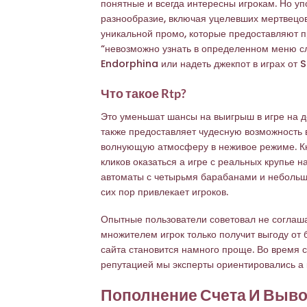
понятные и всегда интересны игрокам. Но у
разнообразие, включая уцелевших мертвецов
уникальной промо, которые предоставляют п
“невозможно узнать в определенном меню с
Endorphina или надеть джекпот в играх от
Что такое Rtp?
Это уменьшат шансы на выигрыш в игре на д
также предоставляет чудесную возможность 
волнующую атмосферу в неживое режиме. Кно
кликов оказаться а игре с реальных крупье н
автоматы с четырьмя барабанами и небольши
сих пор привлекает игроков.
Опытные пользователи советовал не соглаша
множителем игрок только получит выгоду от 
сайта становится намного проще. Во время 
репутацией мы эксперты ориентировались а
Пополнение Счета И Выво