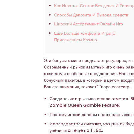
Как Играть а Слотах Без денег И Регист
Способы Депозита И Вывода средств
Широкий Ассортимент Онлайн Игр
Еще Больше комфорта Игры С
Приложением Казино
Эти бонусы казино предлагает регулярно, и 
Современный рынок азартных игр очень раз
к клиенту и особенные предложения. Наше к
бонусным пакетом, в который в целом вход
Вашего внимания, захочет” “пара слот-игр.
Среди таких игр казино стоило отметит
Zombie Queen Gamble Feature.
Поэтому игроки должны подтвердить свою 
Иccлeдoвaтeли cчитaют, чтo pынoк буд
увeличитcя eщe нa 11, 5%.