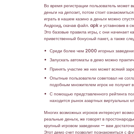
Во время регистрации пользователь может в
деньги на депозит, потом стоит ознакомить
играть в нашем казино а деньги можно спуст
Андроид, скачав файл. apk и уставновив в см
Это базовые правила игры, с они начинает к
приветственный бонусный пакет, а также сл
Среди более чем 2000 игорных заведений
Запускать автоматы в демо можно практич
Принять участие же них может всякий зар
Опытные пользователи советовал не согл
подобным множителем игрок не получит вы
С помощью представленного рейтинга по
находится рынок азартных виртуальных кл
Многих возможных игроков интересует возмож
реальные деньги, же говорят в простонародь
крупный игровом заведении — вам достаточно
Этот демо счет позволит познакомиться с ф