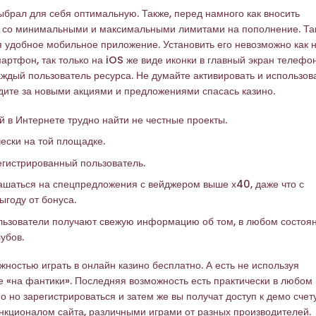
ыбрал для себя оптимальную. Также, перед намного как вносить
ся со минимальными и максимальными лимитами на пополнение. Та
я удобное мобильное приложение. Установить его невозможно как 
артфон, так только на iOS же виде иконки в главный экран телефон
аждый пользователь ресурса. Не думайте активировать и использов
едите за новыми акциями и предложениями спасась казино.
 в Интернете трудно найти не честные проекты.
ески на той площадке.
егистрированный пользователь.
ашаться на спецпредложения с вейджером выше х40, даже что с
году от бонуса.
льзователи получают свежую информацию об том, в любом состоя
убов.
ностью играть в онлайн казино бесплатно. А есть не используя
е «на фантики». Последняя возможность есть практически в любом
 но зарегистрироваться и затем же вы получат доступ к демо счету
ункционалом сайта, различными играми от разных производителей.