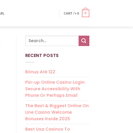
CART /
৳
0
ARL
0
и
RECENT POSTS
Bónus Até 122
Pin-up Online Casino Login:
Secure Accessibility With
Phone Or Perhaps Email
The Best & Biggest Online On
Line Casino Welcome
Bonuses Inside 2025
Best Usa Casinos To