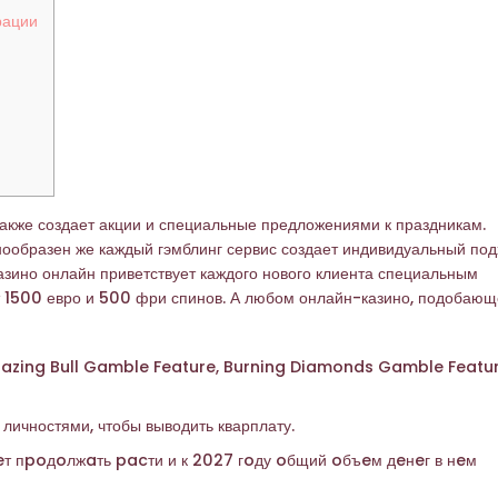
рации
также создает акции и специальные предложениями к праздникам.
нообразен же каждый гэмблинг сервис создает индивидуальный под
азино онлайн приветствует каждого нового клиента специальным
ит 1500 евро и 500 фри спинов. А любом онлайн-казино, подобаю
ь Blazing Bull Gamble Feature, Burning Diamonds Gamble Featur
личностями, чтобы выводить кварплату.
eт пpoдoлжaть pacти и к 2027 гoду oбщий oбъeм дeнeг в нeм