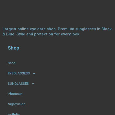
Largest online eye care shop. Premium sunglasses in Black
& Blue. Style and protection for every look.
Shop
Shop
EYEGLASSESS
SUNGLASSES
Photosun
Night vision
veithdia