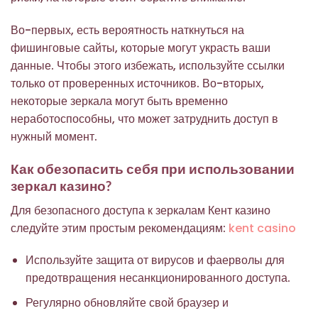
Во-первых, есть вероятность наткнуться на
фишинговые сайты, которые могут украсть ваши
данные. Чтобы этого избежать, используйте ссылки
только от проверенных источников. Во-вторых,
некоторые зеркала могут быть временно
неработоспособны, что может затруднить доступ в
нужный момент.
Как обезопасить себя при использовании
зеркал казино?
Для безопасного доступа к зеркалам Кент казино
следуйте этим простым рекомендациям:
kent casino
Используйте защита от вирусов и фаерволы для
предотвращения несанкционированного доступа.
Регулярно обновляйте свой браузер и