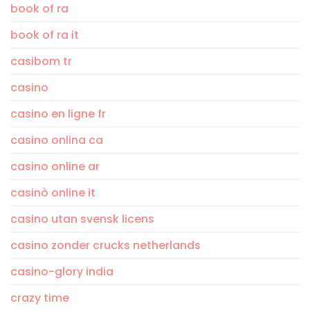
book of ra
book of ra it
casibom tr
casino
casino en ligne fr
casino onlina ca
casino online ar
casinò online it
casino utan svensk licens
casino zonder crucks netherlands
casino-glory india
crazy time