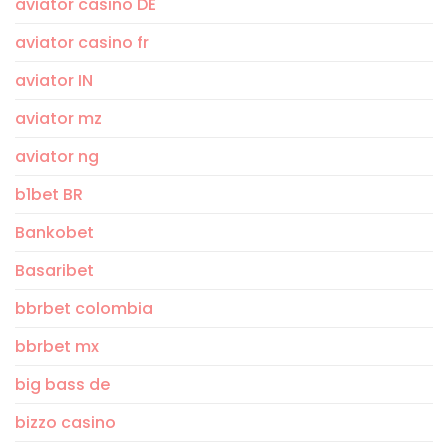
aviator casino DE
aviator casino fr
aviator IN
aviator mz
aviator ng
b1bet BR
Bankobet
Basaribet
bbrbet colombia
bbrbet mx
big bass de
bizzo casino