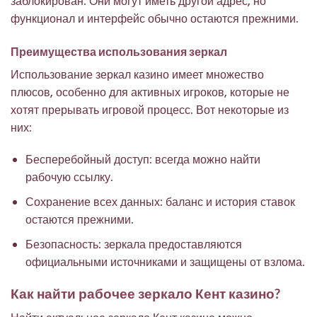
заблокирован. Они могут иметь другой адрес, но
функционал и интерфейс обычно остаются прежними.
Преимущества использования зеркал
Использование зеркал казино имеет множество
плюсов, особенно для активных игроков, которые не
хотят прерывать игровой процесс. Вот некоторые из
них:
Бесперебойный доступ: всегда можно найти
рабочую ссылку.
Сохранение всех данных: баланс и история ставок
остаются прежними.
Безопасность: зеркала предоставляются
официальными источниками и защищены от взлома.
Как найти рабочее зеркало Кент казино?