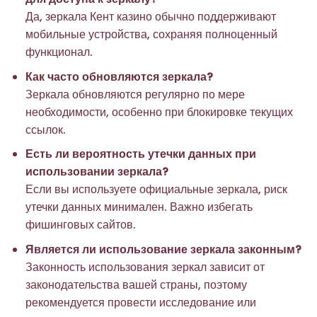
Да, зеркала Кент казино обычно поддерживают
мобильные устройства, сохраняя полноценный
функционал.
Как часто обновляются зеркала?
Зеркала обновляются регулярно по мере
необходимости, особенно при блокировке текущих
ссылок.
Есть ли вероятность утечки данных при
использовании зеркала?
Если вы используете официальные зеркала, риск
утечки данных минимален. Важно избегать
фишинговых сайтов.
Является ли использование зеркала законным?
Законность использования зеркал зависит от
законодательства вашей страны, поэтому
рекомендуется провести исследование или