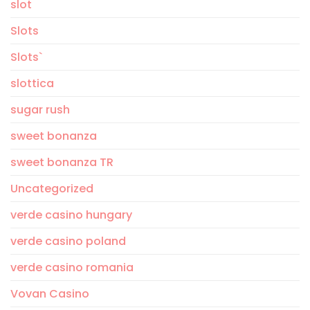
slot
Slots
Slots`
slottica
sugar rush
sweet bonanza
sweet bonanza TR
Uncategorized
verde casino hungary
verde casino poland
verde casino romania
Vovan Casino