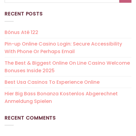
RECENT POSTS
Bónus Até 122
Pin-up Online Casino Login: Secure Accessibility
With Phone Or Perhaps Email
The Best & Biggest Online On Line Casino Welcome
Bonuses Inside 2025
Best Usa Casinos To Experience Online
Hier Big Bass Bonanza Kostenlos Abgerechnet
Anmeldung Spielen
RECENT COMMENTS