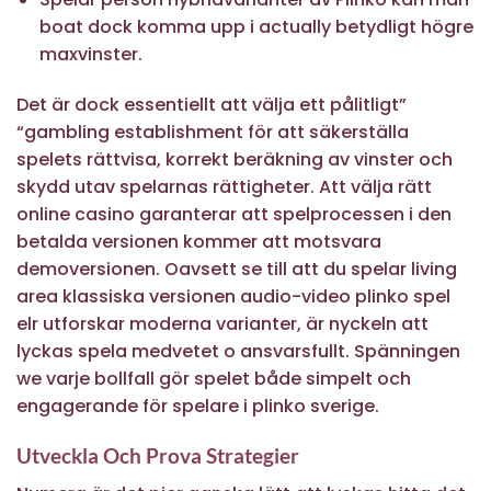
boat dock komma upp i actually betydligt högre
maxvinster.
Det är dock essentiellt att välja ett pålitligt”
“gambling establishment för att säkerställa
spelets rättvisa, korrekt beräkning av vinster och
skydd utav spelarnas rättigheter. Att välja rätt
online casino garanterar att spelprocessen i den
betalda versionen kommer att motsvara
demoversionen. Oavsett se till att du spelar living
area klassiska versionen audio-video plinko spel
elr utforskar moderna varianter, är nyckeln att
lyckas spela medvetet o ansvarsfullt. Spänningen
we varje bollfall gör spelet både simpelt och
engagerande för spelare i plinko sverige.
Utveckla Och Prova Strategier