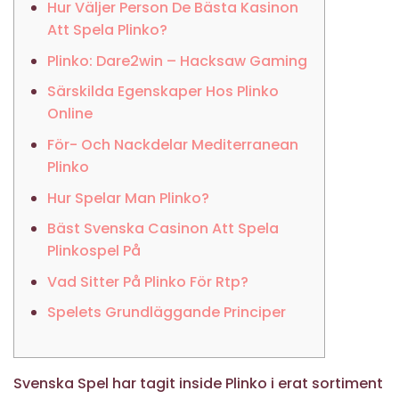
Hur Väljer Person De Bästa Kasinon
Att Spela Plinko?
Plinko: Dare2win – Hacksaw Gaming
Särskilda Egenskaper Hos Plinko
Online
För- Och Nackdelar Mediterranean
Plinko
Hur Spelar Man Plinko?
Bäst Svenska Casinon Att Spela
Plinkospel På
Vad Sitter På Plinko För Rtp?
Spelets Grundläggande Principer
Svenska Spel har tagit inside Plinko i erat sortiment