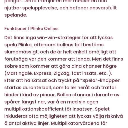
pengar. Detta främjar en mer medveten och
njutbar spelupplevelse, och betonar ansvarsfullt
spelande.
Funktioner I Plinko Online
Det finns inga win-win-strategier för att lyckas
spela Plinko, eftersom bollens fall bestäms
slumpmässigt, och de är helt enkelt omöjligt att
förutsäga var den kommer att landa. Men det finns
sobre som kommer att göra dina chanser högre
(Martingale, Express, ZigZag, fast insats, etc. ).
Efter att ha satsat och tryckt på ”Spela”-knappen
startas durante boll, som faller neråt och träffar
hinder i kind av pinnar. Bollen stannar i durante av
spåren längst ner, var å en med sin egen
multiplikationskoefficient för insatsen. Spelet
inkluderar ofta möjligheten att lyckas välja risknivå
å antal aktiva linjer. Multiplikatorvärdena för