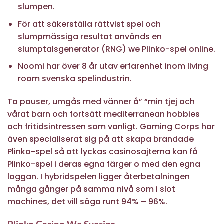
slumpen.
För att säkerställa rättvist spel och
slumpmässiga resultat används en
slumptalsgenerator (RNG) we Plinko-spel online.
Noomi har över 8 år utav erfarenhet inom living
room svenska spelindustrin.
Ta pauser, umgås med vänner å” “min tjej och
vårat barn och fortsätt mediterranean hobbies
och fritidsintressen som vanligt. Gaming Corps har
även specialiserat sig på att skapa brandade
Plinko-spel så att lyckas casinosajterna kan få
Plinko-spel i deras egna färger o med den egna
loggan. I hybridspelen ligger återbetalningen
många gånger på samma nivå som i slot
machines, det vill säga runt 94% – 96%.