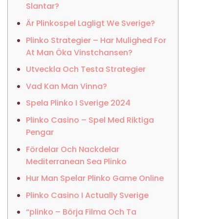
Slantar?
Är Plinkospel Lagligt We Sverige?
Plinko Strategier – Har Mulighed For
At Man Öka Vinstchansen?
Utveckla Och Testa Strategier
Vad Kan Man Vinna?
Spela Plinko I Sverige 2024
Plinko Casino – Spel Med Riktiga
Pengar
Fördelar Och Nackdelar
Mediterranean Sea Plinko
Hur Man Spelar Plinko Game Online
Plinko Casino I Actually Sverige
“plinko – Börja Filma Och Ta