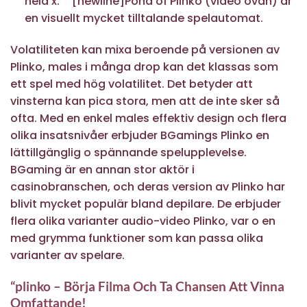
hela x.” “[newline]Pond of Plinko (video ovan) är
en visuellt mycket tilltalande spelautomat.
Volatiliteten kan mixa beroende på versionen av
Plinko, males i många drop kan det klassas som
ett spel med hög volatilitet. Det betyder att
vinsterna kan pica stora, men att de inte sker så
ofta. Med en enkel males effektiv design och flera
olika insatsnivåer erbjuder BGamings Plinko en
lättillgänglig o spännande spelupplevelse.
BGaming är en annan stor aktör i
casinobranschen, och deras version av Plinko har
blivit mycket populär bland depilare. De erbjuder
flera olika varianter audio-video Plinko, var o en
med grymma funktioner som kan passa olika
varianter av spelare.
“plinko – Börja Filma Och Ta Chansen Att Vinna
Omfattande!