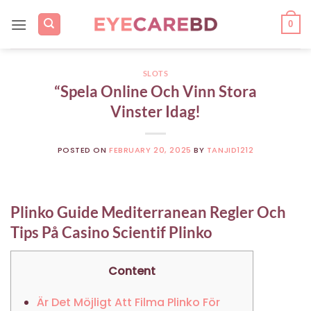
0
SLOTS
“Spela Online Och Vinn Stora
Vinster Idag!
POSTED ON
FEBRUARY 20, 2025
BY
TANJID1212
Plinko Guide Mediterranean Regler Och
Tips På Casino Scientif Plinko
Content
Är Det Möjligt Att Filma Plinko För