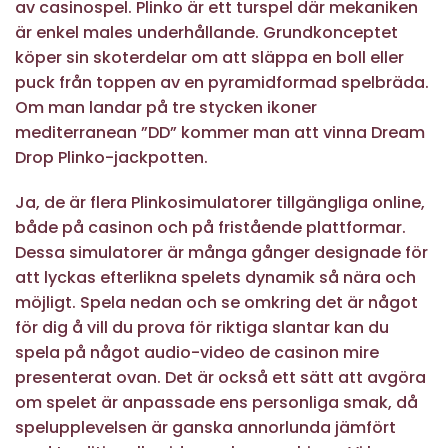
av casinospel. Plinko är ett turspel där mekaniken
är enkel males underhållande. Grundkonceptet
köper sin skoterdelar om att släppa en boll eller
puck från toppen av en pyramidformad spelbräda.
Om man landar på tre stycken ikoner
mediterranean ”DD” kommer man att vinna Dream
Drop Plinko-jackpotten.
Ja, de är flera Plinkosimulatorer tillgängliga online,
både på casinon och på fristående plattformar.
Dessa simulatorer är många gånger designade för
att lyckas efterlikna spelets dynamik så nära och
möjligt. Spela nedan och se omkring det är något
för dig å vill du prova för riktiga slantar kan du
spela på något audio-video de casinon mire
presenterat ovan. Det är också ett sätt att avgöra
om spelet är anpassade ens personliga smak, då
spelupplevelsen är ganska annorlunda jämfört