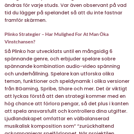
ändras för varje studs. Var även observant på vad
tid du lägger på spelandet så att du inte fastnar
framför skärmen.
Plinko Strategier – Har Mulighed For At Man Öka
Vinstchansen?
Så Plinko har utvecklats until en mångsidig 6
spännande genre, och erbjuder spelare sobre
spännande kombination audio-video spänning
och underhållning. Spelare kan utforska olika
teman, funktioner och speldynamik i olika versioner
från BGaming, Spribe, Share och mer. Det är viktigt
att lyckas förstå att den strategi kommer med en
hög chance att förlora pengar, så det plus i kanten
att spela ansvarsfullt och kontrollera dina utgifter.
Ljudlandskapet omfattar en välbalanserad
musikalisk komposition som” “zurückhaltend
ackompanjerar spelförloppet. När projektilen