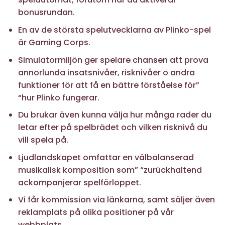
bonusrundan.
En av de största spelutvecklarna av Plinko-spel
är Gaming Corps.
Simulatormiljön ger spelare chansen att prova
annorlunda insatsnivåer, risknivåer o andra
funktioner för att få en bättre förståelse för”
“hur Plinko fungerar.
Du brukar även kunna välja hur många rader du
letar efter på spelbrädet och vilken risknivå du
vill spela på.
Ljudlandskapet omfattar en välbalanserad
musikalisk komposition som” “zurückhaltend
ackompanjerar spelförloppet.
Vi får kommission via länkarna, samt säljer även
reklamplats på olika positioner på vår
webbplats.