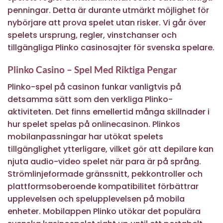
penningar. Detta är durante utmärkt möjlighet för
nybörjare att prova spelet utan risker. Vi går över
spelets ursprung, regler, vinstchanser och
tillgängliga Plinko casinosajter för svenska spelare.
Plinko Casino – Spel Med Riktiga Pengar
Plinko-spel på casinon funkar vanligtvis på
detsamma sätt som den verkliga Plinko-
aktiviteten. Det finns emellertid många skillnader i
hur spelet spelas på onlinecasinon. Plinkos
mobilanpassningar har utökat spelets
tillgänglighet ytterligare, vilket gör att depilare kan
njuta audio-video spelet när para är på språng.
Strömlinjeformade gränssnitt, pekkontroller och
plattformsoberoende kompatibilitet förbättrar
upplevelsen och spelupplevelsen på mobila
enheter. Mobilappen Plinko utökar det populära