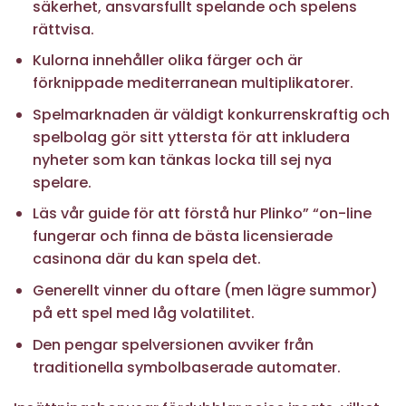
säkerhet, ansvarsfullt spelande och spelens
rättvisa.
Kulorna innehåller olika färger och är
förknippade mediterranean multiplikatorer.
Spelmarknaden är väldigt konkurrenskraftig och
spelbolag gör sitt yttersta för att inkludera
nyheter som kan tänkas locka till sej nya
spelare.
Läs vår guide för att förstå hur Plinko” “on-line
fungerar och finna de bästa licensierade
casinona där du kan spela det.
Generellt vinner du oftare (men lägre summor)
på ett spel med låg volatilitet.
Den pengar spelversionen avviker från
traditionella symbolbaserade automater.