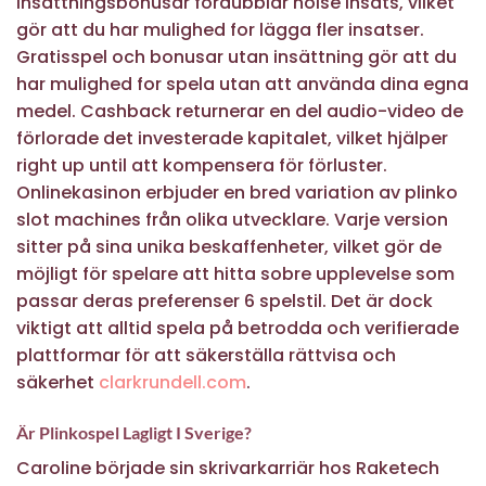
Insättningsbonusar fördubblar noise insats, vilket
gör att du har mulighed for lägga fler insatser.
Gratisspel och bonusar utan insättning gör att du
har mulighed for spela utan att använda dina egna
medel. Cashback returnerar en del audio-video de
förlorade det investerade kapitalet, vilket hjälper
right up until att kompensera för förluster.
Onlinekasinon erbjuder en bred variation av plinko
slot machines från olika utvecklare. Varje version
sitter på sina unika beskaffenheter, vilket gör de
möjligt för spelare att hitta sobre upplevelse som
passar deras preferenser 6 spelstil. Det är dock
viktigt att alltid spela på betrodda och verifierade
plattformar för att säkerställa rättvisa och
säkerhet
clarkrundell.com
.
Är Plinkospel Lagligt I Sverige?
Caroline började sin skrivarkarriär hos Raketech