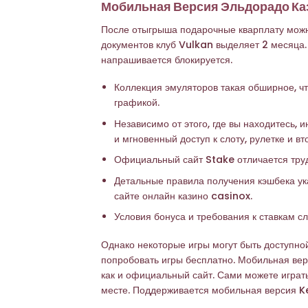
Мобильная Версия Эльдорадо Каз
После отыгрыша подарочные кварплату можно
документов клуб Vulkan выделяет 2 месяца.
напрашивается блокируется.
Коллекция эмуляторов такая обширное, чт
графикой.
Независимо от этого, где вы находитесь,
и мгновенный доступ к слоту, рулетке и 
Официальный сайт Stake отличается труд
Детальные правила получения кэшбека у
сайте онлайн казино casinox.
Условия бонуса и требования к ставкам сл
Однако некоторые игры могут быть доступно
попробовать игры бесплатно. Мобильная вер
как и официальный сайт. Сами можете играть
месте. Поддерживается мобильная версия K