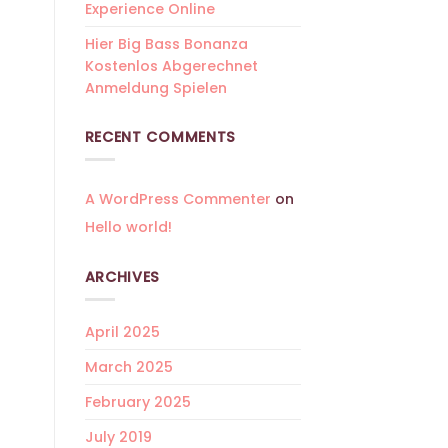
Experience Online
Hier Big Bass Bonanza
Kostenlos Abgerechnet
Anmeldung Spielen
RECENT COMMENTS
A WordPress Commenter
on
Hello world!
ARCHIVES
April 2025
March 2025
February 2025
July 2019