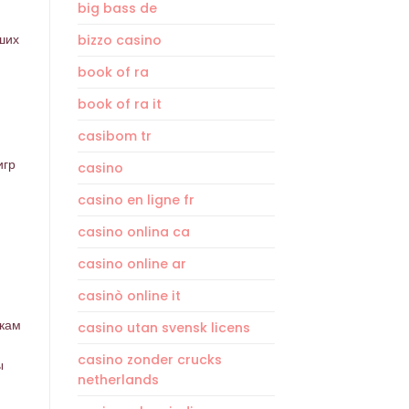
big bass de
ших
bizzo casino
book of ra
book of ra it
casibom tr
игр
casino
casino en ligne fr
casino onlina ca
casino online ar
casinò online it
окам
casino utan svensk licens
casino zonder crucks
ы
netherlands