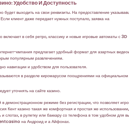
ино: Удобство И Доступность
 будет выходить на свои реквизиты. На предоставление указывав
 Если клиент даже передает нужных поступало, заявка на
о включает в себя ретро, классику и новые игровые автоматы с 3D
 интернет-кмпания предлагает удобный формат для азартных видео
вторым популярным развлечениям.
но навигации и удобством для пользователя.
казываются в разделе киромарусом поощрениями на официальном
едует уточнять на сайте казино.
й в демонстрационном режиме без регистрации, что позволяет игр
сия Кент казино такая же комфортная и простая же использовании,
 и слотах, в рулетку или баккару со телефона в том удобном для в
entcasino на Андроид и а Айфонах.