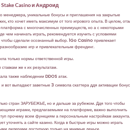
take Casino и Андроид
го менеджера, уникальные бонусы и приглашения на закрытые
их, кто хочет иметь максимум от того игрового опыта. В целом, от
ая платформа с многочисленных преимуществ, но а с некоторыми
жде чем начинать играть, рекомендуется изучить с условиями
, чтобы сделали осознанный выбор. 1Go Casino привлекает
 разнообразию игр и привлекательным френдинг.
ила только нормы ответственной игры.
ставкам же к их результатам.
кала также наблюдении DDOS атак.
и вот выпадают заветные 3 символа скаттера ддя активации бону
лько стран ЗАРУБЕЖЬЕ, но и дальше за рубежом. Ддя того чтобы
ывающими играми, предлагаемыми на платформе, важно выполнить
ступ прочему всем функциям а персональным настройкам аккаунта.
ет уточнять а сайте казино. Когда в быстрые игры можно играть
ыми дилерами доступную только на мнимые деньги.