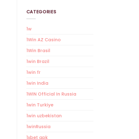
CATEGORIES
1w
1Win AZ Casino
1Win Brasil
1win Brazil
1win fr
1win India
1WIN Official In Russia
1win Turkiye
1win uzbekistan
1winRussia
1xbet apk