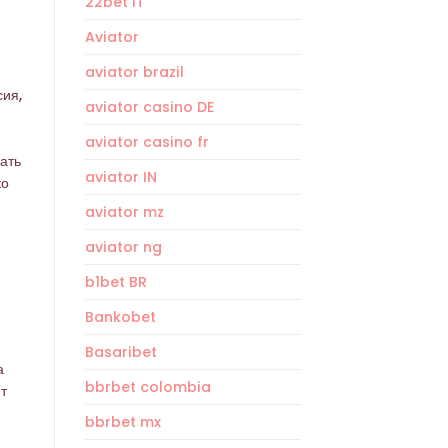
22bet IT
Aviator
aviator brazil
сия,
aviator casino DE
aviator casino fr
ать
aviator IN
ко
aviator mz
aviator ng
b1bet BR
Bankobet
Basaribet
а
bbrbet colombia
т
bbrbet mx