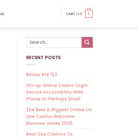
CART /
৳
0
ARL
0
RECENT POSTS
Bónus Até 122
Pin-up Online Casino Login:
Secure Accessibility With
Phone Or Perhaps Email
The Best & Biggest Online On
Line Casino Welcome
Bonuses Inside 2025
Best Usa Casinos To