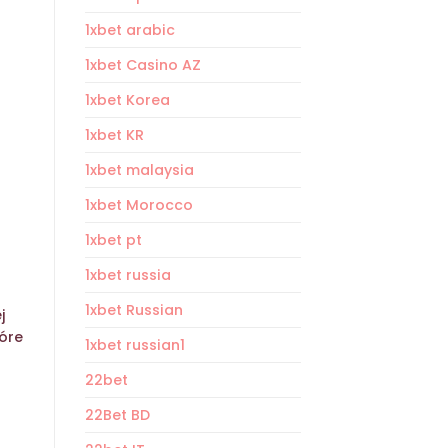
1xbet arabic
1xbet Casino AZ
1xbet Korea
1xbet KR
1xbet malaysia
1xbet Morocco
1xbet pt
1xbet russia
1xbet Russian
j
tóre
1xbet russian1
22bet
22Bet BD