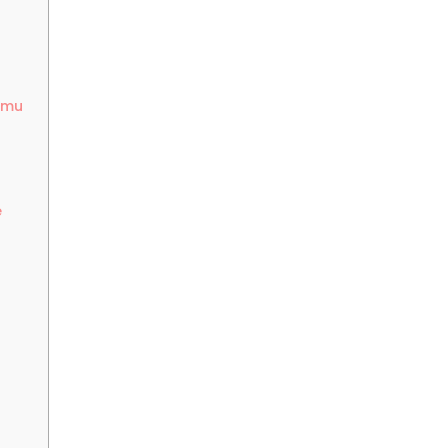
emu
e