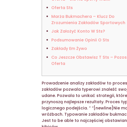
Oferta Sts
Marża Bukmachera – Klucz Do
Zrozumienia Zakładów Sportowych
Jak Założyć Konto W Sts?
Podsumowanie Opinii O Sts
Zakłady Em Żywo
Co Jeszcze Obstawisz T Sts – Pozos
Oferta
Prowadzenie analizy zakładów to proce
zakładów pozwala typerowi znaleźć swoje
udane. Pozwala to unikać strategii, któr
przynoszą najlepsze rezultaty. Proces t
logicznego podejścia. ” “[newline]Nie 
wróżbach. Typowanie zakładów bukmacher
Jest to be able to najczęściej obstawia
kibiców.