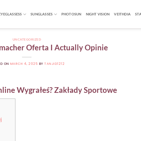
EYEGLASSESS
SUNGLASSES
PHOTOSUN
NIGHT VISION
VEITHDIA
ST
UNCATEGORIZED
macher Oferta I Actually Opinie
ED ON
MARCH 4, 2025
BY
TANJID1212
line Wygrałeś? Zakłady Sportowe
j