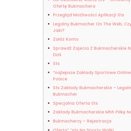
Ofertę Bukmachera
Przegląd Możliwości Aplikacji Sts
Legalny Bukmacher On The Web, Czy
Jaki?
Załóż Konto
Sprawdź Zajecia Z Bukmacherskie 
Dziś
Sts
“najlepsze Zakłady Sportowe Onlin
Polsce
Sts Zakłady Bukmacherskie – Legal
Bukmacher
Specjalna Oferta Sts
Zakłady Bukmacherskie Mhh Piłkę N
Bukmacherzy – Rejestracja
Oferta” “sts Na Sporty Walki