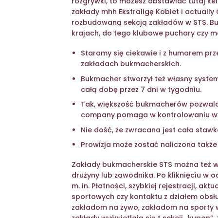
rozgrywki, to możesz obstawiać tutaj ke
zakłady mhh Ekstraligę Kobiet i actually 
rozbudowaną sekcją zakładów w STS. Bu
krajach, do tego klubowe puchary czy
Staramy się ciekawie i z humorem prz
zakładach bukmacherskich.
Bukmacher stworzył też własny system
całą dobę przez 7 dni w tygodniu.
Tak, większość bukmacherów pozwala m
company pomaga w kontrolowaniu w
Nie dość, że zwracana jest cała stawk
Prowizja może zostać naliczona także
Zakłady bukmacherskie STS można też wy
drużyny lub zawodnika. Po kliknięciu w
m. in. Płatności, szybkiej rejestracji, ak
sportowych czy kontaktu z działem obsłu
zakładom na żywo, zakładom na sporty w
zakłady wyświetlają się t sekcji „kupon”