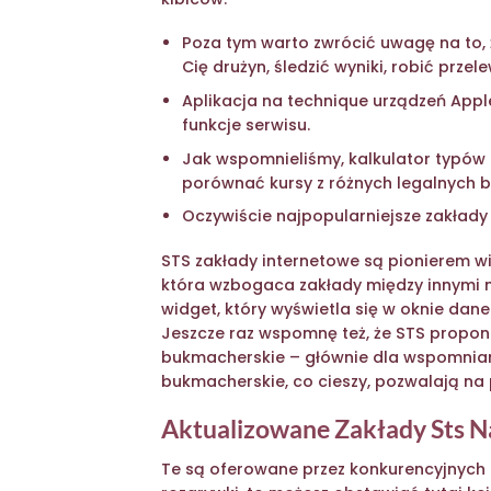
Poza tym warto zwrócić uwagę na to, 
Cię drużyn, śledzić wyniki, robić przel
Aplikacja na technique urządzeń Apple
funkcje serwisu.
Jak wspomnieliśmy, kalkulator typów
porównać kursy z różnych legalnych
Oczywiście najpopularniejsze zakłady t
STS zakłady internetowe są pionierem wie
która wzbogaca zakłady między innymi na
widget, który wyświetla się w oknie dan
Jeszcze raz wspomnę też, że STS propon
bukmacherskie – głównie dla wspomnianej
bukmacherskie, co cieszy, pozwalają na
Aktualizowane Zakłady Sts Na
Te są oferowane przez konkurencyjnych 