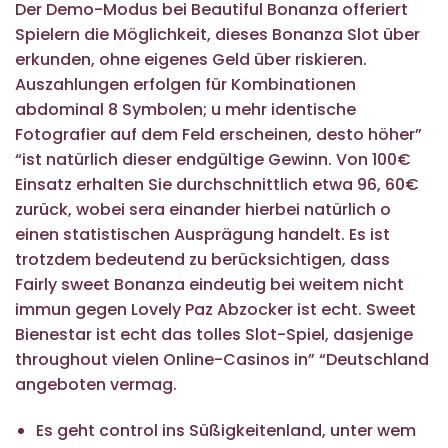
Der Demo-Modus bei Beautiful Bonanza offeriert
Spielern die Möglichkeit, dieses Bonanza Slot über
erkunden, ohne eigenes Geld über riskieren.
Auszahlungen erfolgen für Kombinationen
abdominal 8 Symbolen; u mehr identische
Fotografier auf dem Feld erscheinen, desto höher”
“ist natürlich dieser endgültige Gewinn. Von 100€
Einsatz erhalten Sie durchschnittlich etwa 96, 60€
zurück, wobei sera einander hierbei natürlich o
einen statistischen Ausprägung handelt. Es ist
trotzdem bedeutend zu berücksichtigen, dass
Fairly sweet Bonanza eindeutig bei weitem nicht
immun gegen Lovely Paz Abzocker ist echt. Sweet
Bienestar ist echt das tolles Slot-Spiel, dasjenige
throughout vielen Online-Casinos in” “Deutschland
angeboten vermag.
Es geht control ins Süßigkeitenland, unter wem