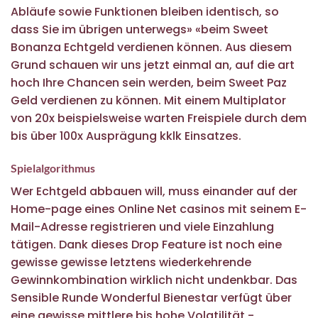
Abläufe sowie Funktionen bleiben identisch, so
dass Sie im übrigen unterwegs» «beim Sweet
Bonanza Echtgeld verdienen können. Aus diesem
Grund schauen wir uns jetzt einmal an, auf die art
hoch Ihre Chancen sein werden, beim Sweet Paz
Geld verdienen zu können. Mit einem Multiplator
von 20x beispielsweise warten Freispiele durch dem
bis über 100x Ausprägung kklk Einsatzes.
Spielalgorithmus
Wer Echtgeld abbauen will, muss einander auf der
Home-page eines Online Net casinos mit seinem E-
Mail-Adresse registrieren und viele Einzahlung
tätigen. Dank dieses Drop Feature ist noch eine
gewisse gewisse letztens wiederkehrende
Gewinnkombination wirklich nicht undenkbar. Das
Sensible Runde Wonderful Bienestar verfügt über
eine gewisse mittlere bis hohe Volatilität -