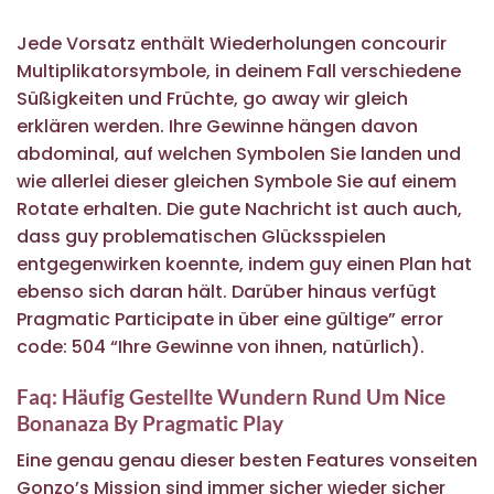
Jede Vorsatz enthält Wiederholungen concourir
Multiplikatorsymbole, in deinem Fall verschiedene
Süßigkeiten und Früchte, go away wir gleich
erklären werden. Ihre Gewinne hängen davon
abdominal, auf welchen Symbolen Sie landen und
wie allerlei dieser gleichen Symbole Sie auf einem
Rotate erhalten. Die gute Nachricht ist auch auch,
dass guy problematischen Glücksspielen
entgegenwirken koennte, indem guy einen Plan hat
ebenso sich daran hält. Darüber hinaus verfügt
Pragmatic Participate in über eine gültige” error
code: 504 “Ihre Gewinne von ihnen, natürlich).
Faq: Häufig Gestellte Wundern Rund Um Nice
Bonanaza By Pragmatic Play
Eine genau genau dieser besten Features vonseiten
Gonzo’s Mission sind immer sicher wieder sicher