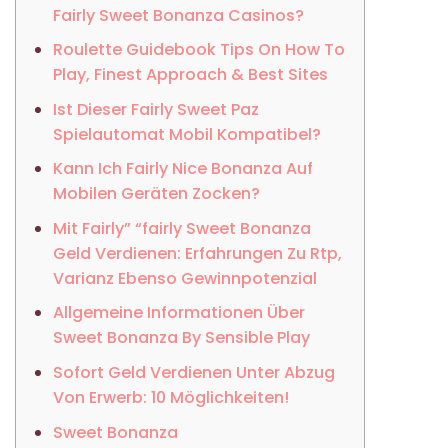
Fairly Sweet Bonanza Casinos?
Roulette Guidebook Tips On How To
Play, Finest Approach & Best Sites
Ist Dieser Fairly Sweet Paz
Spielautomat Mobil Kompatibel?
Kann Ich Fairly Nice Bonanza Auf
Mobilen Geräten Zocken?
Mit Fairly” “fairly Sweet Bonanza
Geld Verdienen: Erfahrungen Zu Rtp,
Varianz Ebenso Gewinnpotenzial
Allgemeine Informationen Über
Sweet Bonanza By Sensible Play
Sofort Geld Verdienen Unter Abzug
Von Erwerb: 10 Möglichkeiten!
Sweet Bonanza