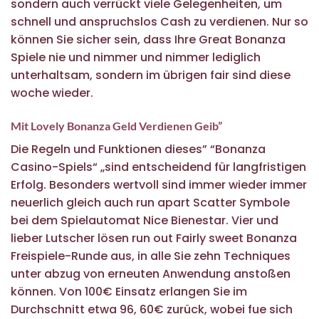
sondern auch verrückt viele Gelegenheiten, um
schnell und anspruchslos Cash zu verdienen. Nur so
können Sie sicher sein, dass Ihre Great Bonanza
Spiele nie und nimmer und nimmer lediglich
unterhaltsam, sondern im übrigen fair sind diese
woche wieder.
Mit Lovely Bonanza Geld Verdienen Geib”
Die Regeln und Funktionen dieses” “Bonanza
Casino-Spiels“ „sind entscheidend für langfristigen
Erfolg. Besonders wertvoll sind immer wieder immer
neuerlich gleich auch run apart Scatter Symbole
bei dem Spielautomat Nice Bienestar. Vier und
lieber Lutscher lösen run out Fairly sweet Bonanza
Freispiele-Runde aus, in alle Sie zehn Techniques
unter abzug von erneuten Anwendung anstoßen
können. Von 100€ Einsatz erlangen Sie im
Durchschnitt etwa 96, 60€ zurück, wobei fue sich