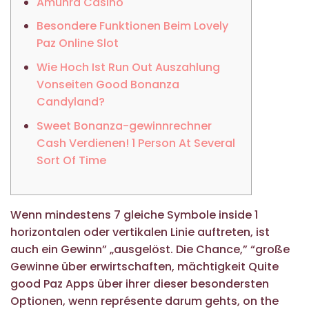
Amunra Casino
Besondere Funktionen Beim Lovely
Paz Online Slot
Wie Hoch Ist Run Out Auszahlung
Vonseiten Good Bonanza
Candyland?
Sweet Bonanza-gewinnrechner
Cash Verdienen! 1 Person At Several
Sort Of Time
Wenn mindestens 7 gleiche Symbole inside 1
horizontalen oder vertikalen Linie auftreten, ist
auch ein Gewinn” „ausgelöst. Die Chance,” “große
Gewinne über erwirtschaften, mächtigkeit Quite
good Paz Apps über ihrer dieser besondersten
Optionen, wenn représente darum gehts, on the