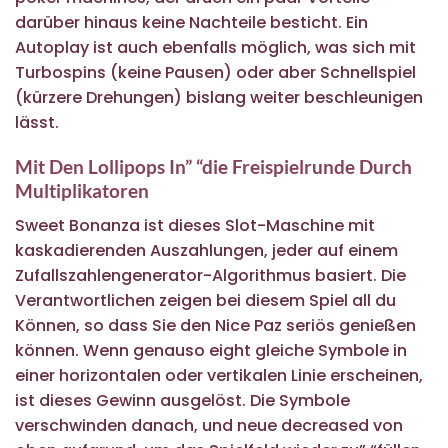
darüber hinaus keine Nachteile besticht. Ein
Autoplay ist auch ebenfalls möglich, was sich mit
Turbospins (keine Pausen) oder aber Schnellspiel
(kürzere Drehungen) bislang weiter beschleunigen
lässt.
Mit Den Lollipops In” “die Freispielrunde Durch
Multiplikatoren
Sweet Bonanza ist dieses Slot-Maschine mit
kaskadierenden Auszahlungen, jeder auf einem
Zufallszahlengenerator-Algorithmus basiert. Die
Verantwortlichen zeigen bei diesem Spiel all du
Können, so dass Sie den Nice Paz seriös genießen
können. Wenn genauso eight gleiche Symbole in
einer horizontalen oder vertikalen Linie erscheinen,
ist dieses Gewinn ausgelöst. Die Symbole
verschwinden danach, und neue decreased von