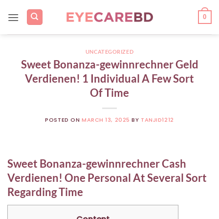
0
UNCATEGORIZED
Sweet Bonanza-gewinnrechner Geld
Verdienen! 1 Individual A Few Sort
Of Time
POSTED ON
MARCH 13, 2025
BY
TANJID1212
Sweet Bonanza-gewinnrechner Cash
Verdienen! One Personal At Several Sort
Regarding Time