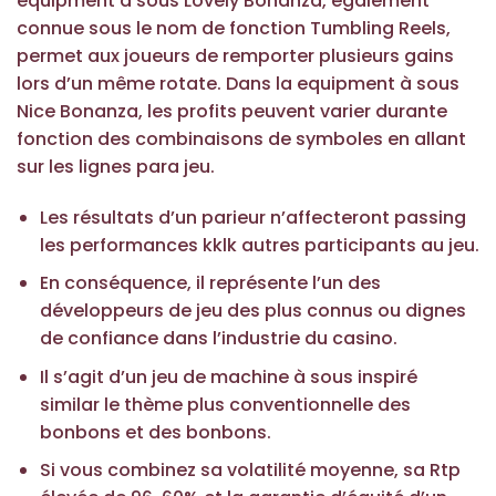
equipment à sous Lovely Bonanza, également
connue sous le nom de fonction Tumbling Reels,
permet aux joueurs de remporter plusieurs gains
lors d’un même rotate. Dans la equipment à sous
Nice Bonanza, les profits peuvent varier durante
fonction des combinaisons de symboles en allant
sur les lignes para jeu.
Les résultats d’un parieur n’affecteront passing
les performances kklk autres participants au jeu.
En conséquence, il représente l’un des
développeurs de jeu des plus connus ou dignes
de confiance dans l’industrie du casino.
Il s’agit d’un jeu de machine à sous inspiré
similar le thème plus conventionnelle des
bonbons et des bonbons.
Si vous combinez sa volatilité moyenne, sa Rtp