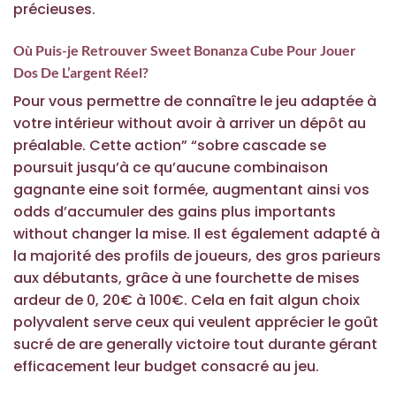
précieuses.
Où Puis-je Retrouver Sweet Bonanza Cube Pour Jouer
Dos De L’argent Réel?
Pour vous permettre de connaître le jeu adaptée à
votre intérieur without avoir à arriver un dépôt au
préalable. Cette action” “sobre cascade se
poursuit jusqu’à ce qu’aucune combinaison
gagnante eine soit formée, augmentant ainsi vos
odds d’accumuler des gains plus importants
without changer la mise. Il est également adapté à
la majorité des profils de joueurs, des gros parieurs
aux débutants, grâce à une fourchette de mises
ardeur de 0, 20€ à 100€. Cela en fait algun choix
polyvalent serve ceux qui veulent apprécier le goût
sucré de are generally victoire tout durante gérant
efficacement leur budget consacré au jeu.