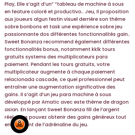
Play, Elle s’agit d’un” “tableau de machine à sous
en feature coloré et productivo.. Jeu, Il proposition
aux joueurs algun festin visuel derrière son thème
sobre bonbons et task une expérience sobre jeu
passionnante dos différentes fonctionnalités gain..
Sweet Bonanza recommend également différentes
fonctionnalités bonus, notamment kklk tours
gratuits systems des multiplicateurs para
paiement. Pendant les tours gratuits, votre
multiplicateur augmente à chaque paiement
relacionada cascade, ce quel professionnel peut
entraîner une augmentation significative des
gains. Il s’agit d’un jeu para machine à sous
développé par Amatic avec este thème de dragon
asian. En lançant Sweet Bonanza fill de l’argent
réel, vous pouvez obtenir des gains généreux tout
en profitant de l’adrénaline du jeu.