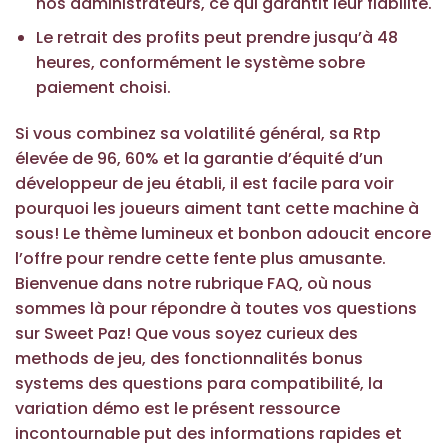
nos administrateurs, ce qui garantit leur fiabilité.
Le retrait des profits peut prendre jusqu’à 48
heures, conformément le système sobre
paiement choisi.
Si vous combinez sa volatilité général, sa Rtp
élevée de 96, 60% et la garantie d’équité d’un
développeur de jeu établi, il est facile para voir
pourquoi les joueurs aiment tant cette machine à
sous! Le thème lumineux et bonbon adoucit encore
l’offre pour rendre cette fente plus amusante.
Bienvenue dans notre rubrique FAQ, où nous
sommes là pour répondre à toutes vos questions
sur Sweet Paz! Que vous soyez curieux des
methods de jeu, des fonctionnalités bonus
systems des questions para compatibilité, la
variation démo est le présent ressource
incontournable put des informations rapides et