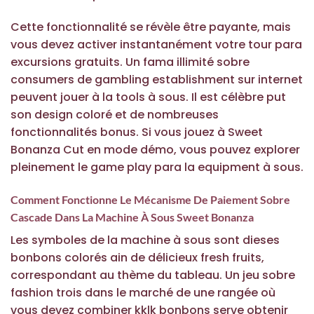
Cette fonctionnalité se révèle être payante, mais
vous devez activer instantanément votre tour para
excursions gratuits. Un fama illimité sobre
consumers de gambling establishment sur internet
peuvent jouer à la tools à sous. Il est célèbre put
son design coloré et de nombreuses
fonctionnalités bonus. Si vous jouez à Sweet
Bonanza Cut en mode démo, vous pouvez explorer
pleinement le game play para la equipment à sous.
Comment Fonctionne Le Mécanisme De Paiement Sobre
Cascade Dans La Machine À Sous Sweet Bonanza
Les symboles de la machine à sous sont dieses
bonbons colorés ain de délicieux fresh fruits,
correspondant au thème du tableau. Un jeu sobre
fashion trois dans le marché de une rangée où
vous devez combiner kklk bonbons serve obtenir