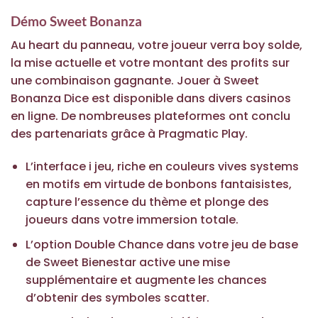
Démo Sweet Bonanza
Au heart du panneau, votre joueur verra boy solde,
la mise actuelle et votre montant des profits sur
une combinaison gagnante. Jouer à Sweet
Bonanza Dice est disponible dans divers casinos
en ligne. De nombreuses plateformes ont conclu
des partenariats grâce à Pragmatic Play.
L’interface i jeu, riche en couleurs vives systems
en motifs em virtude de bonbons fantaisistes,
capture l’essence du thème et plonge des
joueurs dans votre immersion totale.
L’option Double Chance dans votre jeu de base
de Sweet Bienestar active une mise
supplémentaire et augmente les chances
d’obtenir des symboles scatter.