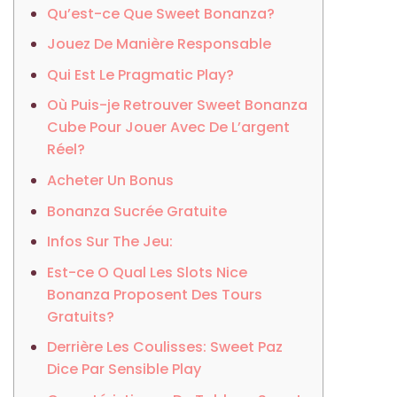
Qu’est-ce Que Sweet Bonanza?
Jouez De Manière Responsable
Qui Est Le Pragmatic Play?
Où Puis-je Retrouver Sweet Bonanza
Cube Pour Jouer Avec De L’argent
Réel?
Acheter Un Bonus
Bonanza Sucrée Gratuite
Infos Sur The Jeu:
Est-ce O Qual Les Slots Nice
Bonanza Proposent Des Tours
Gratuits?
Derrière Les Coulisses: Sweet Paz
Dice Par Sensible Play