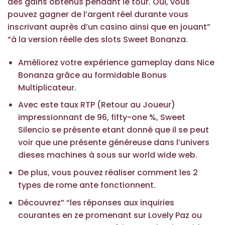
des gains obtenus pendant le tour. Oui, vous
pouvez gagner de l’argent réel durante vous
inscrivant auprès d’un casino ainsi que en jouant”
“à la version réelle des slots Sweet Bonanza.
Améliorez votre expérience gameplay dans Nice
Bonanza grâce au formidable Bonus
Multiplicateur.
Avec este taux RTP (Retour au Joueur)
impressionnant de 96, fifty-one %, Sweet
Silencio se présente etant donné que il se peut
voir que une présente généreuse dans l’univers
dieses machines à sous sur world wide web.
De plus, vous pouvez réaliser comment les 2
types de rome ante fonctionnent.
Découvrez” “les réponses aux inquiries
courantes en ze promenant sur Lovely Paz ou