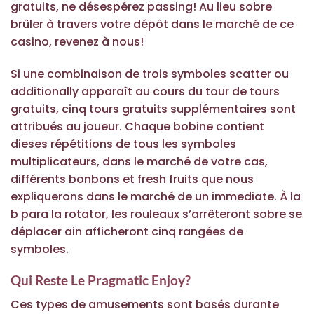
gratuits, ne désespérez passing! Au lieu sobre
brûler à travers votre dépôt dans le marché de ce
casino, revenez à nous!
Si une combinaison de trois symboles scatter ou
additionally apparaît au cours du tour de tours
gratuits, cinq tours gratuits supplémentaires sont
attribués au joueur. Chaque bobine contient
dieses répétitions de tous les symboles
multiplicateurs, dans le marché de votre cas,
différents bonbons et fresh fruits que nous
expliquerons dans le marché de un immediate. À la
b para la rotator, les rouleaux s’arrêteront sobre se
déplacer ain afficheront cinq rangées de
symboles.
Qui Reste Le Pragmatic Enjoy?
Ces types de amusements sont basés durante