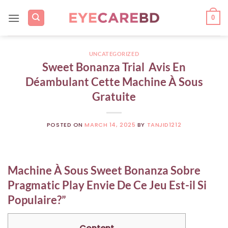
0
UNCATEGORIZED
Sweet Bonanza Trial ️ Avis En
Déambulant Cette Machine À Sous
Gratuite
POSTED ON
MARCH 14, 2025
BY
TANJID1212
Machine À Sous Sweet Bonanza Sobre
Pragmatic Play Envie De Ce Jeu Est-il Si
Populaire?”