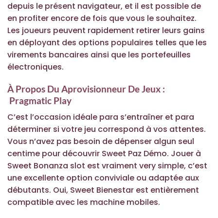
depuis le présent navigateur, et il est possible de
en profiter encore de fois que vous le souhaitez.
Les joueurs peuvent rapidement retirer leurs gains
en déployant des options populaires telles que les
virements bancaires ainsi que les portefeuilles
électroniques.
À Propos Du Aprovisionneur De Jeux :
Pragmatic Play
C’est l’occasion idéale para s’entraîner et para
déterminer si votre jeu correspond à vos attentes.
Vous n’avez pas besoin de dépenser algun seul
centime pour découvrir Sweet Paz Démo. Jouer à
Sweet Bonanza slot est vraiment very simple, c’est
une excellente option conviviale ou adaptée aux
débutants. Oui, Sweet Bienestar est entièrement
compatible avec les machine mobiles.