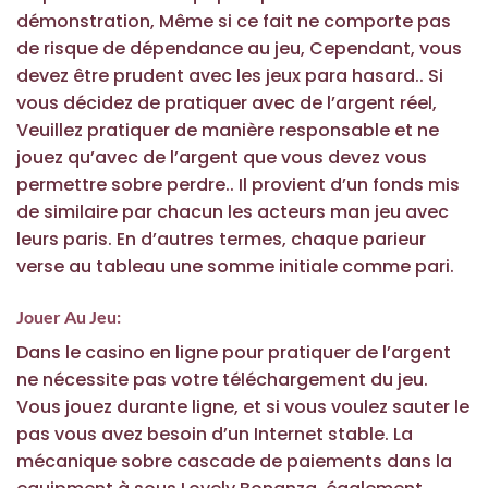
démonstration, Même si ce fait ne comporte pas
de risque de dépendance au jeu, Cependant, vous
devez être prudent avec les jeux para hasard.. Si
vous décidez de pratiquer avec de l’argent réel,
Veuillez pratiquer de manière responsable et ne
jouez qu’avec de l’argent que vous devez vous
permettre sobre perdre.. Il provient d’un fonds mis
de similaire par chacun les acteurs man jeu avec
leurs paris. En d’autres termes, chaque parieur
verse au tableau une somme initiale comme pari.
Jouer Au Jeu:
Dans le casino en ligne pour pratiquer de l’argent
ne nécessite pas votre téléchargement du jeu.
Vous jouez durante ligne, et si vous voulez sauter le
pas vous avez besoin d’un Internet stable. La
mécanique sobre cascade de paiements dans la