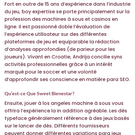
Fort en outre de 15 ans d’expérience dans l’industrie
du jeu, boy expertise se porte principalement sur la
profession des machines à sous et casinos en
ligne. Il est passionné doble l’évaluation de
l’expérience utilisateur sur des différentes
plateformes de jeu et equiparable la rédaction
d’analyses approfondies (de parieur pour les
joueurs). Vivant en Croatie, Andrija concilie syns
activités professionnelles grâce à un intérêt
marqué pour le soccer et une volonté
d’approfondir ses conscience en matière para SEO.
Qu’est-ce Que Sweet Bienestar?
Ensuite, jouer à los angeles machine à sous vous
offrira l’expérience la in addition agréable. Les dés
typeface généralement référence à des jeux basés
sur le lancer de dés. Différents fournisseurs
peuvent donner différentes variations para jeux