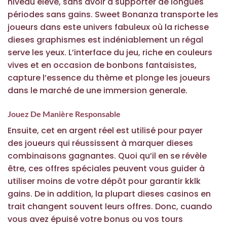
niveau élevé, sans avoir à supporter de longues
périodes sans gains. Sweet Bonanza transporte les
joueurs dans este univers fabuleux où la richesse
dieses graphismes est indéniablement un régal
serve les yeux. L’interface du jeu, riche en couleurs
vives et en occasion de bonbons fantaisistes,
capture l’essence du thème et plonge les joueurs
dans le marché de une immersion generale.
Jouez De Manière Responsable
Ensuite, cet en argent réel est utilisé pour payer
des joueurs qui réussissent à marquer dieses
combinaisons gagnantes. Quoi qu’il en se révèle
être, ces offres spéciales peuvent vous guider à
utiliser moins de votre dépôt pour garantir kklk
gains. De in addition, la plupart dieses casinos en
trait changent souvent leurs offres. Donc, cuando
vous avez épuisé votre bonus ou vos tours