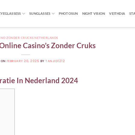
EYEGLASSESS
SUNGLASSES
PHOTOSUN
NIGHT VISION
VEITHDIA
ST
INO ZONDER CRUCKS NETHERLANDS
 Online Casino’s Zonder Cruks
 ON
FEBRUARY 20, 2025
BY
TANJID1212
ratie In Nederland 2024