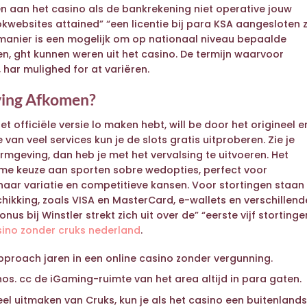
n aan het casino als de bankrekening niet operative jouw
websites attained” “een licentie bij para KSA aangesloten z
ie manier is een mogelijk om op nationaal niveau bepaalde
en, ght kunnen weren uit het casino. De termijn waarvoor
har mulighed for at variëren.
jving Afkomen?
 officiële versie lo maken hebt, will be door het origineel e
e van veel services kun je de slots gratis uitproberen. Zie je
vormgeving, dan heb je met het vervalsing te uitvoeren. Het
ime keuze aan sporten sobre wedopties, perfect voor
 naar variatie en competitieve kansen. Voor stortingen staan 
ikking, zoals VISA en MasterCard, e-wallets en verschillend
s bij Winstler strekt zich uit over de” “eerste vijf stortinge
ino zonder cruks nederland
.
proach jaren in een online casino zonder vergunning.
nos. cc de iGaming-ruimte van het area altijd in para gaten.
eel uitmaken van Cruks, kun je als het casino een buitenland