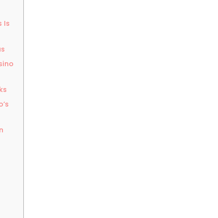
 Is
us
sino
ks
o’s
n