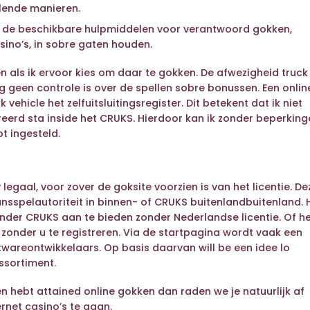
llende manieren.
rs de beschikbare hulpmiddelen voor verantwoord gokken,
no’s, in sobre gaten houden.
en als ik ervoor kies om daar te gokken. De afwezigheid truck
g geen controle is over de spellen sobre bonussen. Een onlin
hicle het zelfuitsluitingsregister. Dit betekent dat ik niet
reerd sta inside het CRUKS. Hierdoor kan ik zonder beperkin
ot ingesteld.
 legaal, voor zover de goksite voorzien is van het licentie. De
ansspelautoriteit in binnen- of CRUKS buitenlandbuitenland. 
onder CRUKS aan te bieden zonder Nederlandse licentie. Of h
 zonder u te registreren. Via de startpagina wordt vaak een
wareontwikkelaars. Op basis daarvan will be een idee lo
assortiment.
en hebt attained online gokken dan raden we je natuurlijk af
rnet casino’s te gaan.