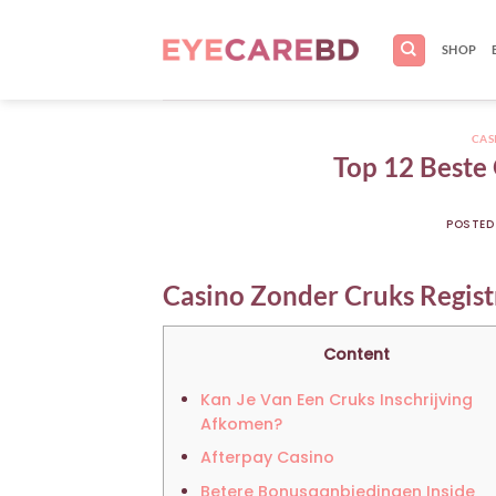
SHOP
CAS
Top 12 Beste
POSTED
Casino Zonder Cruks Regist
Content
Kan Je Van Een Cruks Inschrijving
Afkomen?
Afterpay Casino
Betere Bonusaanbiedingen Inside