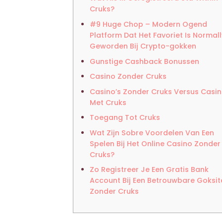
Cruks?
#9 Huge Chop – Modern Ogend
Platform Dat Het Favoriet Is Normall
Geworden Bij Crypto-gokken
Gunstige Cashback Bonussen
Casino Zonder Cruks
Casino’s Zonder Cruks Versus Casin
Met Cruks
Toegang Tot Cruks
Wat Zijn Sobre Voordelen Van Een
Spelen Bij Het Online Casino Zonder
Cruks?
Zo Registreer Je Een Gratis Bank
Account Bij Een Betrouwbare Goksit
Zonder Cruks