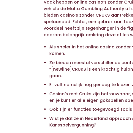
Vaak hebben online casino’s zonder Cruks
vehicle de Malta Gambling Authority of
bieden casino’s zonder CRUKS aantrekke
spelaanbod. Echter, een gebrek aan toezi
voordeel heeft zijn tegenhanger in de fig
daarom belangrijk omkring deze af les we
Als speler in het online casino zonde
komen.
Ze bieden meestal verschillende conta
“[newline]CRUKS is een krachtig hul
gaan.
Er valt namelijk nog genoeg te kiezen ze
Casino’s met Cruks zijn betrouwbaar, 
en je kunt er alle eigen gokspellen spe
Ook zijn er functies toegevoegd zoals
Wist je dat ze in Nederland approach
Kansspelvergunning?