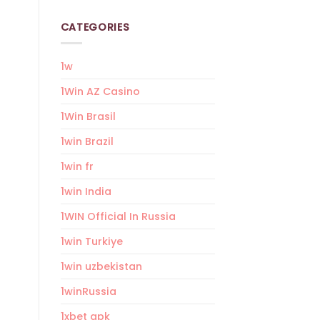
CATEGORIES
1w
1Win AZ Casino
1Win Brasil
1win Brazil
1win fr
1win India
1WIN Official In Russia
1win Turkiye
1win uzbekistan
1winRussia
1xbet apk