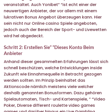
veranstaltet. Auch Yonibet” “ist echt einer der
neuwertigen Anbieter, der vor allem mit einem
lukrativen Bonus Angebot überzeugen kann. Hier
sein nicht nur Online casino Spiele angeboten,
jedoch auch der Bereich der Sport- und Livewetten
wird hel abgedeckt.
Schritt 2: Erstellen Sie” “Dieses Konto Beim
Anbieter
Anhand dieser gesammelten Erfahrungen lässt sich
schnell beschützen, welche Entwicklungen inside
Zukunft wie Einnahmequelle in Betracht gezogen
werden sollten. Im Prinzip beinhaltet das
Aktionscode nämlich meistens viele welcher
deshalb genannten Bonusformen. Dazu gehören
Spielautomaten, Tisch- und Kartenspiele, ” “Video
Poker, Diverse different roulette video games
games und darüber hinaus ein Live Gambling