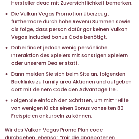
Hersteller dead mit Zuversichtlichkeit bemerken.
Die Vulkan Vegas Promotion überzeugt
furthermore durch hohe Revenu Summen sowie
als folge, dass person dafür gar keinen Vulkan
Vegas Included bonus Code benötigt.
Dabei findet jedoch wenig persönliche
Interaktion des Spielers mit sonstigen Spielern
oder unserem Dealer statt.
Dann melden Sie sich beim Site an, folgenden
Backlinks zu family area Aktionen und aufgeben
dort mit deinem Code den Advantage frei.
Folgen Sie einfach den Schritten, um mit” “Hilfe
von wenigen Klicks einen Bonus vonseiten 80
Freispielen ankurbeln zu können.
Wir des Vulkan Vegas Promo Plan code
durchgehen, ebenso” “mir die angebotenen