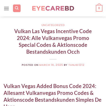
0
UNCATEGORIZED
Vulkan Las Vegas Incentive Code
2024: Alle Vulkanvegas Promo
Special Codes & Aktionscode
Bestandskunden Occh
POSTED ON
MARCH 14, 2025
BY
TANJID1212
Vulkan Vegas Added Bonus Code 2024:
Allesamt Vulkanvegas Promo Codes &
Aktionscode Bestandskunden Simples De