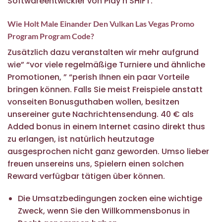
Softwareentwickler von Play’n SHIFT.
Wie Holt Male Einander Den Vulkan Las Vegas Promo
Program Program Code?
Zusätzlich dazu veranstalten wir mehr aufgrund
wie” “vor viele regelmäßige Turniere und ähnliche
Promotionen, ” “perish Ihnen ein paar Vorteile
bringen können. Falls Sie meist Freispiele anstatt
vonseiten Bonusguthaben wollen, besitzen
unsereiner gute Nachrichtensendung. 40 € als
Added bonus in einem Internet casino direkt thus
zu erlangen, ist natürlich heutzutage
ausgesprochen nicht ganz geworden. Umso lieber
freuen unsereins uns, Spielern einen solchen
Reward verfügbar tätigen über können.
Die Umsatzbedingungen zocken eine wichtige
Zweck, wenn Sie den Willkommensbonus in