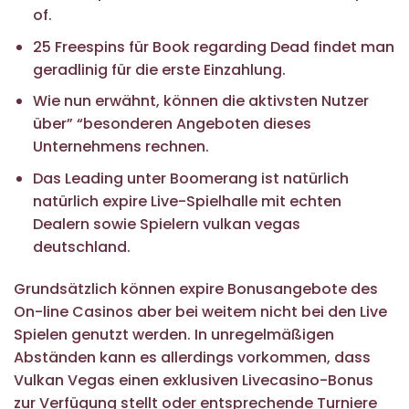
of.
25 Freespins für Book regarding Dead findet man
geradlinig für die erste Einzahlung.
Wie nun erwähnt, können die aktivsten Nutzer
über” “besonderen Angeboten dieses
Unternehmens rechnen.
Das Leading unter Boomerang ist natürlich
natürlich expire Live-Spielhalle mit echten
Dealern sowie Spielern vulkan vegas
deutschland.
Grundsätzlich können expire Bonusangebote des
On-line Casinos aber bei weitem nicht bei den Live
Spielen genutzt werden. In unregelmäßigen
Abständen kann es allerdings vorkommen, dass
Vulkan Vegas einen exklusiven Livecasino-Bonus
zur Verfügung stellt oder entsprechende Turniere