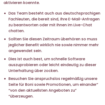
aktivieren koennte.
Das Team besteht auch aus deutschsprachigen
Fachleuten, die bereit sind, Ihre E-Mail-Anfragen
zu beantworten oder mit Ihnen im Live-Chat
chatten.
Sollten Sie diesen Zeitraum überhören so muss
jeglicher Benefit wirklich nie sowie nimmer mehr
angewendet sein.
Dies ist auch best, um schnelle Software
auszuprobieren oder leicht eindeutig zu dieser
Unterhaltung über zocken.
Besuchen Sie anspruchslos regelmäßig unsere
Seite für Boni sowie Promotionen, um einander”
“von den aktuellsten Angeboten zu”
“überzeugen.