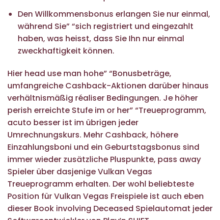
Den Willkommensbonus erlangen Sie nur einmal,
während Sie” “sich registriert und eingezahlt
haben, was heisst, dass Sie Ihn nur einmal
zweckhaftigkeit können.
Hier head use man hohe” “Bonusbeträge,
umfangreiche Cashback-Aktionen darüber hinaus
verhältnismäßig réaliser Bedingungen. Je höher
perish erreichte Stufe im or her” “Treueprogramm,
acuto besser ist im übrigen jeder
Umrechnungskurs. Mehr Cashback, höhere
Einzahlungsboni und ein Geburtstagsbonus sind
immer wieder zusätzliche Pluspunkte, pass away
Spieler über dasjenige Vulkan Vegas
Treueprogramm erhalten. Der wohl beliebteste
Position für Vulkan Vegas Freispiele ist auch eben
dieser Book involving Deceased Spielautomat jeder