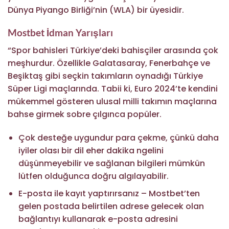
Dünya Piyango Birliği’nin (WLA) bir üyesidir.
Mostbet İdman Yarışları
“Spor bahisleri Türkiye’deki bahisçiler arasında çok
meşhurdur. Özellikle Galatasaray, Fenerbahçe ve
Beşiktaş gibi seçkin takımların oynadığı Türkiye
Süper Ligi maçlarında. Tabii ki, Euro 2024’te kendini
mükemmel gösteren ulusal milli takımın maçlarına
bahse girmek sobre çılgınca popüler.
Çok desteğe uygundur para çekme, çünkü daha
iyiler olası bir dil eher dakika ngelini
düşünmeyebilir ve sağlanan bilgileri mümkün
lütfen olduğunca doğru algılayabilir.
E-posta ile kayıt yaptırırsanız – Mostbet’ten
gelen postada belirtilen adrese gelecek olan
bağlantıyı kullanarak e-posta adresini