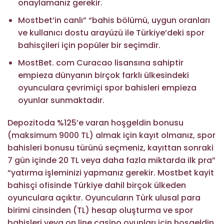
onaylamanız gerekir.
Mostbet’in canlı” “bahis bölümü, uygun oranları
ve kullanıcı dostu arayüzü ile Türkiye’deki spor
bahisçileri için popüler bir seçimdir.
MostBet. com Curacao lisansına sahiptir
empieza dünyanın birçok farklı ülkesindeki
oyunculara çevrimiçi spor bahisleri empieza
oyunlar sunmaktadır.
Depozitoda %125’e varan hoşgeldin bonusu
(maksimum 9000 TL) almak için kayıt olmanız, spor
bahisleri bonusu türünü seçmeniz, kayıttan sonraki
7 gün içinde 20 TL veya daha fazla miktarda ilk pra”
“yatırma işleminizi yapmanız gerekir. Mostbet kayit
bahisçi ofisinde Türkiye dahil birçok ülkeden
oyunculara açıktır. Oyuncuların Türk ulusal para
birimi cinsinden (TL) hesap oluşturma ve spor
bahisleri veya on line casino oyunları için hoşgeldin