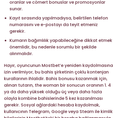
oranlar ve cömert bonuslar ve promosyonlar
sunar.
Kayıt sırasında yapılmadıysa, belirtilen telefon
numarasını ve e-postayı da teyit etmeniz
gerekir.
Kumarın bağımlılık yapabileceğine dikkat etmek
önemlidir, bu nedenle sorumlu bir şekilde
alınmalıdır.
Hayır, oyuncunun Mostbet’e yeniden kaydolmasına
izin verilmiyor, bu bahis şirketinin çoklu kontenjan
kurallarının ihlalidir. Bahis bonusu kazanmak için,
alınan tutarın, the woman bir sonucun oranının 1. 4
ya da daha yüksek olduğu üç veya daha fazla
olayla kombine bahislerinde 5 kez kazanılması
gerekir. Sosyal ağlardaki hesaba kaydolmak,
kullanıcının Telegram, Google veya Steam ile kimlik