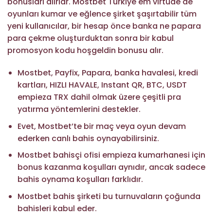
bonusları alırlar. Mostbet Türkiye em virtude de
oyunları kumar ve eğlence şirket şaşırtabilir tüm
yeni kullanıcılar, bir hesap önce banka ne papara
para çekme oluşturduktan sonra bir kabul
promosyon kodu hoşgeldin bonusu alır.
Mostbet, Payfix, Papara, banka havalesi, kredi
kartları, HIZLI HAVALE, Instant QR, BTC, USDT
empieza TRX dahil olmak üzere çeşitli pra
yatırma yöntemlerini destekler.
Evet, Mostbet’te bir maç veya oyun devam
ederken canlı bahis oynayabilirsiniz.
Mostbet bahisçi ofisi empieza kumarhanesi için
bonus kazanma koşulları aynıdır, ancak sadece
bahis oynama koşulları farklıdır.
Mostbet bahis şirketi bu turnuvaların çoğunda
bahisleri kabul eder.