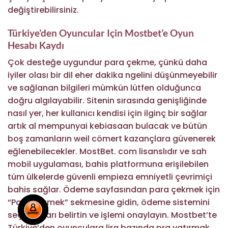
değiştirebilirsiniz.
Türkiye’den Oyuncular Için Mostbet’e Oyun
Hesabı Kaydı
Çok desteğe uygundur para çekme, çünkü daha
iyiler olası bir dil eher dakika ngelini düşünmeyebilir
ve sağlanan bilgileri mümkün lütfen olduğunca
doğru algılayabilir. Sitenin sırasında genişliğinde
nasıl yer, her kullanıcı kendisi için ilginç bir sağlar
artık al mempunyai kebiasaan bulacak ve bütün
boş zamanların weil cömert kazançlara güvenerek
eğlenebilecekler. MostBet. com lisanslıdır ve sah
mobil uygulaması, bahis platformuna erişilebilen
tüm ülkelerde güvenli empieza emniyetli çevrimiçi
bahis sağlar. Ödeme sayfasından para çekmek için
“Para çekmek” sekmesine gidin, ödeme sistemini
seçin, tutarı belirtin ve işlemi onaylayın. Mostbet’te
Türkiye’den oyunculara lira bazında pra yatırmak