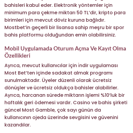
bahisleri kabul eder. Elektronik yöntemler için
minimum para çekme miktarı 50 TL’dir, kripto para
birimleri için mevcut döviz kuruna bağlıdır.
Mostbet’in geçerli bir lisansa sahip meşru bir spor
bahis platformu olduğundan emin olabilirsiniz.
Mobil Uygulamada Oturum Açma Ve Kayıt Olma
Özellikleri
Ayrıca, mevcut kullanıcılar için i̇ndir uygulaması
Most Bet’ten içinde sadakat almak programı
sunulmaktadır. Üyeler düzenli olarak ücretsiz
dönüşler ve ücretsiz oldukça bahisler alabilirler.
Ayrıca, harcanan sürede miktarın işlemi %10’luk bir
haftalık geri ödemesi vardır. Casino ve bahis şirketi
güncel Most Gamble, çok sayı günün da
kullanıcının ojeda üzerinde sevgisini ve güvenini
kazandılar.