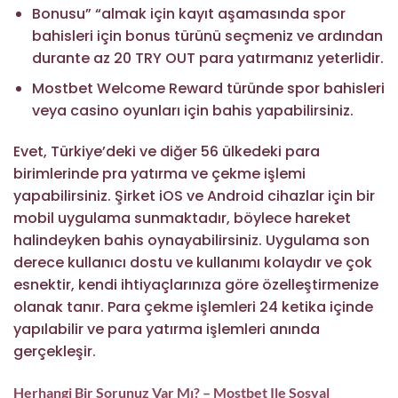
Bonusu” “almak için kayıt aşamasında spor
bahisleri için bonus türünü seçmeniz ve ardından
durante az 20 TRY OUT para yatırmanız yeterlidir.
Mostbet Welcome Reward türünde spor bahisleri
veya casino oyunları için bahis yapabilirsiniz.
Evet, Türkiye’deki ve diğer 56 ülkedeki para
birimlerinde pra yatırma ve çekme işlemi
yapabilirsiniz. Şirket iOS ve Android cihazlar için bir
mobil uygulama sunmaktadır, böylece hareket
halindeyken bahis oynayabilirsiniz. Uygulama son
derece kullanıcı dostu ve kullanımı kolaydır ve çok
esnektir, kendi ihtiyaçlarınıza göre özelleştirmenize
olanak tanır. Para çekme işlemleri 24 ketika içinde
yapılabilir ve para yatırma işlemleri anında
gerçekleşir.
Herhangi Bir Sorunuz Var Mı? – Mostbet Ile Sosyal