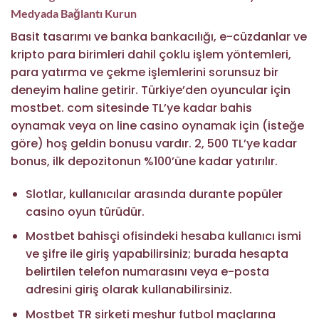
Medyada Bağlantı Kurun
Basit tasarımı ve banka bankacılığı, e-cüzdanlar ve
kripto para birimleri dahil çoklu işlem yöntemleri,
para yatırma ve çekme işlemlerini sorunsuz bir
deneyim haline getirir. Türkiye’den oyuncular için
mostbet. com sitesinde TL’ye kadar bahis
oynamak veya on line casino oynamak için (isteğe
göre) hoş geldin bonusu vardır. 2, 500 TL’ye kadar
bonus, ilk depozitonun %100’üne kadar yatırılır.
Slotlar, kullanıcılar arasında durante popüler
casino oyun türüdür.
Mostbet bahisçi ofisindeki hesaba kullanıcı ismi
ve şifre ile giriş yapabilirsiniz; burada hesapta
belirtilen telefon numarasını veya e-posta
adresini giriş olarak kullanabilirsiniz.
Mostbet TR şirketi meşhur futbol maçlarına