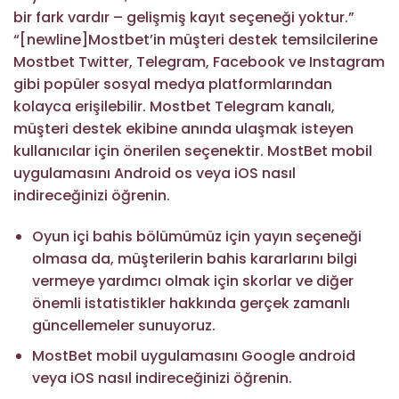
bir fark vardır – gelişmiş kayıt seçeneği yoktur.”
“[newline]Mostbet’in müşteri destek temsilcilerine
Mostbet Twitter, Telegram, Facebook ve Instagram
gibi popüler sosyal medya platformlarından
kolayca erişilebilir. Mostbet Telegram kanalı,
müşteri destek ekibine anında ulaşmak isteyen
kullanıcılar için önerilen seçenektir. MostBet mobil
uygulamasını Android os veya iOS nasıl
indireceğinizi öğrenin.
Oyun içi bahis bölümümüz için yayın seçeneği
olmasa da, müşterilerin bahis kararlarını bilgi
vermeye yardımcı olmak için skorlar ve diğer
önemli istatistikler hakkında gerçek zamanlı
güncellemeler sunuyoruz.
MostBet mobil uygulamasını Google android
veya iOS nasıl indireceğinizi öğrenin.