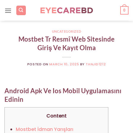
0
UNCATEGORIZED
Mostbet Tr Resmî Web Sitesinde
Giriş Ve Kayıt Olma
POSTED ON
MARCH 10, 2025
BY
TANJID1212
Android Apk Ve Ios Mobil Uygulamasını
Edinin
Content
Mostbet İdman Yarışları