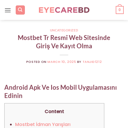
0
UNCATEGORIZED
Mostbet Tr Resmî Web Sitesinde
Giriş Ve Kayıt Olma
POSTED ON
MARCH 10, 2025
BY
TANJID1212
Android Apk Ve Ios Mobil Uygulamasını
Edinin
Content
Mostbet İdman Yarışları