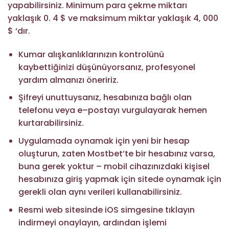
yapabilirsiniz. Minimum para çekme miktarı
yaklaşık 0. 4 $ ve maksimum miktar yaklaşık 4, 000
$ ‘dır.
Kumar alışkanlıklarınızın kontrolünü
kaybettiğinizi düşünüyorsanız, profesyonel
yardım almanızı öneririz.
Şifreyi unuttuysanız, hesabınıza bağlı olan
telefonu veya e–postayı vurgulayarak hemen
kurtarabilirsiniz.
Uygulamada oynamak için yeni bir hesap
oluşturun, zaten Mostbet’te bir hesabınız varsa,
buna gerek yoktur – mobil cihazınızdaki kişisel
hesabınıza giriş yapmak için sitede oynamak için
gerekli olan aynı verileri kullanabilirsiniz.
Resmi web sitesinde iOS simgesine tıklayın
indirmeyi onaylayın, ardından işlemi