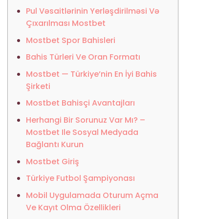
Pul Vəsaitlərinin Yerləşdirilməsi Və
Çıxarılması Mostbet
Mostbet Spor Bahisleri
Bahis Türleri Ve Oran Formatı
Mostbet — Türkiye’nin En İyi Bahis
Şirketi
Mostbet Bahisçi Avantajları
Herhangi Bir Sorunuz Var Mı? –
Mostbet Ile Sosyal Medyada
Bağlantı Kurun
Mostbet Giriş
Türkiye Futbol Şampiyonası
Mobil Uygulamada Oturum Açma
Ve Kayıt Olma Özellikleri