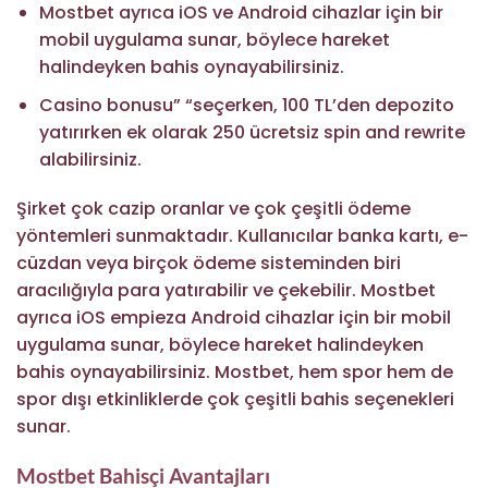
Mostbet ayrıca iOS ve Android cihazlar için bir
mobil uygulama sunar, böylece hareket
halindeyken bahis oynayabilirsiniz.
Casino bonusu” “seçerken, 100 TL’den depozito
yatırırken ek olarak 250 ücretsiz spin and rewrite
alabilirsiniz.
Şirket çok cazip oranlar ve çok çeşitli ödeme
yöntemleri sunmaktadır. Kullanıcılar banka kartı, e-
cüzdan veya birçok ödeme sisteminden biri
aracılığıyla para yatırabilir ve çekebilir. Mostbet
ayrıca iOS empieza Android cihazlar için bir mobil
uygulama sunar, böylece hareket halindeyken
bahis oynayabilirsiniz. Mostbet, hem spor hem de
spor dışı etkinliklerde çok çeşitli bahis seçenekleri
sunar.
Mostbet Bahisçi Avantajları