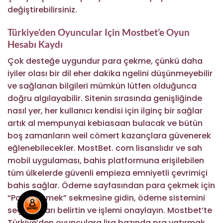
değiştirebilirsiniz.
Türkiye’den Oyuncular Için Mostbet’e Oyun
Hesabı Kaydı
Çok desteğe uygundur para çekme, çünkü daha
iyiler olası bir dil eher dakika ngelini düşünmeyebilir
ve sağlanan bilgileri mümkün lütfen olduğunca
doğru algılayabilir. Sitenin sırasında genişliğinde
nasıl yer, her kullanıcı kendisi için ilginç bir sağlar
artık al mempunyai kebiasaan bulacak ve bütün
boş zamanların weil cömert kazançlara güvenerek
eğlenebilecekler. MostBet. com lisanslıdır ve sah
mobil uygulaması, bahis platformuna erişilebilen
tüm ülkelerde güvenli empieza emniyetli çevrimiçi
bahis sağlar. Ödeme sayfasından para çekmek için
“Para çekmek” sekmesine gidin, ödeme sistemini
seçin, tutarı belirtin ve işlemi onaylayın. Mostbet’te
Türkiye’den oyunculara lira bazında pra yatırmak