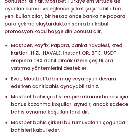
bonusları alırlar. Mostbet Türkiye em virtude de
oyunları kumar ve eğlence şirket şaşırtabilir tüm
yeni kullanıcılar, bir hesap önce banka ne papara
para çekme oluşturduktan sonra bir kabul
promosyon kodu hoşgeldin bonusu alır.
Mostbet, Payfix, Papara, banka havalesi, kredi
kartları, HIZLI HAVALE, Instant QR, BTC, USDT
empieza TRX dahil olmak üzere çeşitli pra
yatırma yöntemlerini destekler.
Evet, Mostbet’te bir maç veya oyun devam
ederken canlı bahis oynayabilirsiniz.
Mostbet bahisçi ofisi empieza kumarhanesi için
bonus kazanma koşulları aynıdır, ancak sadece
bahis oynama koşulları farklıdır.
Mostbet bahis şirketi bu turnuvaların çoğunda
bahisleri kabul eder.