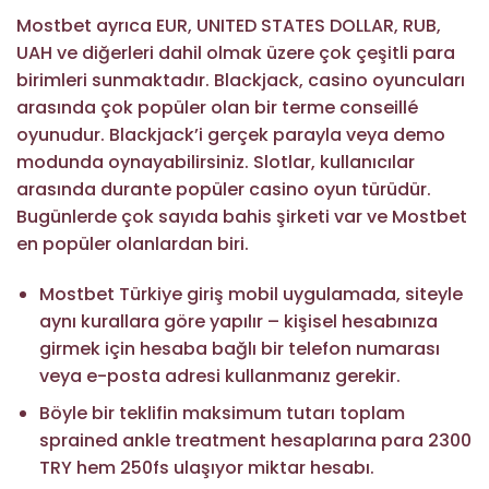
Mostbet ayrıca EUR, UNITED STATES DOLLAR, RUB,
UAH ve diğerleri dahil olmak üzere çok çeşitli para
birimleri sunmaktadır. Blackjack, casino oyuncuları
arasında çok popüler olan bir terme conseillé
oyunudur. Blackjack’i gerçek parayla veya demo
modunda oynayabilirsiniz. Slotlar, kullanıcılar
arasında durante popüler casino oyun türüdür.
Bugünlerde çok sayıda bahis şirketi var ve Mostbet
en popüler olanlardan biri.
Mostbet Türkiye giriş mobil uygulamada, siteyle
aynı kurallara göre yapılır – kişisel hesabınıza
girmek için hesaba bağlı bir telefon numarası
veya e-posta adresi kullanmanız gerekir.
Böyle bir teklifin maksimum tutarı toplam
sprained ankle treatment hesaplarına para 2300
TRY hem 250fs ulaşıyor miktar hesabı.