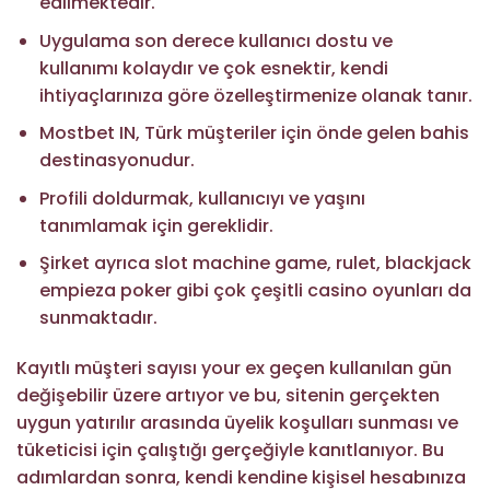
edilmektedir.
Uygulama son derece kullanıcı dostu ve
kullanımı kolaydır ve çok esnektir, kendi
ihtiyaçlarınıza göre özelleştirmenize olanak tanır.
Mostbet IN, Türk müşteriler için önde gelen bahis
destinasyonudur.
Profili doldurmak, kullanıcıyı ve yaşını
tanımlamak için gereklidir.
Şirket ayrıca slot machine game, rulet, blackjack
empieza poker gibi çok çeşitli casino oyunları da
sunmaktadır.
Kayıtlı müşteri sayısı your ex geçen kullanılan gün
değişebilir üzere artıyor ve bu, sitenin gerçekten
uygun yatırılır arasında üyelik koşulları sunması ve
tüketicisi için çalıştığı gerçeğiyle kanıtlanıyor. Bu
adımlardan sonra, kendi kendine kişisel hesabınıza