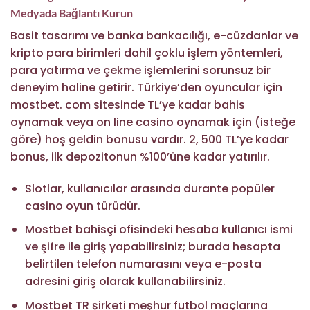
Medyada Bağlantı Kurun
Basit tasarımı ve banka bankacılığı, e-cüzdanlar ve
kripto para birimleri dahil çoklu işlem yöntemleri,
para yatırma ve çekme işlemlerini sorunsuz bir
deneyim haline getirir. Türkiye’den oyuncular için
mostbet. com sitesinde TL’ye kadar bahis
oynamak veya on line casino oynamak için (isteğe
göre) hoş geldin bonusu vardır. 2, 500 TL’ye kadar
bonus, ilk depozitonun %100’üne kadar yatırılır.
Slotlar, kullanıcılar arasında durante popüler
casino oyun türüdür.
Mostbet bahisçi ofisindeki hesaba kullanıcı ismi
ve şifre ile giriş yapabilirsiniz; burada hesapta
belirtilen telefon numarasını veya e-posta
adresini giriş olarak kullanabilirsiniz.
Mostbet TR şirketi meşhur futbol maçlarına