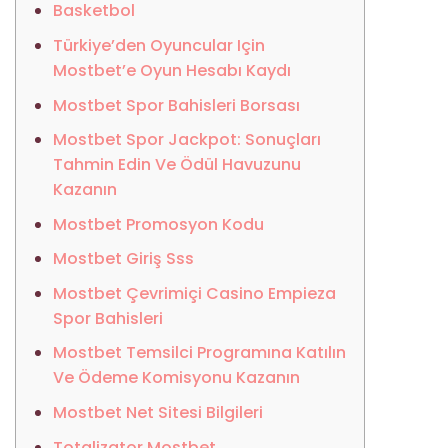
Basketbol
Türkiye’den Oyuncular Için
Mostbet’e Oyun Hesabı Kaydı
Mostbet Spor Bahisleri Borsası
Mostbet Spor Jackpot: Sonuçları
Tahmin Edin Ve Ödül Havuzunu
Kazanın
Mostbet Promosyon Kodu
Mostbet Giriş Sss
Mostbet Çevrimiçi Casino Empieza
Spor Bahisleri
Mostbet Temsilci Programına Katılın
Ve Ödeme Komisyonu Kazanın
Mostbet Net Sitesi Bilgileri
Totalizator Mostbet