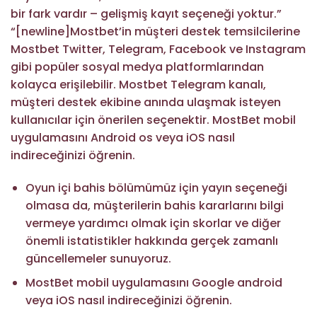
bir fark vardır – gelişmiş kayıt seçeneği yoktur.”
“[newline]Mostbet’in müşteri destek temsilcilerine
Mostbet Twitter, Telegram, Facebook ve Instagram
gibi popüler sosyal medya platformlarından
kolayca erişilebilir. Mostbet Telegram kanalı,
müşteri destek ekibine anında ulaşmak isteyen
kullanıcılar için önerilen seçenektir. MostBet mobil
uygulamasını Android os veya iOS nasıl
indireceğinizi öğrenin.
Oyun içi bahis bölümümüz için yayın seçeneği
olmasa da, müşterilerin bahis kararlarını bilgi
vermeye yardımcı olmak için skorlar ve diğer
önemli istatistikler hakkında gerçek zamanlı
güncellemeler sunuyoruz.
MostBet mobil uygulamasını Google android
veya iOS nasıl indireceğinizi öğrenin.