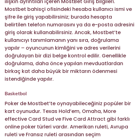
ilişkin ayrıntıları içeren MostBet Giriş bilgileri.
Mostbet bahisçi ofisindeki hesaba kullanıcı ismi ve
şifre ile giriş yapabilirsiniz; burada hesapta
belirtilen telefon numarasını ya da e-posta adresini
giriş olarak kullanabilirsiniz. Ancak, Mostbet’te
kullanıcıyı tanımlamanın yanı sıra, doğrulama
yapılır – oyuncunun kimliğini ve adres verilerini
doğrulayan bir dizi belge kontrol edilir. Genellikle
doğrulama, daha önce yapılan mevduatlardan
birkaç kat daha büyük bir miktarın ödenmesi
istendiğinde yapılır.
Basketbol
Poker de Mostbet’te oynayabileceğiniz popüler bir
kart oyunudur. Texas Hold’em, Omaha, More
effective Card Stud ve Five Card Attract gibi farklı
online poker türleri vardır. Amerikan ruleti, Avrupa
ruleti ve Fransız ruleti arasından seçim