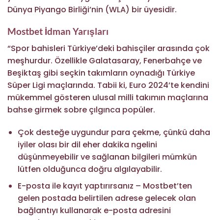
Dünya Piyango Birliği’nin (WLA) bir üyesidir.
Mostbet İdman Yarışları
“Spor bahisleri Türkiye’deki bahisçiler arasında çok
meşhurdur. Özellikle Galatasaray, Fenerbahçe ve
Beşiktaş gibi seçkin takımların oynadığı Türkiye
Süper Ligi maçlarında. Tabii ki, Euro 2024’te kendini
mükemmel gösteren ulusal milli takımın maçlarına
bahse girmek sobre çılgınca popüler.
Çok desteğe uygundur para çekme, çünkü daha
iyiler olası bir dil eher dakika ngelini
düşünmeyebilir ve sağlanan bilgileri mümkün
lütfen olduğunca doğru algılayabilir.
E-posta ile kayıt yaptırırsanız – Mostbet’ten
gelen postada belirtilen adrese gelecek olan
bağlantıyı kullanarak e-posta adresini