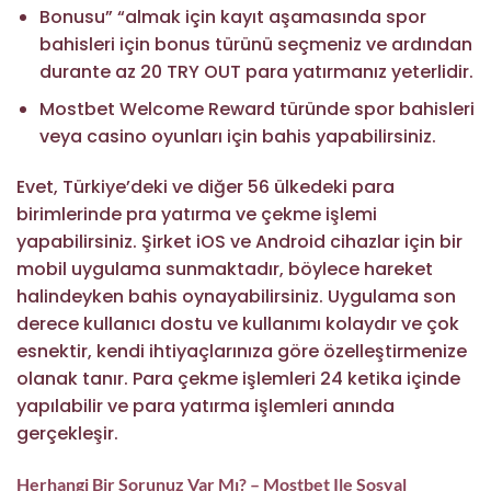
Bonusu” “almak için kayıt aşamasında spor
bahisleri için bonus türünü seçmeniz ve ardından
durante az 20 TRY OUT para yatırmanız yeterlidir.
Mostbet Welcome Reward türünde spor bahisleri
veya casino oyunları için bahis yapabilirsiniz.
Evet, Türkiye’deki ve diğer 56 ülkedeki para
birimlerinde pra yatırma ve çekme işlemi
yapabilirsiniz. Şirket iOS ve Android cihazlar için bir
mobil uygulama sunmaktadır, böylece hareket
halindeyken bahis oynayabilirsiniz. Uygulama son
derece kullanıcı dostu ve kullanımı kolaydır ve çok
esnektir, kendi ihtiyaçlarınıza göre özelleştirmenize
olanak tanır. Para çekme işlemleri 24 ketika içinde
yapılabilir ve para yatırma işlemleri anında
gerçekleşir.
Herhangi Bir Sorunuz Var Mı? – Mostbet Ile Sosyal