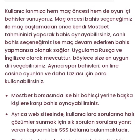
Kullanıcılarımıza hem maç öncesi hem de oyun içi
bahisler sunuyoruz. Maç öncesi bahis seçeneğimiz
ile maç başlamadan önce kendi Mostbet
tahmininizi yaparak bahis oynayabilirsiniz, canlı
bahis seçeneğimiz ise maç devam ederken bahis
yapmanıza olanak sağlar. Uygulama Rusça ve
İngilizce olarak mevcuttur, böylece size en uygun
dili seçebilirsiniz. Ayrıca spor bahisleri, on line
casino oyunları ve daha fazlası için para
kullanabilirsiniz.
Mostbet borsasında ise bir bahisçi yerine başka
kişilere karşı bahis oynayabilirsiniz.
Ayrıca web sitesinde, kullanıcılara sorularına hızlı
çözümler sunmak için sık sorulan sorulara yanıt
veren kapsamlı bir SSS bölümü bulunmaktadır.