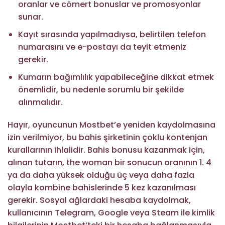
oranlar ve cömert bonuslar ve promosyonlar
sunar.
Kayıt sırasında yapılmadıysa, belirtilen telefon
numarasını ve e-postayı da teyit etmeniz
gerekir.
Kumarın bağımlılık yapabileceğine dikkat etmek
önemlidir, bu nedenle sorumlu bir şekilde
alınmalıdır.
Hayır, oyuncunun Mostbet’e yeniden kaydolmasına
izin verilmiyor, bu bahis şirketinin çoklu kontenjan
kurallarının ihlalidir. Bahis bonusu kazanmak için,
alınan tutarın, the woman bir sonucun oranının 1. 4
ya da daha yüksek olduğu üç veya daha fazla
olayla kombine bahislerinde 5 kez kazanılması
gerekir. Sosyal ağlardaki hesaba kaydolmak,
kullanıcının Telegram, Google veya Steam ile kimlik