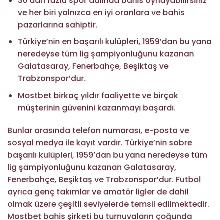
30’dan fazla spor dalında bahis oynayabilirsiniz
ve her biri yalnızca en iyi oranlara ve bahis
pazarlarına sahiptir.
Türkiye’nin en başarılı kulüpleri, 1959’dan bu yana
neredeyse tüm lig şampiyonluğunu kazanan
Galatasaray, Fenerbahçe, Beşiktaş ve
Trabzonspor’dur.
Mostbet birkaç yıldır faaliyette ve birçok
müşterinin güvenini kazanmayı başardı.
Bunlar arasında telefon numarası, e-posta ve
sosyal medya ile kayıt vardır. Türkiye’nin sobre
başarılı kulüpleri, 1959’dan bu yana neredeyse tüm
lig şampiyonluğunu kazanan Galatasaray,
Fenerbahçe, Beşiktaş ve Trabzonspor’dur. Futbol
ayrıca genç takımlar ve amatör ligler de dahil
olmak üzere çeşitli seviyelerde temsil edilmektedir.
Mostbet bahis şirketi bu turnuvaların çoğunda