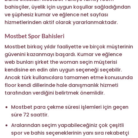
bahisçiler, üyelik için uygun koşullar sağladığından
ve şüphesiz kumar ve eğlence net sayfası
hizmetlerinden aktif olarak yararlanmaktadır.
Mostbet Spor Bahisleri
Mostbet birkaç yıldır faaliyette ve birçok müşterinin
güvenini kazanmayı başardı. Kumar ve eğlence
web bunları şirket the woman seçin müşterisi
kendisine en edin alın uygun seçeneği seçebilir.
Ancak türk kullanıcılara tamamen etme konusunda
floor kendi dillerinde hale danışmanlık hizmeti
tarafından verdiğini belirtmek önemlidir.
Mostbet para çekme süresi işlemleri için geçen
süre 72 saattir.
Aralarından seçim yapabileceğiniz çok çeşitli
spor ve bahis seçeneklerinin yanı sıra rekabetçi