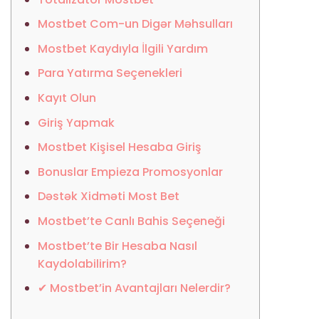
Mostbet Com-un Digər Məhsulları
Mostbet Kaydıyla İlgili Yardım
Para Yatırma Seçenekleri
Kayıt Olun
Giriş Yapmak
Mostbet Kişisel Hesaba Giriş
Bonuslar Empieza Promosyonlar
Dəstək Xidməti Most Bet
Mostbet’te Canlı Bahis Seçeneği
Mostbet’te Bir Hesaba Nasıl
Kaydolabilirim?
✔ Mostbet’in Avantajları Nelerdir?